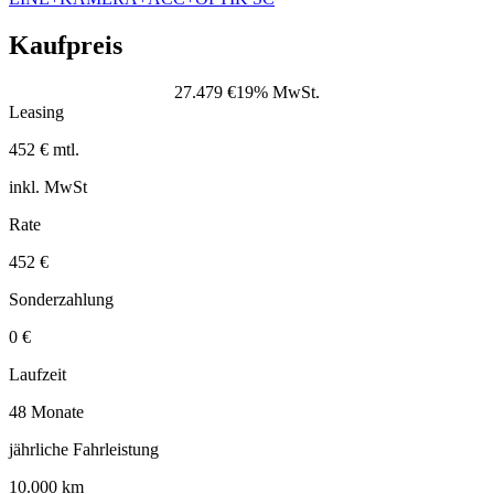
Kaufpreis
27.479 €
19% MwSt.
Leasing
452 € mtl.
inkl. MwSt
Rate
452 €
Sonderzahlung
0 €
Laufzeit
48 Monate
jährliche Fahrleistung
10.000 km