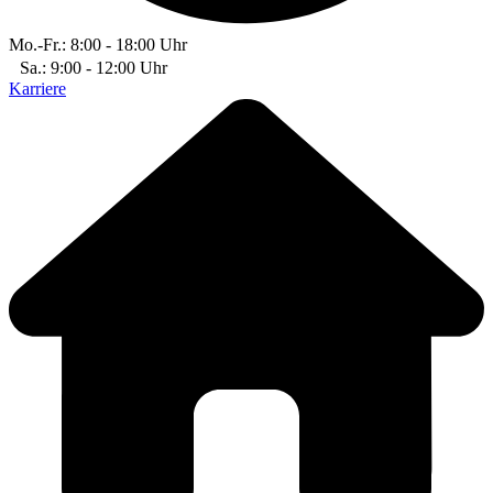
Mo.-Fr.: 8:00 - 18:00 Uhr
Sa.: 9:00 - 12:00 Uhr
Karriere