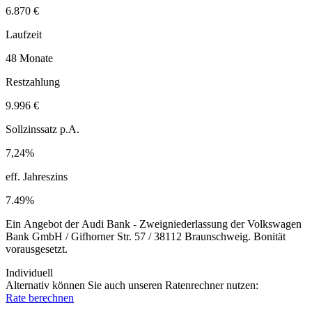
6.870 €
Laufzeit
48 Monate
Restzahlung
9.996 €
Sollzinssatz p.A.
7,24%
eff. Jahreszins
7.49%
Ein Angebot der Audi Bank - Zweigniederlassung der Volkswagen
Bank GmbH / Gifhorner Str. 57 / 38112 Braunschweig. Bonität
vorausgesetzt.
Individuell
Alternativ können Sie auch unseren Ratenrechner nutzen:
Rate berechnen