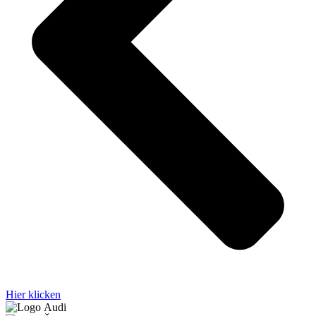
Hier klicken