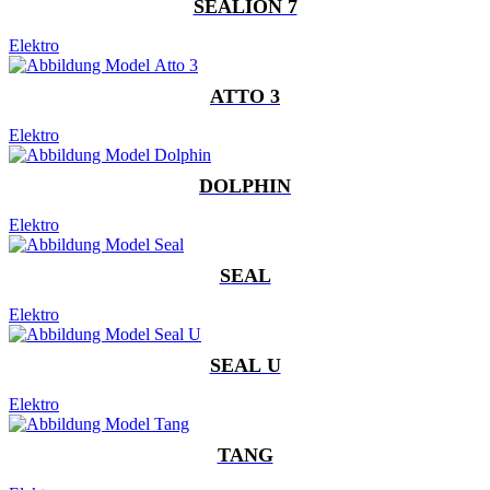
SEALION 7
Elektro
ATTO 3
Elektro
DOLPHIN
Elektro
SEAL
Elektro
SEAL U
Elektro
TANG