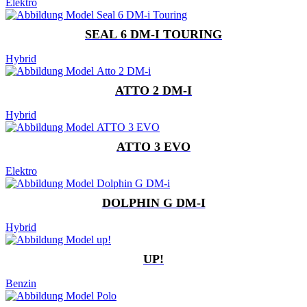
Elektro
SEAL 6 DM-I TOURING
Hybrid
ATTO 2 DM-I
Hybrid
ATTO 3 EVO
Elektro
DOLPHIN G DM-I
Hybrid
UP!
Benzin