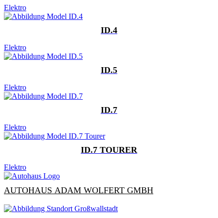
Elektro
ID.4
Elektro
ID.5
Elektro
ID.7
Elektro
ID.7 TOURER
Elektro
AUTOHAUS ADAM WOLFERT GMBH