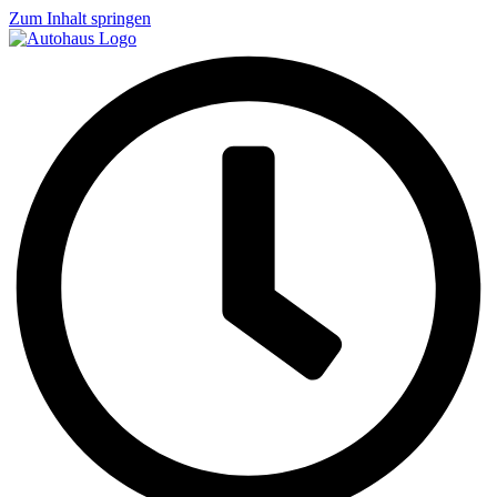
Zum Inhalt springen