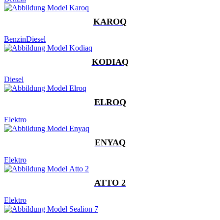
KAROQ
Benzin
Diesel
KODIAQ
Diesel
ELROQ
Elektro
ENYAQ
Elektro
ATTO 2
Elektro