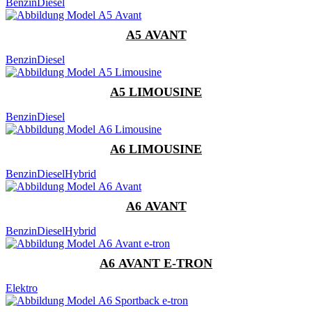
Benzin
Diesel
A5 AVANT
Benzin
Diesel
A5 LIMOUSINE
Benzin
Diesel
A6 LIMOUSINE
Benzin
Diesel
Hybrid
A6 AVANT
Benzin
Diesel
Hybrid
A6 AVANT E-TRON
Elektro