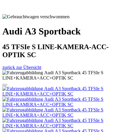
Audi A3 Sportback
45 TFSIe S LINE-KAMERA-ACC-
OPTIK SC
zurück zur Übersicht