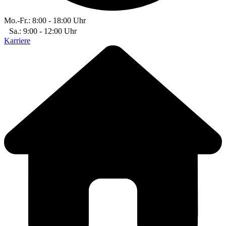
Mo.-Fr.: 8:00 - 18:00 Uhr
Sa.: 9:00 - 12:00 Uhr
Karriere