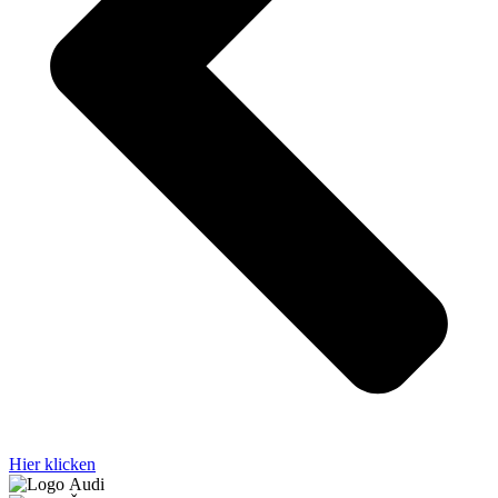
Hier klicken