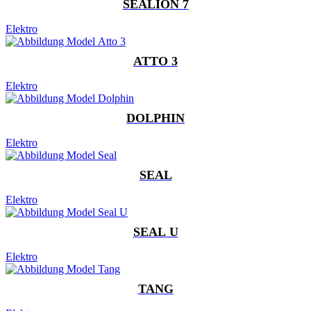
SEALION 7
Elektro
ATTO 3
Elektro
DOLPHIN
Elektro
SEAL
Elektro
SEAL U
Elektro
TANG