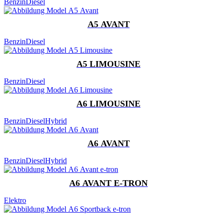
Benzin
Diesel
A5 AVANT
Benzin
Diesel
A5 LIMOUSINE
Benzin
Diesel
A6 LIMOUSINE
Benzin
Diesel
Hybrid
A6 AVANT
Benzin
Diesel
Hybrid
A6 AVANT E-TRON
Elektro