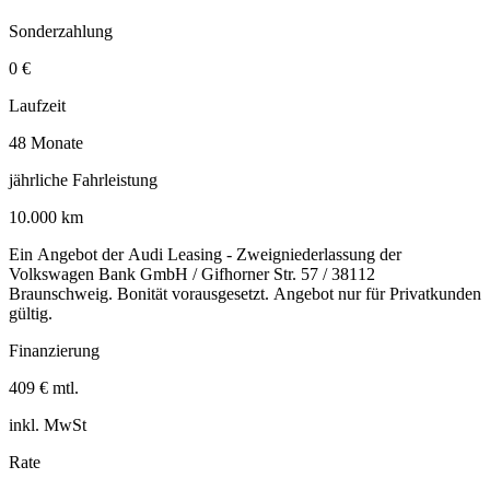
Sonderzahlung
0 €
Laufzeit
48 Monate
jährliche Fahrleistung
10.000 km
Ein Angebot der Audi Leasing - Zweigniederlassung der
Volkswagen Bank GmbH / Gifhorner Str. 57 / 38112
Braunschweig. Bonität vorausgesetzt. Angebot nur für Privatkunden
gültig.
Finanzierung
409 € mtl.
inkl. MwSt
Rate