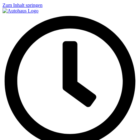
Zum Inhalt springen