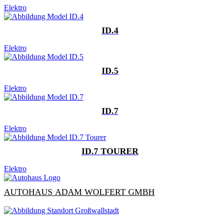
Elektro
ID.4
Elektro
ID.5
Elektro
ID.7
Elektro
ID.7 TOURER
Elektro
AUTOHAUS ADAM WOLFERT GMBH