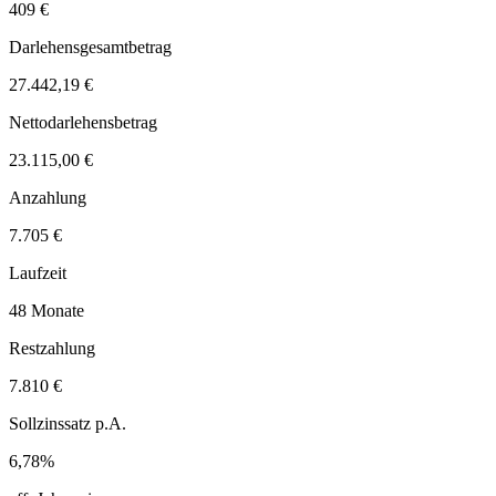
409 €
Darlehensgesamtbetrag
27.442,19 €
Nettodarlehensbetrag
23.115,00 €
Anzahlung
7.705 €
Laufzeit
48 Monate
Restzahlung
7.810 €
Sollzinssatz p.A.
6,78%