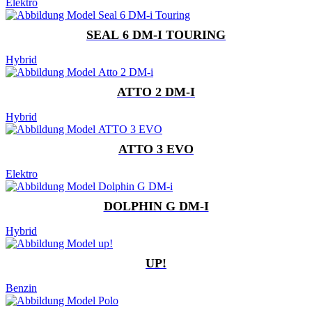
Elektro
SEAL 6 DM-I TOURING
Hybrid
ATTO 2 DM-I
Hybrid
ATTO 3 EVO
Elektro
DOLPHIN G DM-I
Hybrid
UP!
Benzin