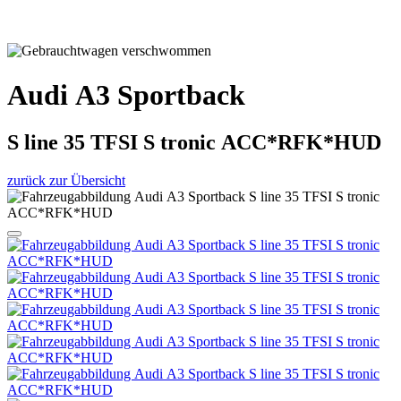
Audi A3 Sportback
S line 35 TFSI S tronic ACC*RFK*HUD
zurück zur Übersicht