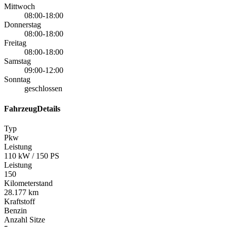
Mittwoch
08:00-18:00
Donnerstag
08:00-18:00
Freitag
08:00-18:00
Samstag
09:00-12:00
Sonntag
geschlossen
FahrzeugDetails
Typ
Pkw
Leistung
110 kW / 150 PS
Leistung
150
Kilometerstand
28.177 km
Kraftstoff
Benzin
Anzahl Sitze