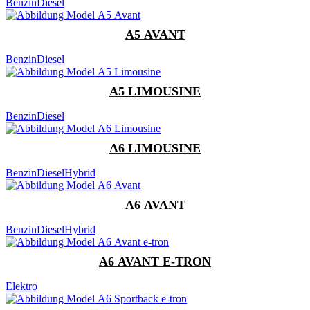
Benzin
Diesel
A5 AVANT
Benzin
Diesel
A5 LIMOUSINE
Benzin
Diesel
A6 LIMOUSINE
Benzin
Diesel
Hybrid
A6 AVANT
Benzin
Diesel
Hybrid
A6 AVANT E-TRON
Elektro