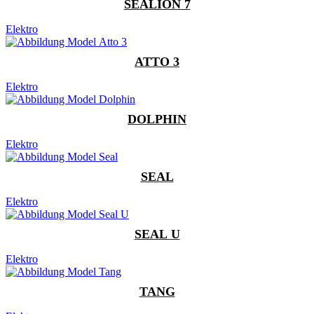
SEALION 7
Elektro
ATTO 3
Elektro
DOLPHIN
Elektro
SEAL
Elektro
SEAL U
Elektro
TANG