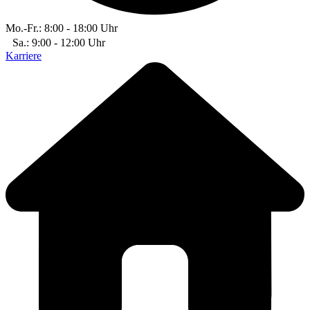
Mo.-Fr.: 8:00 - 18:00 Uhr
Sa.: 9:00 - 12:00 Uhr
Karriere