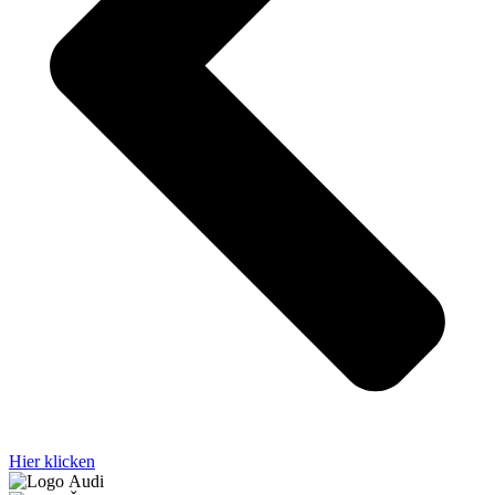
Hier klicken