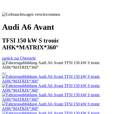
Audi A6 Avant
TFSI 150 kW S tronic
AHK*MATRIX*360°
zurück zur Übersicht