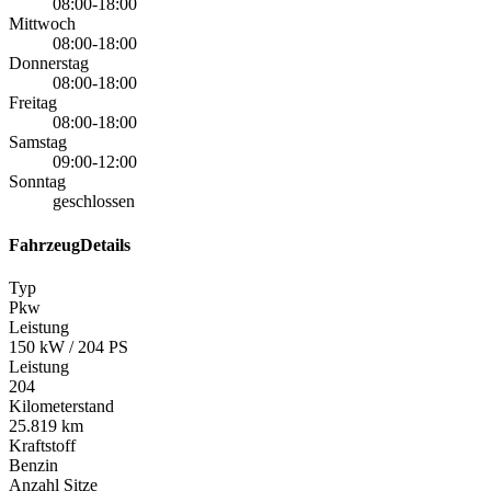
08:00-18:00
Mittwoch
08:00-18:00
Donnerstag
08:00-18:00
Freitag
08:00-18:00
Samstag
09:00-12:00
Sonntag
geschlossen
FahrzeugDetails
Typ
Pkw
Leistung
150 kW / 204 PS
Leistung
204
Kilometerstand
25.819 km
Kraftstoff
Benzin
Anzahl Sitze