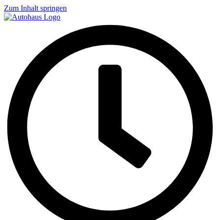
Zum Inhalt springen