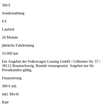
384 €
Sonderzahlung
0 €
Laufzeit
24 Monate
jährliche Fahrleistung
10.000 km
Ein Angebot der Volkswagen Leasing GmbH / Gifhorner Str. 57 /
38112 Braunschweig. Bonität vorausgesetzt. Angebot nur für
Privatkunden gültig.
Finanzierung
589 € mtl.
inkl. MwSt
Rate