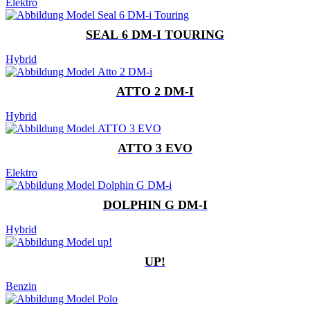
Elektro
SEAL 6 DM-I TOURING
Hybrid
ATTO 2 DM-I
Hybrid
ATTO 3 EVO
Elektro
DOLPHIN G DM-I
Hybrid
UP!
Benzin