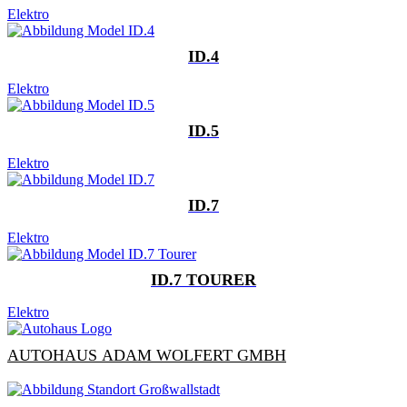
Elektro
ID.4
Elektro
ID.5
Elektro
ID.7
Elektro
ID.7 TOURER
Elektro
AUTOHAUS ADAM WOLFERT GMBH