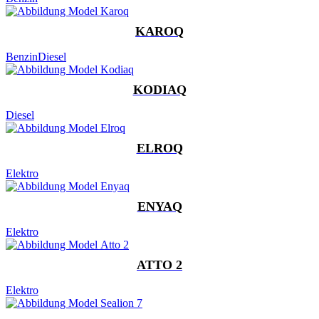
KAROQ
Benzin
Diesel
KODIAQ
Diesel
ELROQ
Elektro
ENYAQ
Elektro
ATTO 2
Elektro