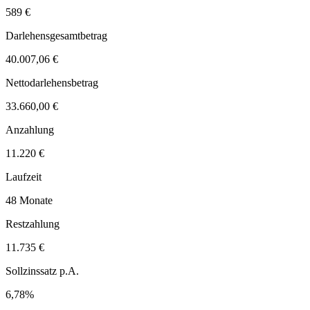
589 €
Darlehensgesamtbetrag
40.007,06 €
Nettodarlehensbetrag
33.660,00 €
Anzahlung
11.220 €
Laufzeit
48 Monate
Restzahlung
11.735 €
Sollzinssatz p.A.
6,78%