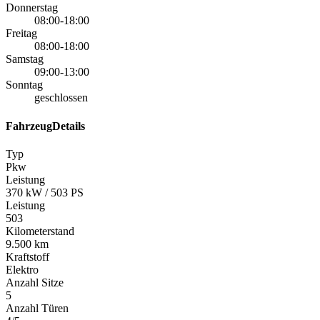
Donnerstag
08:00-18:00
Freitag
08:00-18:00
Samstag
09:00-13:00
Sonntag
geschlossen
FahrzeugDetails
Typ
Pkw
Leistung
370 kW / 503 PS
Leistung
503
Kilometerstand
9.500 km
Kraftstoff
Elektro
Anzahl Sitze
5
Anzahl Türen