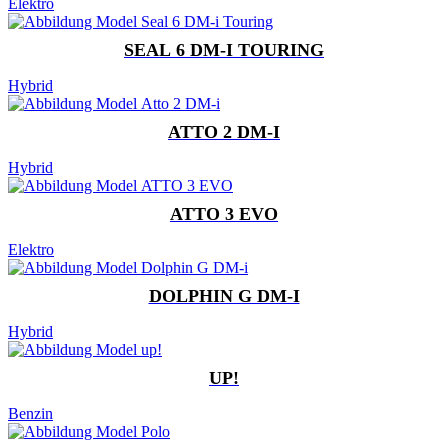
Elektro
SEAL 6 DM-I TOURING
Hybrid
ATTO 2 DM-I
Hybrid
ATTO 3 EVO
Elektro
DOLPHIN G DM-I
Hybrid
UP!
Benzin