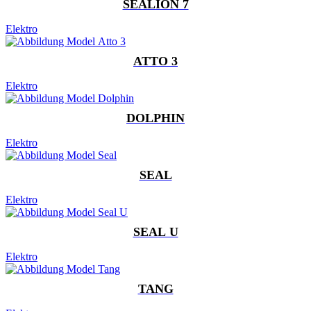
SEALION 7
Elektro
ATTO 3
Elektro
DOLPHIN
Elektro
SEAL
Elektro
SEAL U
Elektro
TANG