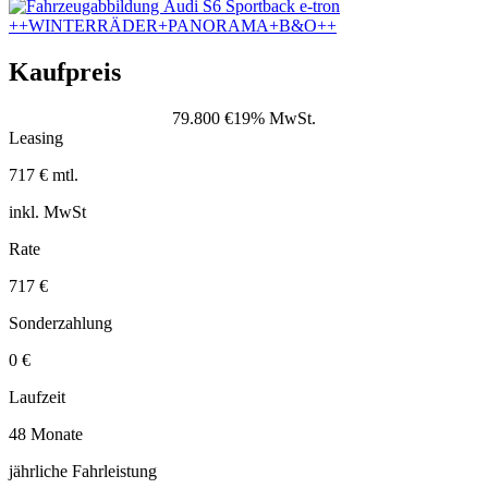
Kaufpreis
79.800 €
19% MwSt.
Leasing
717 € mtl.
inkl. MwSt
Rate
717 €
Sonderzahlung
0 €
Laufzeit
48 Monate
jährliche Fahrleistung