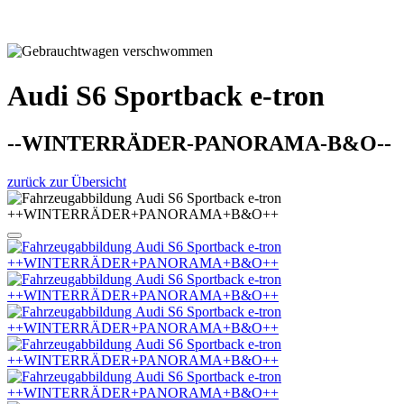
Audi S6 Sportback e-tron
--WINTERRÄDER-PANORAMA-B&O--
zurück zur Übersicht