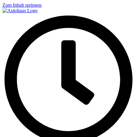
Zum Inhalt springen