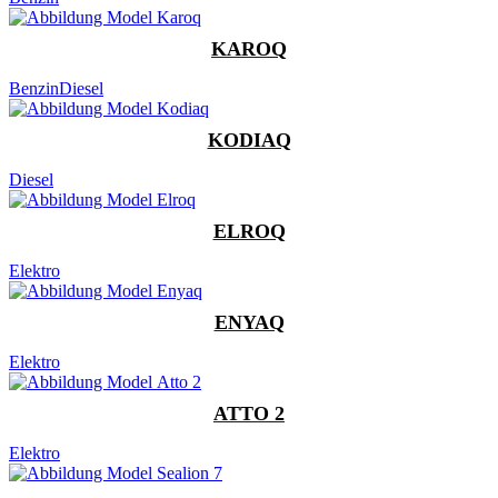
KAROQ
Benzin
Diesel
KODIAQ
Diesel
ELROQ
Elektro
ENYAQ
Elektro
ATTO 2
Elektro