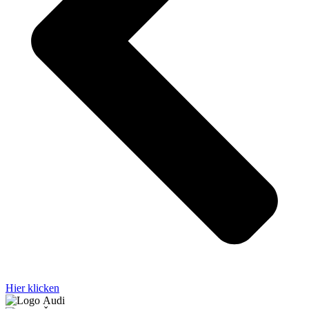
Hier klicken