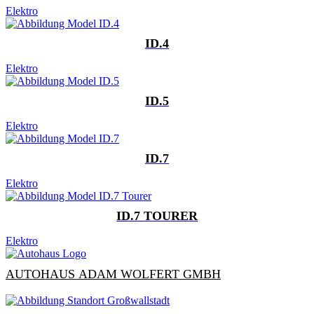
Elektro
ID.4
Elektro
ID.5
Elektro
ID.7
Elektro
ID.7 TOURER
Elektro
AUTOHAUS ADAM WOLFERT GMBH