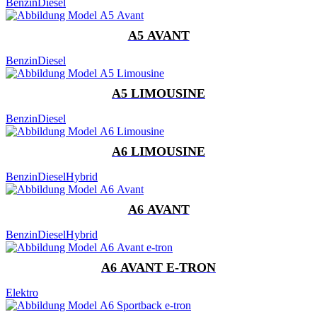
Benzin
Diesel
A5 AVANT
Benzin
Diesel
A5 LIMOUSINE
Benzin
Diesel
A6 LIMOUSINE
Benzin
Diesel
Hybrid
A6 AVANT
Benzin
Diesel
Hybrid
A6 AVANT E-TRON
Elektro