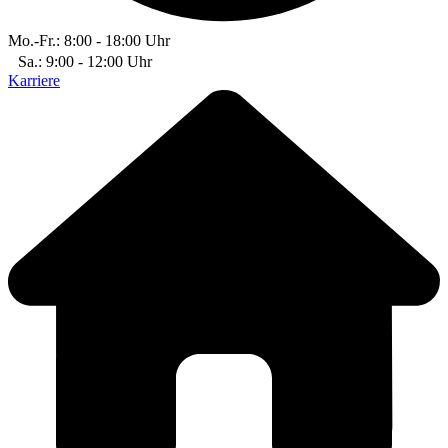
Mo.-Fr.: 8:00 - 18:00 Uhr
Sa.: 9:00 - 12:00 Uhr
Karriere