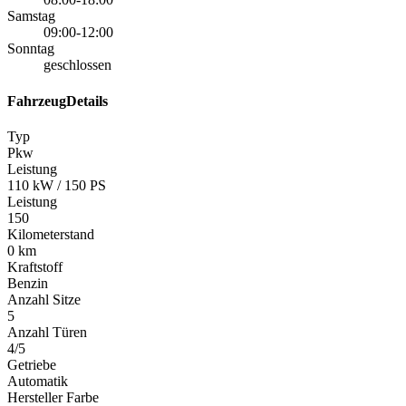
Samstag
09:00-12:00
Sonntag
geschlossen
FahrzeugDetails
Typ
Pkw
Leistung
110 kW / 150 PS
Leistung
150
Kilometerstand
0 km
Kraftstoff
Benzin
Anzahl Sitze
5
Anzahl Türen
4/5
Getriebe
Automatik
Hersteller Farbe