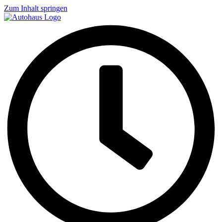
Zum Inhalt springen