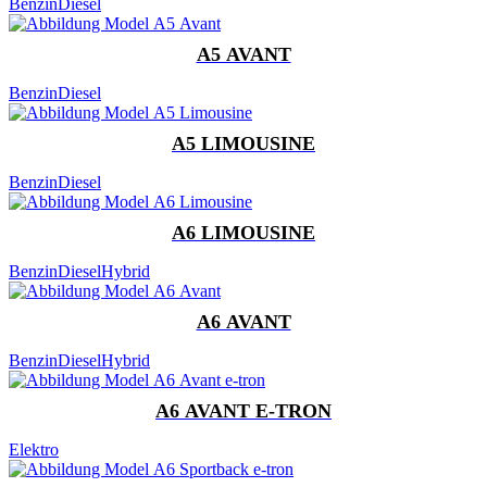
Benzin
Diesel
A5 AVANT
Benzin
Diesel
A5 LIMOUSINE
Benzin
Diesel
A6 LIMOUSINE
Benzin
Diesel
Hybrid
A6 AVANT
Benzin
Diesel
Hybrid
A6 AVANT E-TRON
Elektro