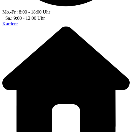
Mo.-Fr.: 8:00 - 18:00 Uhr
Sa.: 9:00 - 12:00 Uhr
Karriere