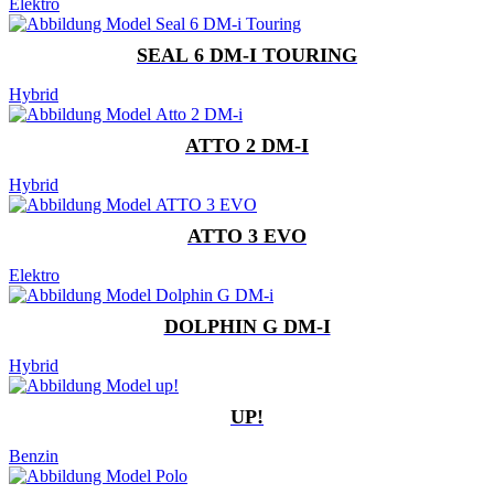
Elektro
SEAL 6 DM-I TOURING
Hybrid
ATTO 2 DM-I
Hybrid
ATTO 3 EVO
Elektro
DOLPHIN G DM-I
Hybrid
UP!
Benzin