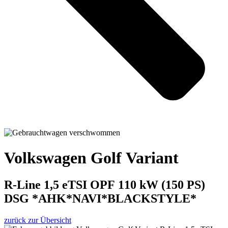
Volkswagen Golf Variant
R-Line 1,5 eTSI OPF 110 kW (150 PS)
DSG *AHK*NAVI*BLACKSTYLE*
zurück zur Übersicht