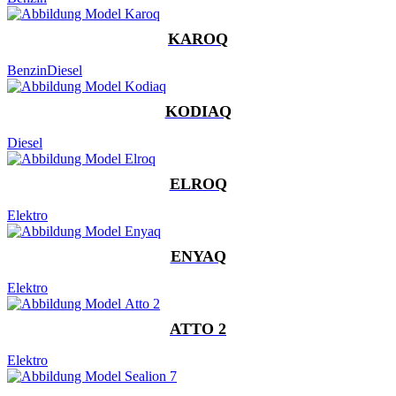
KAROQ
Benzin
Diesel
KODIAQ
Diesel
ELROQ
Elektro
ENYAQ
Elektro
ATTO 2
Elektro