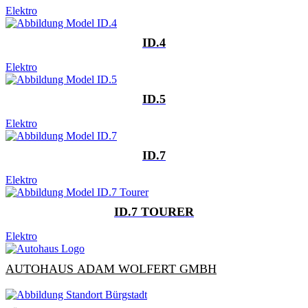
Elektro
ID.4
Elektro
ID.5
Elektro
ID.7
Elektro
ID.7 TOURER
Elektro
AUTOHAUS ADAM WOLFERT GMBH