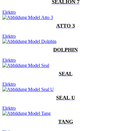
SEALION 7
Elektro
ATTO 3
Elektro
DOLPHIN
Elektro
SEAL
Elektro
SEAL U
Elektro
TANG