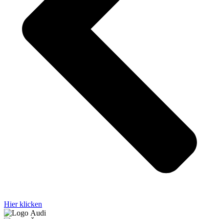
Hier klicken