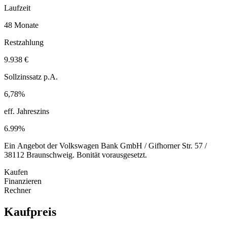
Laufzeit
48 Monate
Restzahlung
9.938 €
Sollzinssatz p.A.
6,78%
eff. Jahreszins
6.99%
Ein Angebot der Volkswagen Bank GmbH / Gifhorner Str. 57 /
38112 Braunschweig. Bonität vorausgesetzt.
Kaufen
Finanzieren
Rechner
Kaufpreis