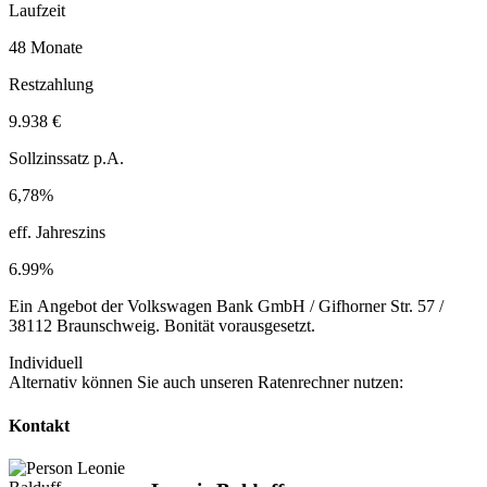
Laufzeit
48 Monate
Restzahlung
9.938 €
Sollzinssatz p.A.
6,78%
eff. Jahreszins
6.99%
Ein Angebot der Volkswagen Bank GmbH / Gifhorner Str. 57 /
38112 Braunschweig. Bonität vorausgesetzt.
Individuell
Alternativ können Sie auch unseren Ratenrechner nutzen:
Kontakt