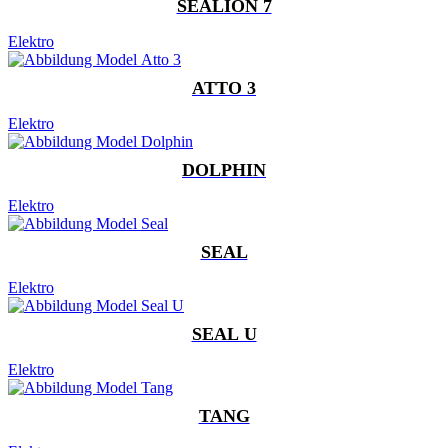
SEALION 7
Elektro
ATTO 3
Elektro
DOLPHIN
Elektro
SEAL
Elektro
SEAL U
Elektro
TANG