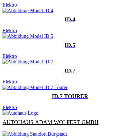
Elektro
ID.4
Elektro
ID.5
Elektro
ID.7
Elektro
ID.7 TOURER
Elektro
AUTOHAUS ADAM WOLFERT GMBH