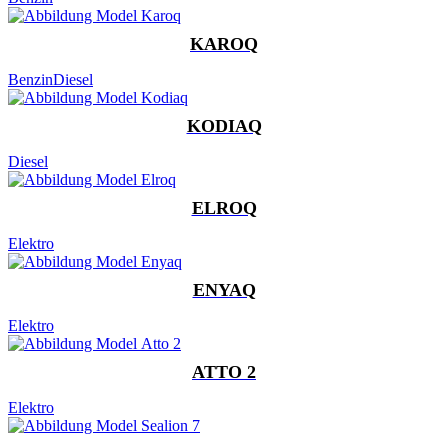
KAROQ
Benzin
Diesel
KODIAQ
Diesel
ELROQ
Elektro
ENYAQ
Elektro
ATTO 2
Elektro