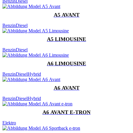
Benzin
Diesel
A5 AVANT
Benzin
Diesel
A5 LIMOUSINE
Benzin
Diesel
A6 LIMOUSINE
Benzin
Diesel
Hybrid
A6 AVANT
Benzin
Diesel
Hybrid
A6 AVANT E-TRON
Elektro