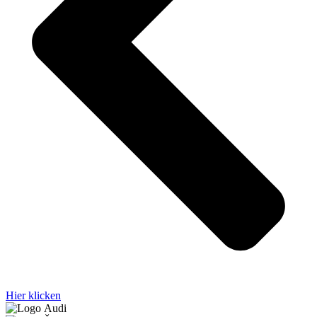
Hier klicken