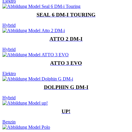
Elektro
SEAL 6 DM-I TOURING
Hybrid
ATTO 2 DM-I
Hybrid
ATTO 3 EVO
Elektro
DOLPHIN G DM-I
Hybrid
UP!
Benzin