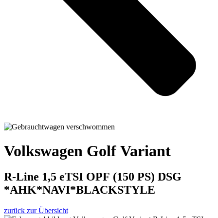
Volkswagen Golf Variant
R-Line 1,5 eTSI OPF (150 PS) DSG
*AHK*NAVI*BLACKSTYLE
zurück zur Übersicht