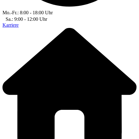
Mo.-Fr.: 8:00 - 18:00 Uhr
Sa.: 9:00 - 12:00 Uhr
Karriere