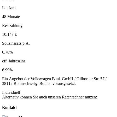
Laufzeit
48 Monate
Restzahlung
10.147 €
Sollzinssatz p.A.
6,78%
eff. Jahreszins
6.99%
Ein Angebot der Volkswagen Bank GmbH / Gifhorner Str. 57 /
38112 Braunschweig. Bonität vorausgesetzt.
Individuell
Alternativ können Sie auch unseren Ratenrechner nutzen:
Kontakt