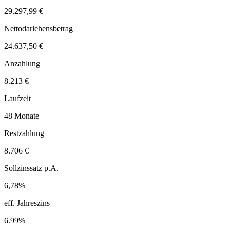
29.297,99 €
Nettodarlehensbetrag
24.637,50 €
Anzahlung
8.213 €
Laufzeit
48 Monate
Restzahlung
8.706 €
Sollzinssatz p.A.
6,78%
eff. Jahreszins
6.99%