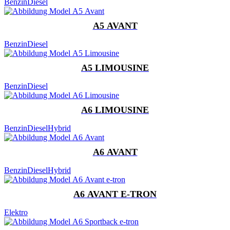
Benzin
Diesel
A5 AVANT
Benzin
Diesel
A5 LIMOUSINE
Benzin
Diesel
A6 LIMOUSINE
Benzin
Diesel
Hybrid
A6 AVANT
Benzin
Diesel
Hybrid
A6 AVANT E-TRON
Elektro