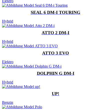
Elektro
SEAL 6 DM-I TOURING
Hybrid
ATTO 2 DM-I
Hybrid
ATTO 3 EVO
Elektro
DOLPHIN G DM-I
Hybrid
UP!
Benzin