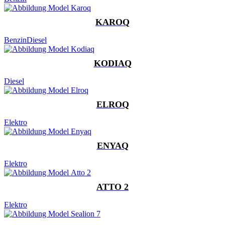
KAROQ
Benzin
Diesel
KODIAQ
Diesel
ELROQ
Elektro
ENYAQ
Elektro
ATTO 2
Elektro