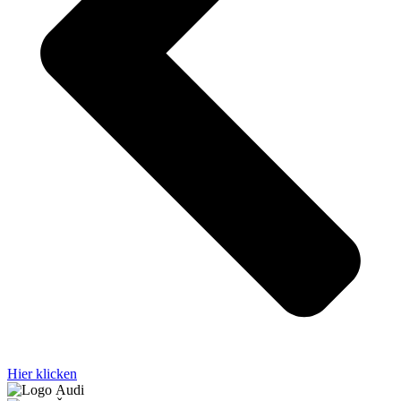
Hier klicken