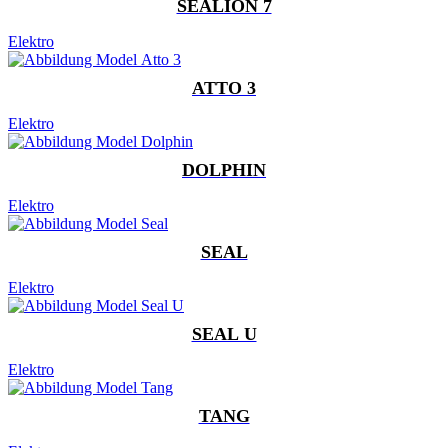
SEALION 7
Elektro
ATTO 3
Elektro
DOLPHIN
Elektro
SEAL
Elektro
SEAL U
Elektro
TANG