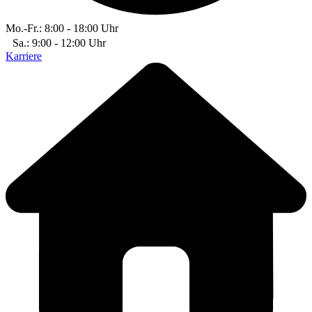
Mo.-Fr.: 8:00 - 18:00 Uhr
Sa.: 9:00 - 12:00 Uhr
Karriere