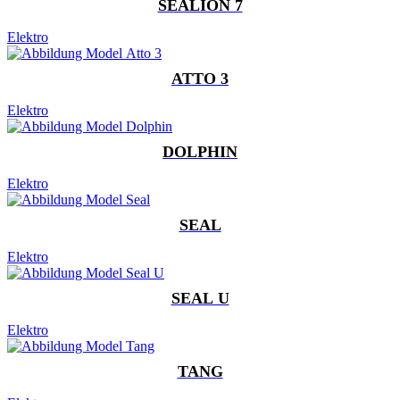
SEALION 7
Elektro
ATTO 3
Elektro
DOLPHIN
Elektro
SEAL
Elektro
SEAL U
Elektro
TANG