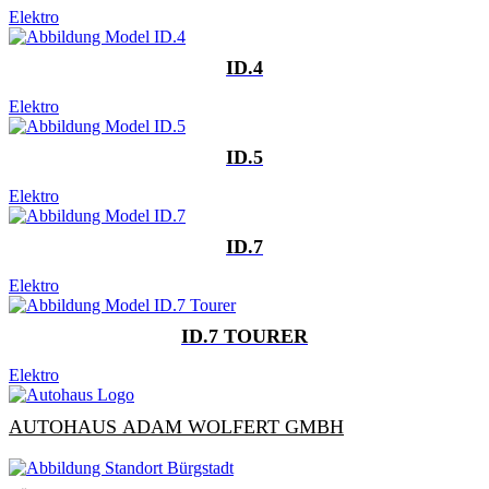
Elektro
ID.4
Elektro
ID.5
Elektro
ID.7
Elektro
ID.7 TOURER
Elektro
AUTOHAUS ADAM WOLFERT GMBH