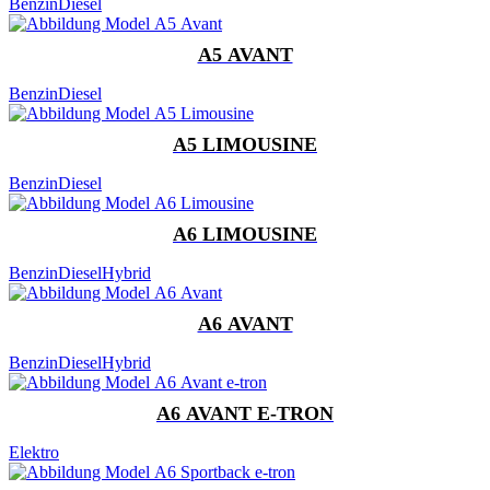
Benzin
Diesel
A5 AVANT
Benzin
Diesel
A5 LIMOUSINE
Benzin
Diesel
A6 LIMOUSINE
Benzin
Diesel
Hybrid
A6 AVANT
Benzin
Diesel
Hybrid
A6 AVANT E-TRON
Elektro