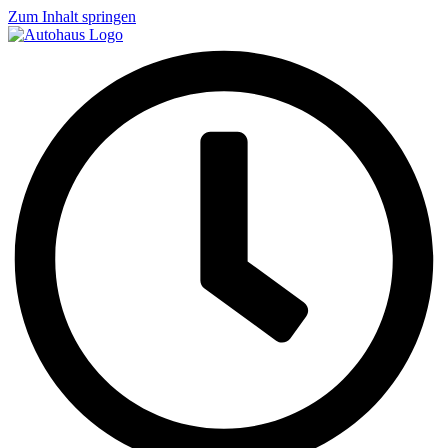
Zum Inhalt springen