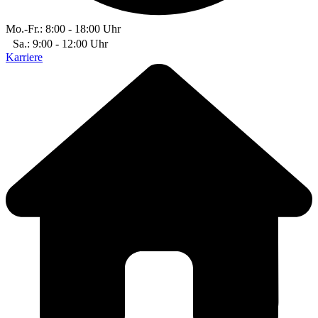
Mo.-Fr.: 8:00 - 18:00 Uhr
Sa.: 9:00 - 12:00 Uhr
Karriere