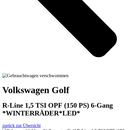
Volkswagen Golf
R-Line 1,5 TSI OPF (150 PS) 6-Gang
*WINTERRÄDER*LED*
zurück zur Übersicht