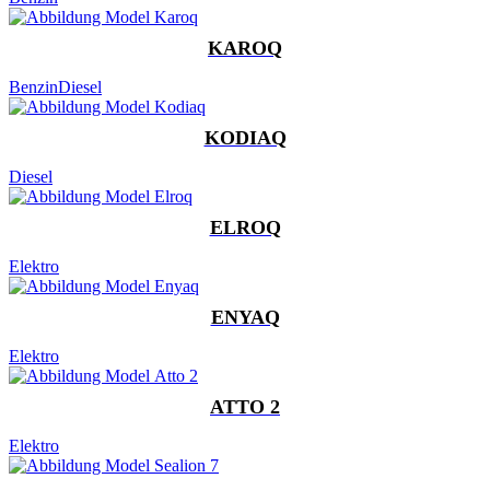
KAROQ
Benzin
Diesel
KODIAQ
Diesel
ELROQ
Elektro
ENYAQ
Elektro
ATTO 2
Elektro