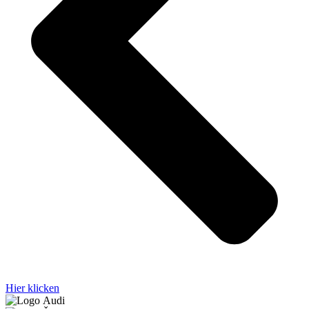
Hier klicken