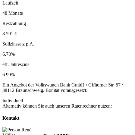
Laufzeit
48 Monate
Restzahlung
8.591 €
Sollzinssatz p.A.
6,78%
eff. Jahreszins
6.99%
Ein Angebot der Volkswagen Bank GmbH / Gifhorner Str. 57 /
38112 Braunschweig. Bonität vorausgesetzt.
Individuell
Alternativ können Sie auch unseren Ratenrechner nutzen:
Kontakt