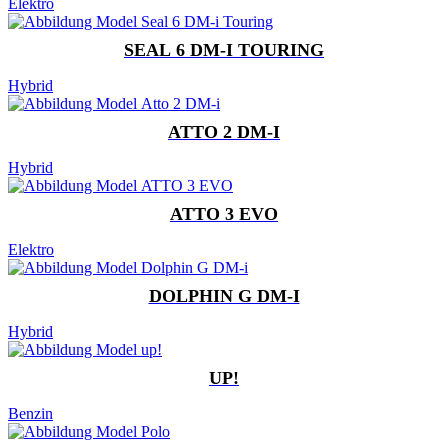
Elektro
SEAL 6 DM-I TOURING
Hybrid
ATTO 2 DM-I
Hybrid
ATTO 3 EVO
Elektro
DOLPHIN G DM-I
Hybrid
UP!
Benzin