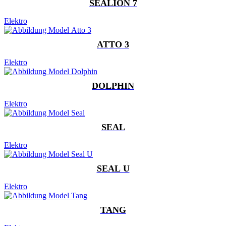
SEALION 7
Elektro
ATTO 3
Elektro
DOLPHIN
Elektro
SEAL
Elektro
SEAL U
Elektro
TANG