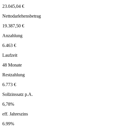
23.045,04 €
Nettodarlehensbetrag
19.387,50 €
Anzahlung
6.463 €
Laufzeit
48 Monate
Restzahlung
6.773 €
Sollzinssatz p.A.
6,78%
eff. Jahreszins
6.99%