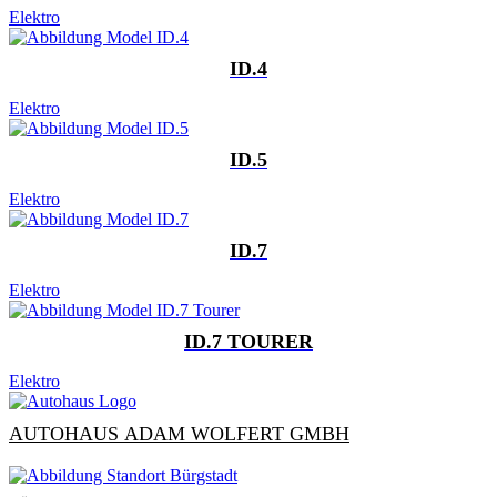
Elektro
ID.4
Elektro
ID.5
Elektro
ID.7
Elektro
ID.7 TOURER
Elektro
AUTOHAUS ADAM WOLFERT GMBH