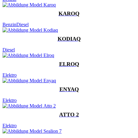
KAROQ
Benzin
Diesel
KODIAQ
Diesel
ELROQ
Elektro
ENYAQ
Elektro
ATTO 2
Elektro