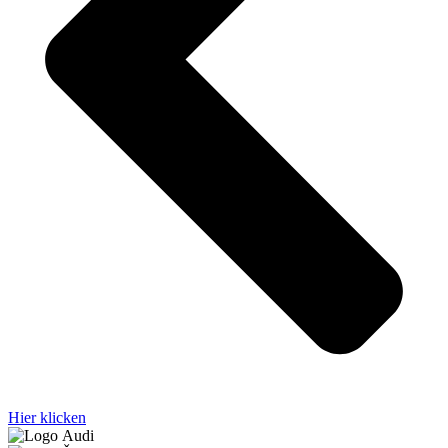
Hier klicken