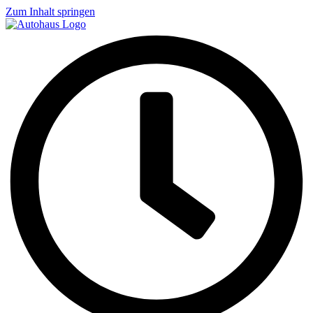
Zum Inhalt springen