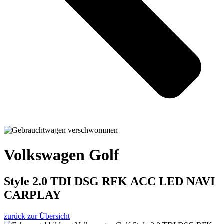
Volkswagen Golf
Style 2.0 TDI DSG RFK ACC LED NAVI
CARPLAY
zurück zur Übersicht