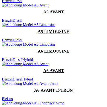
Benzin
Diesel
A5 AVANT
Benzin
Diesel
A5 LIMOUSINE
Benzin
Diesel
A6 LIMOUSINE
Benzin
Diesel
Hybrid
A6 AVANT
Benzin
Diesel
Hybrid
A6 AVANT E-TRON
Elektro