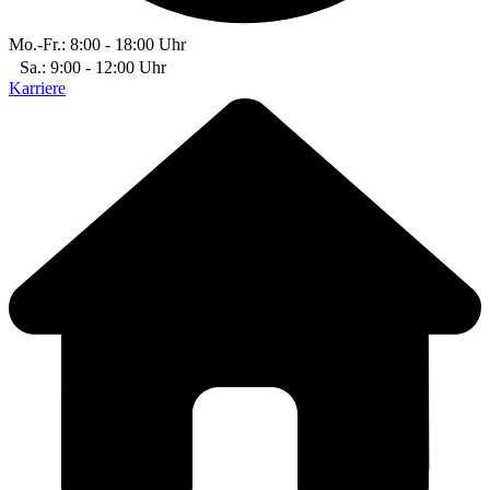
Mo.-Fr.: 8:00 - 18:00 Uhr
Sa.: 9:00 - 12:00 Uhr
Karriere