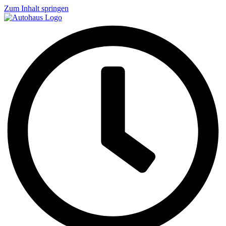
Zum Inhalt springen