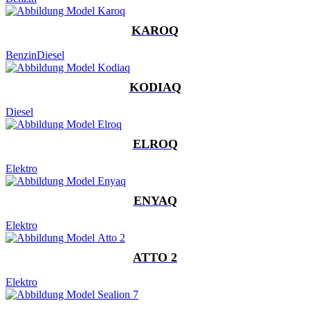
KAROQ
Benzin
Diesel
KODIAQ
Diesel
ELROQ
Elektro
ENYAQ
Elektro
ATTO 2
Elektro