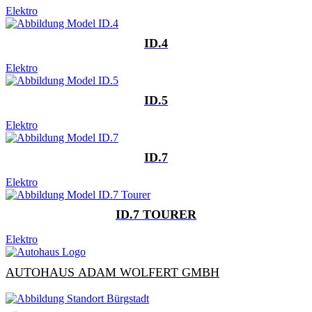
Elektro
ID.4
Elektro
ID.5
Elektro
ID.7
Elektro
ID.7 TOURER
Elektro
AUTOHAUS ADAM WOLFERT GMBH