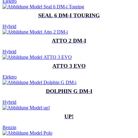
Elektro
SEAL 6 DM-I TOURING
Hybrid
ATTO 2 DM-I
Hybrid
ATTO 3 EVO
Elektro
DOLPHIN G DM-I
Hybrid
UP!
Benzin