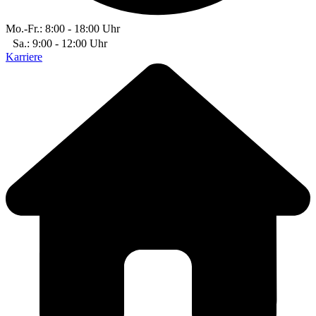
Mo.-Fr.: 8:00 - 18:00 Uhr
Sa.: 9:00 - 12:00 Uhr
Karriere