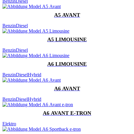
Benzin
Diesel
A5 AVANT
Benzin
Diesel
A5 LIMOUSINE
Benzin
Diesel
A6 LIMOUSINE
Benzin
Diesel
Hybrid
A6 AVANT
Benzin
Diesel
Hybrid
A6 AVANT E-TRON
Elektro