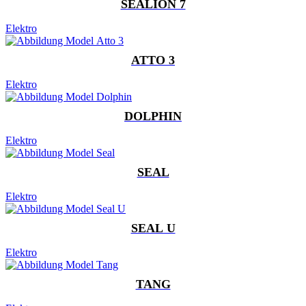
SEALION 7
Elektro
ATTO 3
Elektro
DOLPHIN
Elektro
SEAL
Elektro
SEAL U
Elektro
TANG