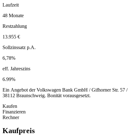
Laufzeit
48 Monate
Restzahlung
13.955 €
Sollzinssatz p.A.
6,78%
eff. Jahreszins
6.99%
Ein Angebot der Volkswagen Bank GmbH / Gifhorner Str. 57 /
38112 Braunschweig. Bonität vorausgesetzt.
Kaufen
Finanzieren
Rechner
Kaufpreis