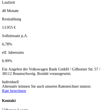
Laufzeit
48 Monate
Restzahlung
13.955 €
Sollzinssatz p.A.
6,78%
eff. Jahreszins
6.99%
Ein Angebot der Volkswagen Bank GmbH / Gifhorner Str. 57 /
38112 Braunschweig. Bonität vorausgesetzt.
Individuell
Alternativ können Sie auch unseren Ratenrechner nutzen:
Rate berechnen
Kontakt