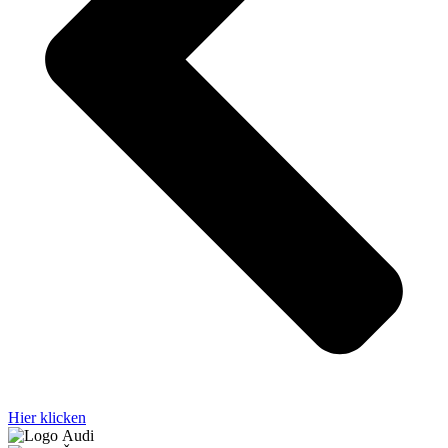
Hier klicken