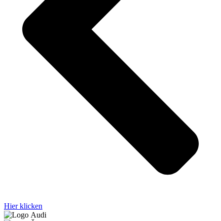
Hier klicken