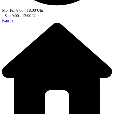
Mo.-Fr.: 8:00 - 18:00 Uhr
Sa.: 9:00 - 12:00 Uhr
Karriere