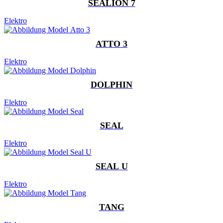
SEALION 7
Elektro
ATTO 3
Elektro
DOLPHIN
Elektro
SEAL
Elektro
SEAL U
Elektro
TANG