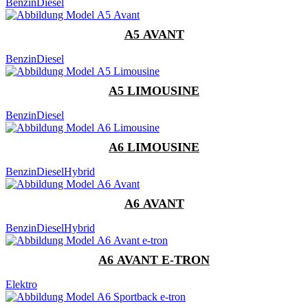
Benzin
Diesel
A5 AVANT
Benzin
Diesel
A5 LIMOUSINE
Benzin
Diesel
A6 LIMOUSINE
Benzin
Diesel
Hybrid
A6 AVANT
Benzin
Diesel
Hybrid
A6 AVANT E-TRON
Elektro