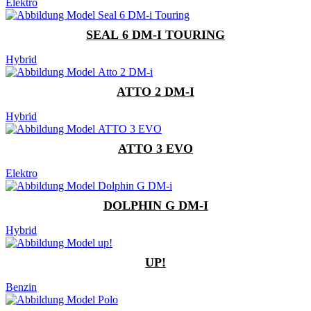
Elektro
SEAL 6 DM-I TOURING
Hybrid
ATTO 2 DM-I
Hybrid
ATTO 3 EVO
Elektro
DOLPHIN G DM-I
Hybrid
UP!
Benzin