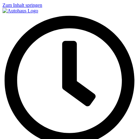
Zum Inhalt springen