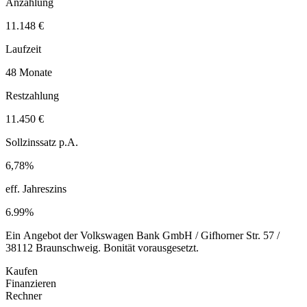
Anzahlung
11.148 €
Laufzeit
48 Monate
Restzahlung
11.450 €
Sollzinssatz p.A.
6,78%
eff. Jahreszins
6.99%
Ein Angebot der Volkswagen Bank GmbH / Gifhorner Str. 57 /
38112 Braunschweig. Bonität vorausgesetzt.
Kaufen
Finanzieren
Rechner