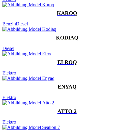
KAROQ
Benzin
Diesel
KODIAQ
Diesel
ELROQ
Elektro
ENYAQ
Elektro
ATTO 2
Elektro