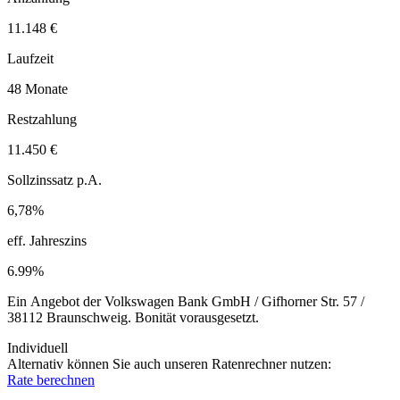
11.148 €
Laufzeit
48 Monate
Restzahlung
11.450 €
Sollzinssatz p.A.
6,78%
eff. Jahreszins
6.99%
Ein Angebot der Volkswagen Bank GmbH / Gifhorner Str. 57 /
38112 Braunschweig. Bonität vorausgesetzt.
Individuell
Alternativ können Sie auch unseren Ratenrechner nutzen:
Rate berechnen