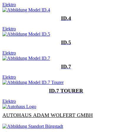
Elektro
ID.4
Elektro
ID.5
Elektro
ID.7
Elektro
ID.7 TOURER
Elektro
AUTOHAUS ADAM WOLFERT GMBH