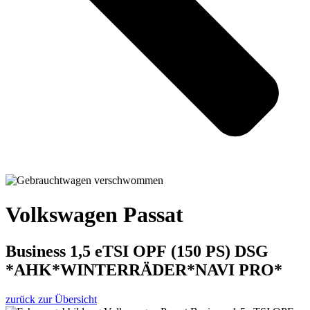
Volkswagen Passat
Business 1,5 eTSI OPF (150 PS) DSG
*AHK*WINTERRÄDER*NAVI PRO*
zurück zur Übersicht