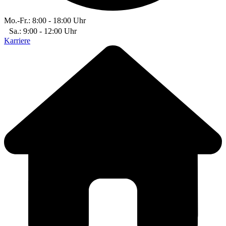
Mo.-Fr.: 8:00 - 18:00 Uhr
Sa.: 9:00 - 12:00 Uhr
Karriere