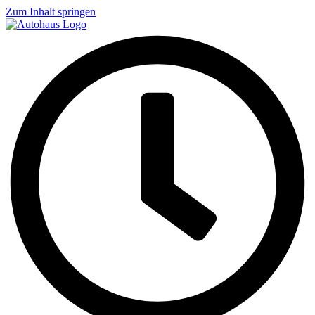
Zum Inhalt springen