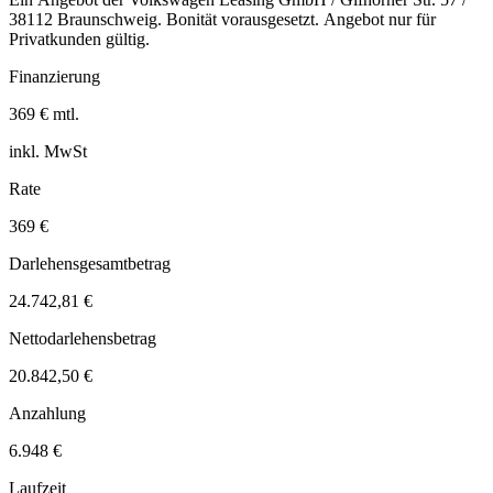
38112 Braunschweig. Bonität vorausgesetzt. Angebot nur für
Privatkunden gültig.
Finanzierung
369 € mtl.
inkl. MwSt
Rate
369 €
Darlehensgesamtbetrag
24.742,81 €
Nettodarlehensbetrag
20.842,50 €
Anzahlung
6.948 €
Laufzeit