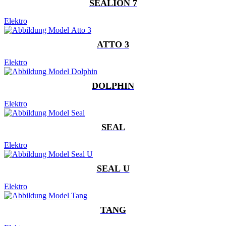
SEALION 7
Elektro
ATTO 3
Elektro
DOLPHIN
Elektro
SEAL
Elektro
SEAL U
Elektro
TANG