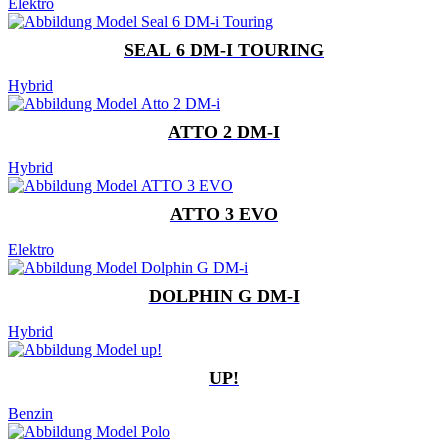
Elektro
SEAL 6 DM-I TOURING
Hybrid
ATTO 2 DM-I
Hybrid
ATTO 3 EVO
Elektro
DOLPHIN G DM-I
Hybrid
UP!
Benzin