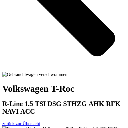
Volkswagen T-Roc
R-Line 1.5 TSI DSG STHZG AHK RFK
NAVI ACC
zurück zur Übersicht