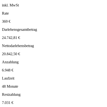
inkl. MwSt
Rate
369 €
Darlehensgesamtbetrag
24.742,81 €
Nettodarlehensbetrag
20.842,50 €
Anzahlung
6.948 €
Laufzeit
48 Monate
Restzahlung
7.031 €