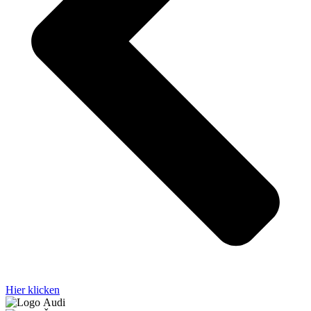
Hier klicken