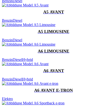
Benzin
Diesel
A5 AVANT
Benzin
Diesel
A5 LIMOUSINE
Benzin
Diesel
A6 LIMOUSINE
Benzin
Diesel
Hybrid
A6 AVANT
Benzin
Diesel
Hybrid
A6 AVANT E-TRON
Elektro