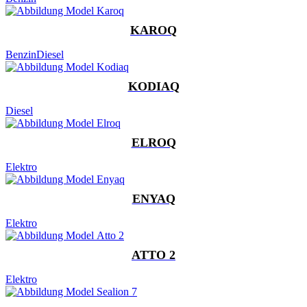
KAROQ
Benzin
Diesel
KODIAQ
Diesel
ELROQ
Elektro
ENYAQ
Elektro
ATTO 2
Elektro