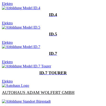
Elektro
ID.4
Elektro
ID.5
Elektro
ID.7
Elektro
ID.7 TOURER
Elektro
AUTOHAUS ADAM WOLFERT GMBH