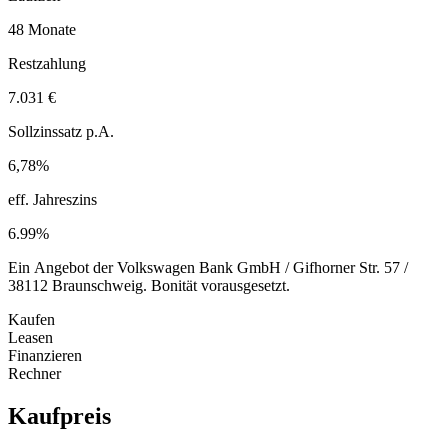
48 Monate
Restzahlung
7.031 €
Sollzinssatz p.A.
6,78%
eff. Jahreszins
6.99%
Ein Angebot der Volkswagen Bank GmbH / Gifhorner Str. 57 /
38112 Braunschweig. Bonität vorausgesetzt.
Kaufen
Leasen
Finanzieren
Rechner
Kaufpreis