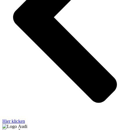
Hier klicken