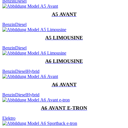
Benzin
Diesel
A5 AVANT
Benzin
Diesel
A5 LIMOUSINE
Benzin
Diesel
A6 LIMOUSINE
Benzin
Diesel
Hybrid
A6 AVANT
Benzin
Diesel
Hybrid
A6 AVANT E-TRON
Elektro