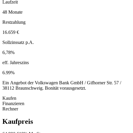
Laufzeit
48 Monate
Restzahlung
16.659 €
Sollzinssatz p.A.
6,78%
eff. Jahreszins
6.99%
Ein Angebot der Volkswagen Bank GmbH / Gifhorner Str. 57 /
38112 Braunschweig. Bonität vorausgesetzt.
Kaufen
Finanzieren
Rechner
Kaufpreis