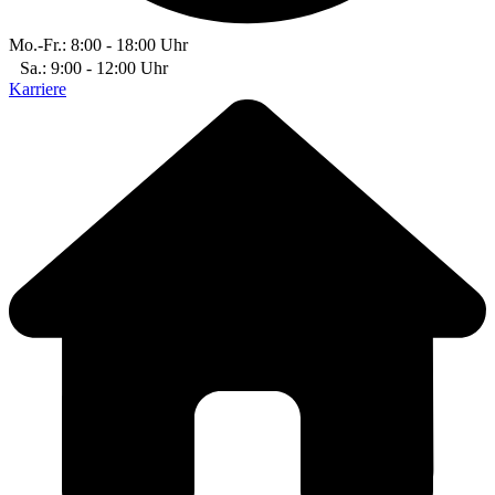
Mo.-Fr.: 8:00 - 18:00 Uhr
Sa.: 9:00 - 12:00 Uhr
Karriere