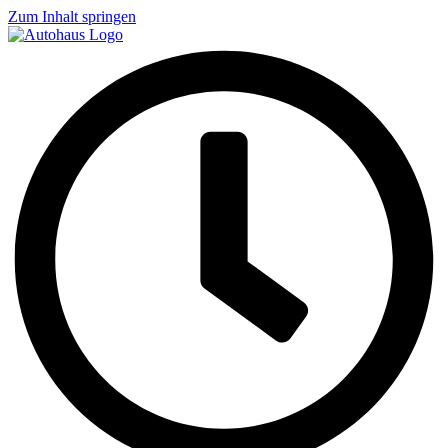
Zum Inhalt springen