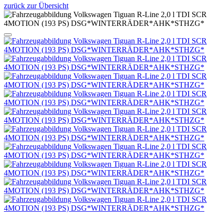
zurück zur Übersicht