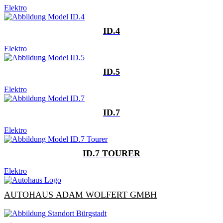
Elektro
ID.4
Elektro
ID.5
Elektro
ID.7
Elektro
ID.7 TOURER
Elektro
AUTOHAUS ADAM WOLFERT GMBH