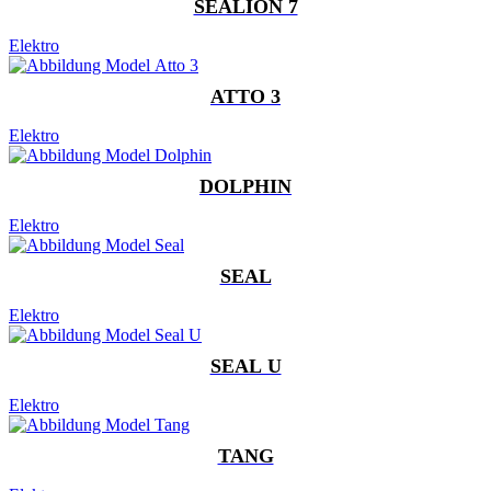
SEALION 7
Elektro
ATTO 3
Elektro
DOLPHIN
Elektro
SEAL
Elektro
SEAL U
Elektro
TANG