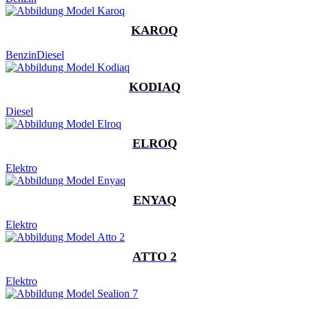
KAROQ
Benzin
Diesel
KODIAQ
Diesel
ELROQ
Elektro
ENYAQ
Elektro
ATTO 2
Elektro