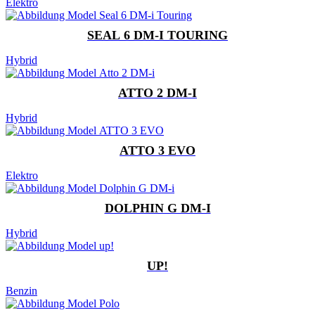
Elektro
SEAL 6 DM-I TOURING
Hybrid
ATTO 2 DM-I
Hybrid
ATTO 3 EVO
Elektro
DOLPHIN G DM-I
Hybrid
UP!
Benzin