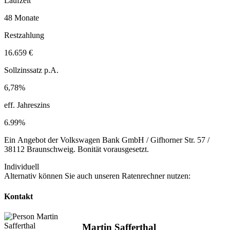
Laufzeit
48 Monate
Restzahlung
16.659 €
Sollzinssatz p.A.
6,78%
eff. Jahreszins
6.99%
Ein Angebot der Volkswagen Bank GmbH / Gifhorner Str. 57 /
38112 Braunschweig. Bonität vorausgesetzt.
Individuell
Alternativ können Sie auch unseren Ratenrechner nutzen:
Kontakt
Martin Safferthal