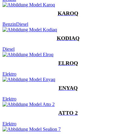
KAROQ
Benzin
Diesel
KODIAQ
Diesel
ELROQ
Elektro
ENYAQ
Elektro
ATTO 2
Elektro