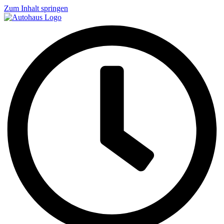
Zum Inhalt springen