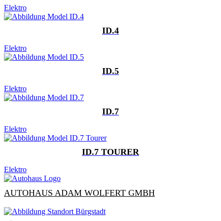
Elektro
ID.4
Elektro
ID.5
Elektro
ID.7
Elektro
ID.7 TOURER
Elektro
AUTOHAUS ADAM WOLFERT GMBH