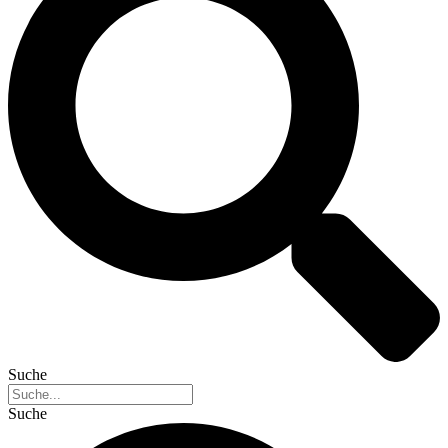
Suche
Suche