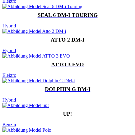
Elektro
SEAL 6 DM-I TOURING
Hybrid
ATTO 2 DM-I
Hybrid
ATTO 3 EVO
Elektro
DOLPHIN G DM-I
Hybrid
UP!
Benzin