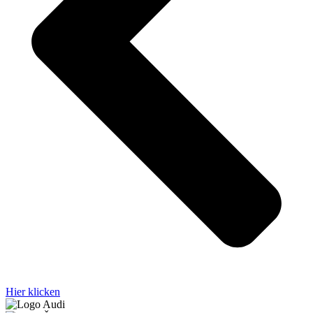
Hier klicken