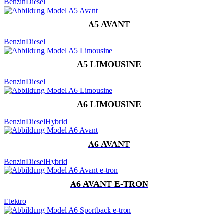
Benzin
Diesel
A5 AVANT
Benzin
Diesel
A5 LIMOUSINE
Benzin
Diesel
A6 LIMOUSINE
Benzin
Diesel
Hybrid
A6 AVANT
Benzin
Diesel
Hybrid
A6 AVANT E-TRON
Elektro