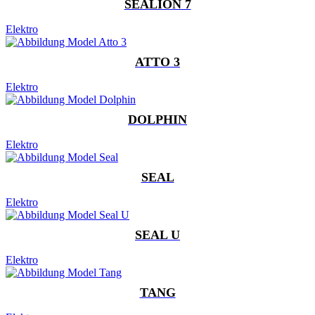
SEALION 7
Elektro
ATTO 3
Elektro
DOLPHIN
Elektro
SEAL
Elektro
SEAL U
Elektro
TANG