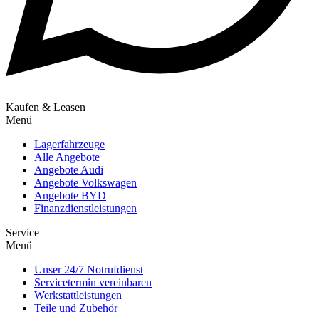
Kaufen & Leasen
Menü
Lagerfahrzeuge
Alle Angebote
Angebote Audi
Angebote Volkswagen
Angebote BYD
Finanzdienstleistungen
Service
Menü
Unser 24/7 Notrufdienst
Servicetermin vereinbaren
Werkstattleistungen
Teile und Zubehör