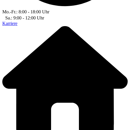
Mo.-Fr.: 8:00 - 18:00 Uhr
Sa.: 9:00 - 12:00 Uhr
Karriere