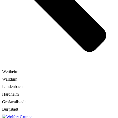
Wertheim
Walldürn
Laudenbach
Hardheim
Großwallstadt
Bürgstadt