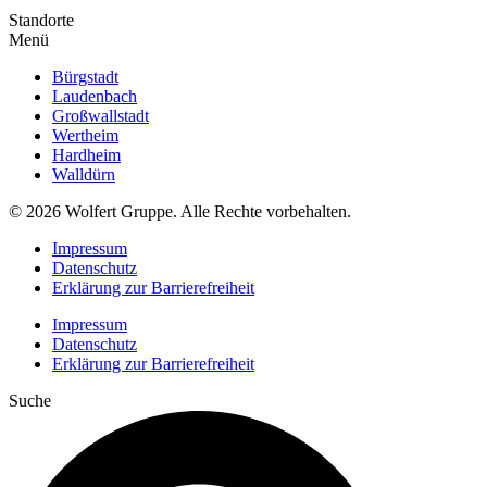
Standorte
Menü
Bürgstadt
Laudenbach
Großwallstadt
Wertheim
Hardheim
Walldürn
© 2026 Wolfert Gruppe. Alle Rechte vorbehalten.
Impressum
Datenschutz
Erklärung zur Barrierefreiheit
Impressum
Datenschutz
Erklärung zur Barrierefreiheit
Suche