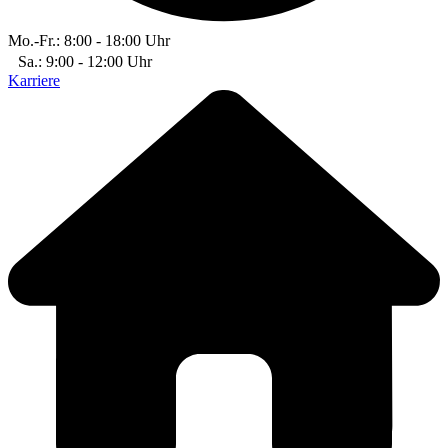
Mo.-Fr.: 8:00 - 18:00 Uhr
Sa.: 9:00 - 12:00 Uhr
Karriere