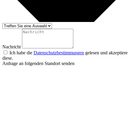
Nachricht
Ich habe die
Datenschutzbestimmungen
gelesen und akzeptiere
diese.
Anfrage an folgenden Standort senden