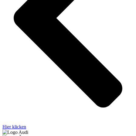
Hier klicken