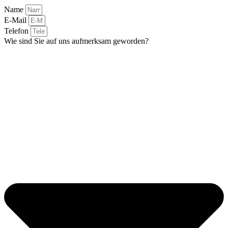
Name
E-Mail
Telefon
Wie sind Sie auf uns aufmerksam geworden?