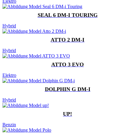
Elektro
SEAL 6 DM-I TOURING
Hybrid
ATTO 2 DM-I
Hybrid
ATTO 3 EVO
Elektro
DOLPHIN G DM-I
Hybrid
UP!
Benzin