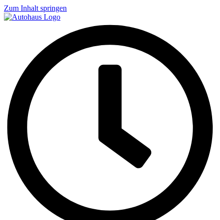
Zum Inhalt springen