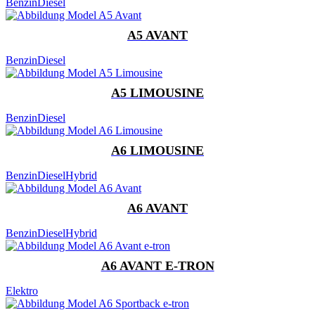
Benzin
Diesel
A5 AVANT
Benzin
Diesel
A5 LIMOUSINE
Benzin
Diesel
A6 LIMOUSINE
Benzin
Diesel
Hybrid
A6 AVANT
Benzin
Diesel
Hybrid
A6 AVANT E-TRON
Elektro