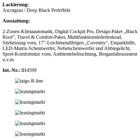
Lackierung:
Ascotgrau / Deep Black Perleffekt
Ausstattung:
2-Zonen-Klimaautomatik, Digital Cockpit Pro, Design-Paket „Black
Roof“, Travel & Comfort-Paket, Multifunktionslederlenkrad,
Sitzheizung vorn, 17″-Leichtmetallfelgen „Coventry“, Einparkhilfe,
LED-Matrix-Scheinwerfer, Nebelscheinwerfer und Abbiegelicht,
Sport-Komfortsitze vorn, Ambientebeleuchtung, Berganfahrassistent
u.v.m.
Int.-Nr.:
IH4599