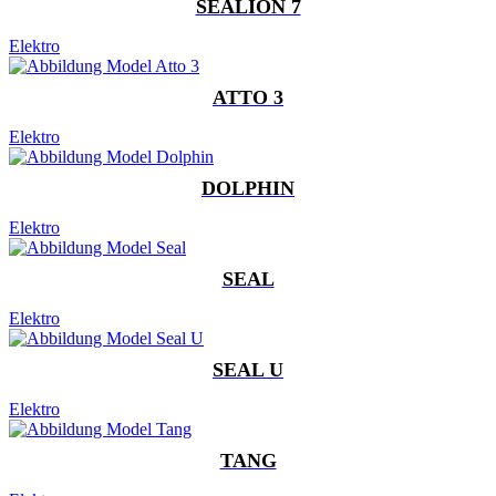
SEALION 7
Elektro
ATTO 3
Elektro
DOLPHIN
Elektro
SEAL
Elektro
SEAL U
Elektro
TANG