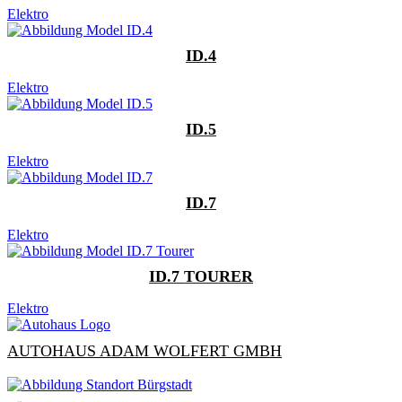
Elektro
ID.4
Elektro
ID.5
Elektro
ID.7
Elektro
ID.7 TOURER
Elektro
AUTOHAUS ADAM WOLFERT GMBH