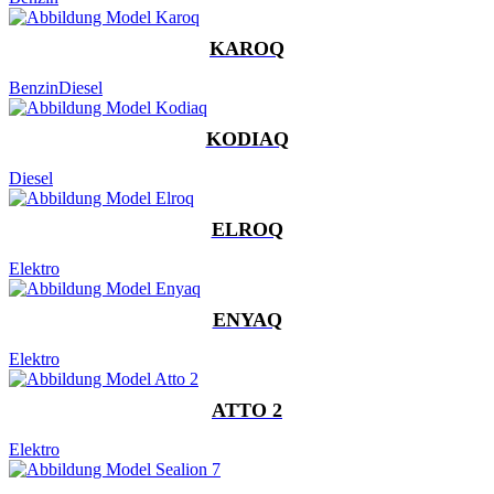
KAROQ
Benzin
Diesel
KODIAQ
Diesel
ELROQ
Elektro
ENYAQ
Elektro
ATTO 2
Elektro