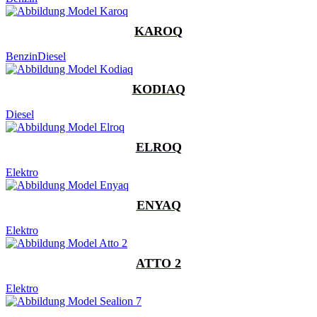
KAROQ
Benzin
Diesel
KODIAQ
Diesel
ELROQ
Elektro
ENYAQ
Elektro
ATTO 2
Elektro