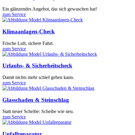
Ein glänzendes Angebot, das sich gewaschen hat!
zum Service
Klimaanlagen-Check
Frische Luft, sichere Fahrt.
zum Service
Urlaubs- & Sicherheitscheck
Damit nichts mehr schief gehen kann.
zum Service
Glasschaden & Steinschlag
Statt neuer Scheibe: Scheibe wie neu.
zum Service
Unfallreparatur