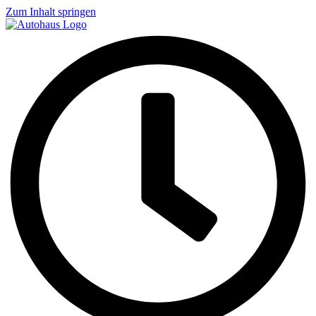
Zum Inhalt springen