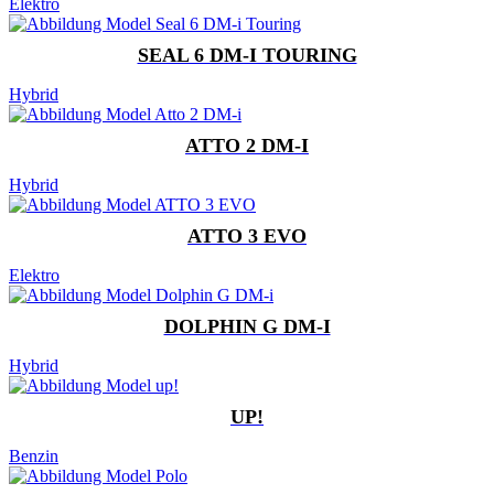
Elektro
SEAL 6 DM-I TOURING
Hybrid
ATTO 2 DM-I
Hybrid
ATTO 3 EVO
Elektro
DOLPHIN G DM-I
Hybrid
UP!
Benzin