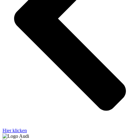
Hier klicken