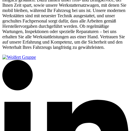
Ihnen Zeit spart, sowie unsere Werkstattersatzwagen, mit denen Sie
mobil bleiben, während Ihr Fahrzeug bei uns ist.
Unsere modernen
Werkstätten sind mit neuester Technik ausgestattet, und unser
geschultes Fachpersonal sorgt dafür, dass alle Arbeiten gemäß
Herstellervorgaben durchgeführt werden.
Ob regelmäßige
Wartungen, Inspektionen oder spezielle Reparaturen – bei uns
erhalten Sie alle Werkstattleistungen aus einer Hand.
Vertrauen Sie
auf unsere Erfahrung und Kompetenz, um die Sicherheit und den
Werterhalt Ihres Fahrzeugs langfristig zu gewährleisten.