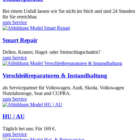
Bei einem Unfall lassen wir Sie nicht im Stich und sind 24 Stunden
für Sie erreichbar.
zum Service
Smart Repair
Dellen, Kratzer, Hagel- oder Steinschlagschaden?
zum Service
Verschleißreparaturen & Instandhaltung
als Servicepartner für Volkswagen, Audi, Skoda, Volkswagen
Nutzfahrzeuge, Seat und CUPRA.
zum Service
HU / AU
Täglich bei uns: Für 169 €.
zum Service