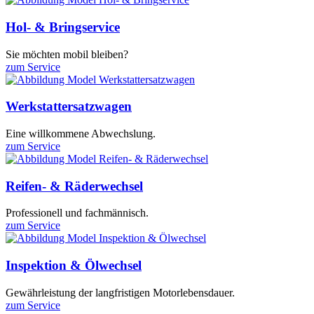
Hol- & Bringservice
Sie möchten mobil bleiben?
zum Service
Werkstattersatzwagen
Eine willkommene Abwechslung.
zum Service
Reifen- & Räderwechsel
Professionell und fachmännisch.
zum Service
Inspektion & Ölwechsel
Gewährleistung der langfristigen Motorlebensdauer.
zum Service