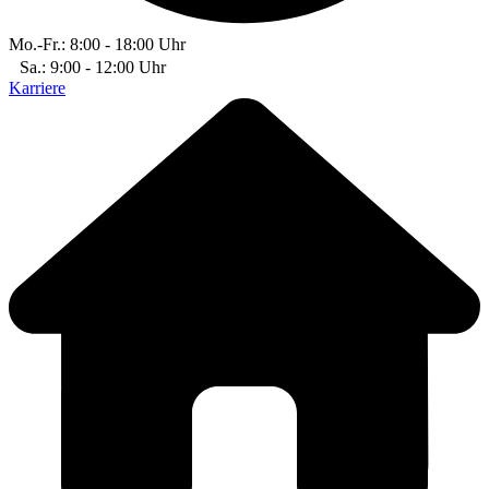
Mo.-Fr.: 8:00 - 18:00 Uhr
Sa.: 9:00 - 12:00 Uhr
Karriere