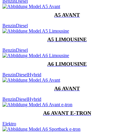
Benzin
Diesel
A5 AVANT
Benzin
Diesel
A5 LIMOUSINE
Benzin
Diesel
A6 LIMOUSINE
Benzin
Diesel
Hybrid
A6 AVANT
Benzin
Diesel
Hybrid
A6 AVANT E-TRON
Elektro