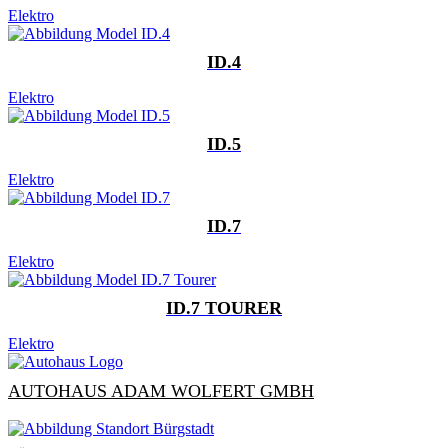
Elektro
ID.4
Elektro
ID.5
Elektro
ID.7
Elektro
ID.7 TOURER
Elektro
AUTOHAUS ADAM WOLFERT GMBH