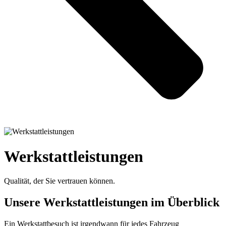
Werkstattleistungen
Qualität, der Sie vertrauen können.
Unsere Werkstattleistungen im Überblick
Ein Werkstattbesuch ist irgendwann für jedes Fahrzeug