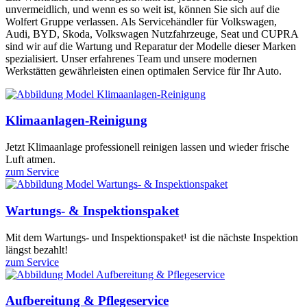
unvermeidlich, und wenn es so weit ist, können Sie sich auf die
Wolfert Gruppe verlassen. Als Servicehändler für Volkswagen,
Audi, BYD, Skoda, Volkswagen Nutzfahrzeuge, Seat und CUPRA
sind wir auf die Wartung und Reparatur der Modelle dieser Marken
spezialisiert. Unser erfahrenes Team und unsere modernen
Werkstätten gewährleisten einen optimalen Service für Ihr Auto.
Klimaanlagen-Reinigung
Jetzt Klimaanlage professionell reinigen lassen und wieder frische
Luft atmen.
zum Service
Wartungs- & Inspektionspaket
Mit dem Wartungs- und Inspektionspaket¹ ist die nächste Inspektion
längst bezahlt!
zum Service
Aufbereitung & Pflegeservice