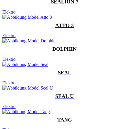
SEALION 7
Elektro
ATTO 3
Elektro
DOLPHIN
Elektro
SEAL
Elektro
SEAL U
Elektro
TANG