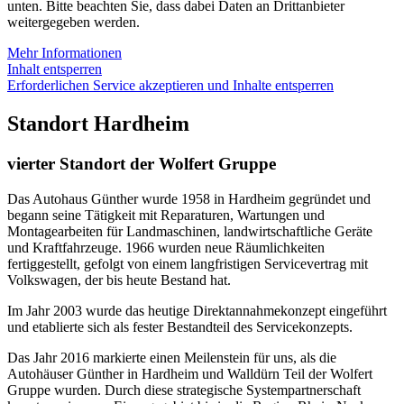
unten. Bitte beachten Sie, dass dabei Daten an Drittanbieter
weitergegeben werden.
Mehr Informationen
Inhalt entsperren
Erforderlichen Service akzeptieren und Inhalte entsperren
Standort Hardheim
vierter Standort der Wolfert Gruppe
Das Autohaus Günther wurde 1958 in Hardheim gegründet und
begann seine Tätigkeit mit Reparaturen, Wartungen und
Montagearbeiten für Landmaschinen, landwirtschaftliche Geräte
und Kraftfahrzeuge. 1966 wurden neue Räumlichkeiten
fertiggestellt, gefolgt von einem langfristigen Servicevertrag mit
Volkswagen, der bis heute Bestand hat.
Im Jahr 2003 wurde das heutige Direktannahmekonzept eingeführt
und etablierte sich als fester Bestandteil des Servicekonzepts.
Das Jahr 2016 markierte einen Meilenstein für uns, als die
Autohäuser Günther in Hardheim und Walldürn Teil der Wolfert
Gruppe wurden. Durch diese strategische Systempartnerschaft