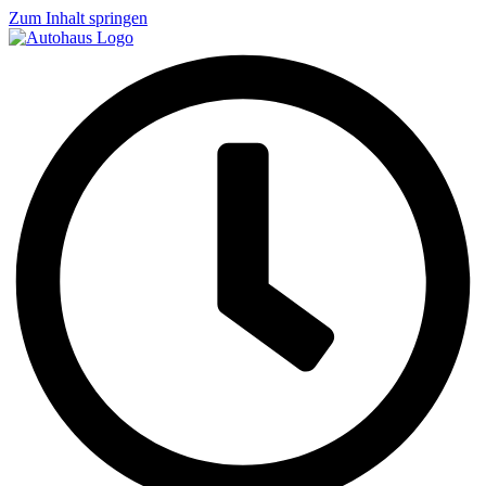
Zum Inhalt springen