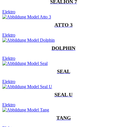
SEALION 7
Elektro
ATTO 3
Elektro
DOLPHIN
Elektro
SEAL
Elektro
SEAL U
Elektro
TANG