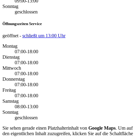
09:00-13:00
Sonntag
geschlossen
Öffnungszeiten Service
geöffnet
-
schließt um 13:00 Uhr
Montag
07:00-18:00
Dienstag
07:00-18:00
Mittwoch
07:00-18:00
Donnerstag
07:00-18:00
Freitag
07:00-18:00
Samstag
08:00-13:00
Sonntag
geschlossen
Sie sehen gerade einen Platzhalterinhalt von
Google Maps
. Um auf
den eigentlichen Inhalt zuzugreifen, klicken Sie auf die Schaltfläche