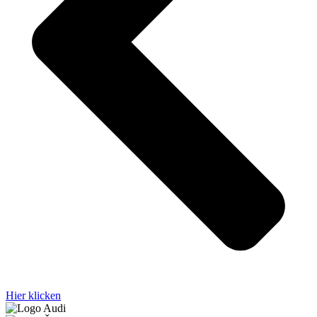
Hier klicken