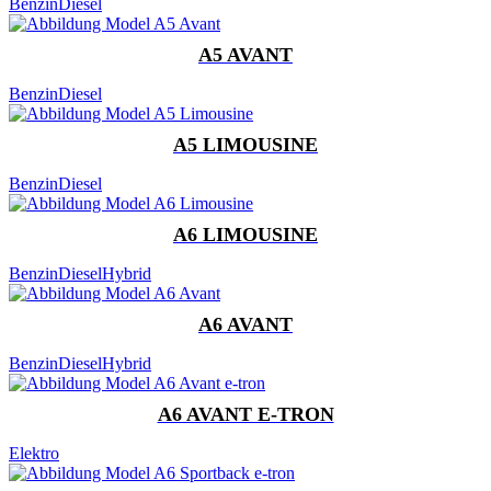
Benzin
Diesel
A5 AVANT
Benzin
Diesel
A5 LIMOUSINE
Benzin
Diesel
A6 LIMOUSINE
Benzin
Diesel
Hybrid
A6 AVANT
Benzin
Diesel
Hybrid
A6 AVANT E-TRON
Elektro