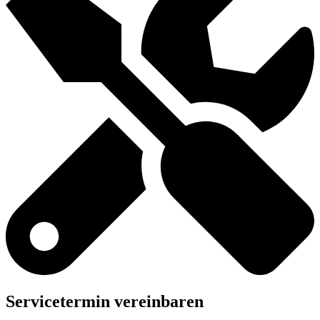
Servicetermin vereinbaren