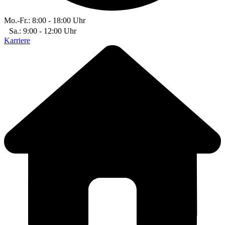
Mo.-Fr.: 8:00 - 18:00 Uhr
Sa.: 9:00 - 12:00 Uhr
Karriere