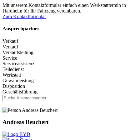
Mit unserem Kontaktformular einfach einen Werkstatttermin in
Hardheim für Ihr Fahrzeug vereinbaren.
Zum Kontaktformular
Ansprechpartner
Verkauf
Verkauf
Verkaufsleitung
Service
Serviceassistenz
Teiledienst
Werkstatt
Gewährleistung
Disposition
Geschäftsführung
Andreas Beuchert