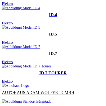
Elektro
ID.4
Elektro
ID.5
Elektro
ID.7
Elektro
ID.7 TOURER
Elektro
AUTOHAUS ADAM WOLFERT GMBH