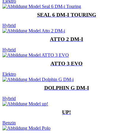
Elektro
SEAL 6 DM-I TOURING
Hybrid
ATTO 2 DM-I
Hybrid
ATTO 3 EVO
Elektro
DOLPHIN G DM-I
Hybrid
UP!
Benzin