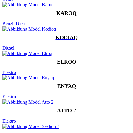
KAROQ
Benzin
Diesel
KODIAQ
Diesel
ELROQ
Elektro
ENYAQ
Elektro
ATTO 2
Elektro