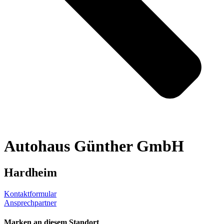
Autohaus Günther GmbH
Hardheim
Kontaktformular
Ansprechpartner
Marken an diesem Standort