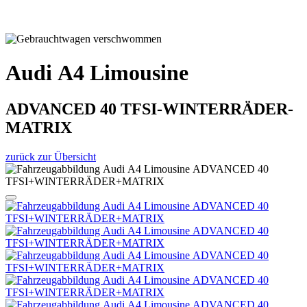
Audi A4 Limousine
ADVANCED 40 TFSI-WINTERRÄDER-
MATRIX
zurück zur Übersicht