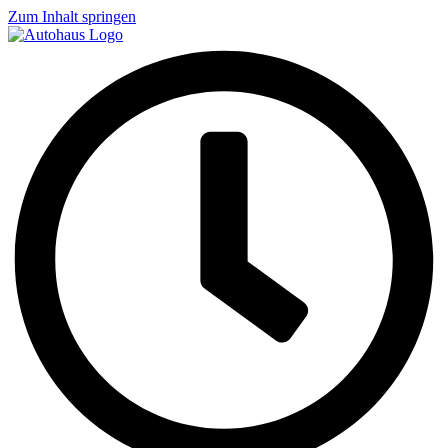
Zum Inhalt springen