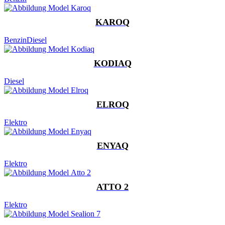
KAROQ
Benzin
Diesel
KODIAQ
Diesel
ELROQ
Elektro
ENYAQ
Elektro
ATTO 2
Elektro