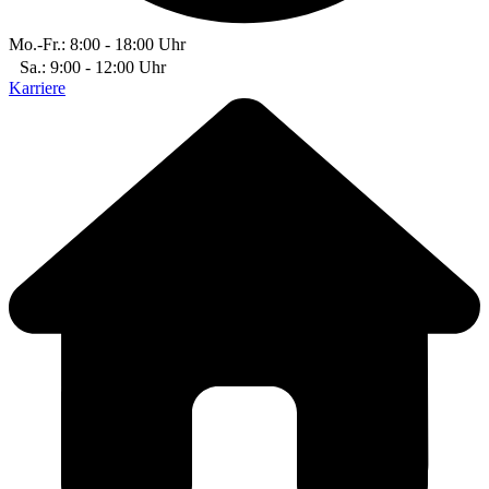
Mo.-Fr.: 8:00 - 18:00 Uhr
Sa.: 9:00 - 12:00 Uhr
Karriere