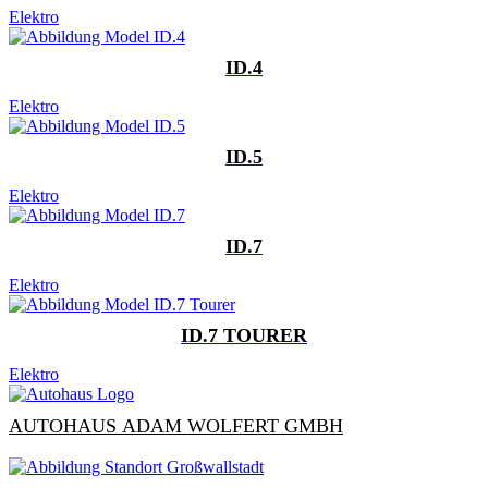
Elektro
ID.4
Elektro
ID.5
Elektro
ID.7
Elektro
ID.7 TOURER
Elektro
AUTOHAUS ADAM WOLFERT GMBH