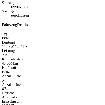
Samstag
09:00-13:00
Sonntag
geschlossen
FahrzeugDetails
Typ
Pkw
Leistung
150 kW / 204 PS
Leistung
204
Kilometerstand
46.000 km
Kraftstoff
Benzin
Anzahl Sitze
5
Anzahl Türen
4/5
Getriebe
Automatik
Erstzulassung