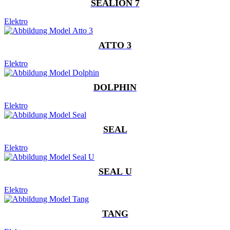
SEALION 7
Elektro
ATTO 3
Elektro
DOLPHIN
Elektro
SEAL
Elektro
SEAL U
Elektro
TANG