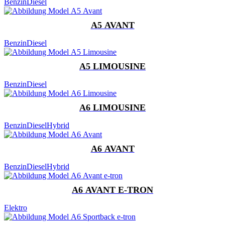
Benzin
Diesel
A5 AVANT
Benzin
Diesel
A5 LIMOUSINE
Benzin
Diesel
A6 LIMOUSINE
Benzin
Diesel
Hybrid
A6 AVANT
Benzin
Diesel
Hybrid
A6 AVANT E-TRON
Elektro