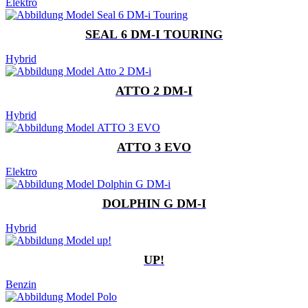
Elektro
SEAL 6 DM-I TOURING
Hybrid
ATTO 2 DM-I
Hybrid
ATTO 3 EVO
Elektro
DOLPHIN G DM-I
Hybrid
UP!
Benzin