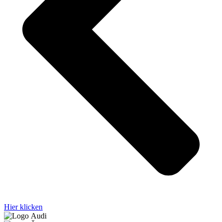
Hier klicken