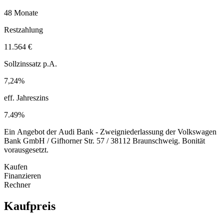
48 Monate
Restzahlung
11.564 €
Sollzinssatz p.A.
7,24%
eff. Jahreszins
7.49%
Ein Angebot der Audi Bank - Zweigniederlassung der Volkswagen
Bank GmbH / Gifhorner Str. 57 / 38112 Braunschweig. Bonität
vorausgesetzt.
Kaufen
Finanzieren
Rechner
Kaufpreis