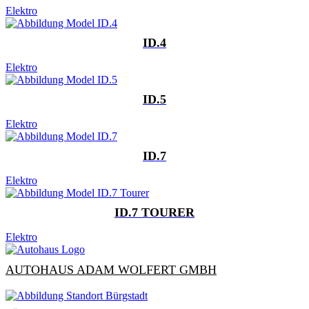
Elektro
ID.4
Elektro
ID.5
Elektro
ID.7
Elektro
ID.7 TOURER
Elektro
AUTOHAUS ADAM WOLFERT GMBH