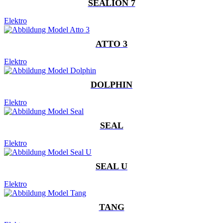
SEALION 7
Elektro
ATTO 3
Elektro
DOLPHIN
Elektro
SEAL
Elektro
SEAL U
Elektro
TANG