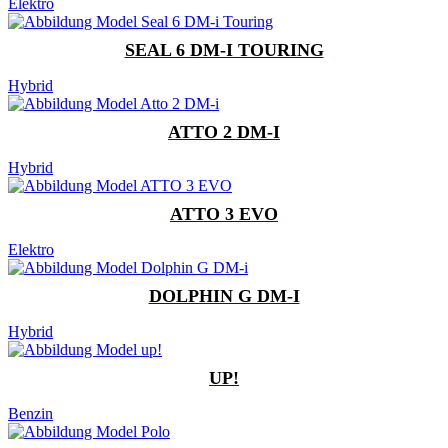
Elektro
SEAL 6 DM-I TOURING
Hybrid
ATTO 2 DM-I
Hybrid
ATTO 3 EVO
Elektro
DOLPHIN G DM-I
Hybrid
UP!
Benzin