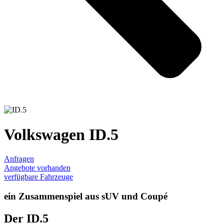
Volkswagen ID.5
Anfragen
Angebote vorhanden
verfügbare Fahrzeuge
ein Zusammenspiel aus sUV und Coupé
Der ID.5