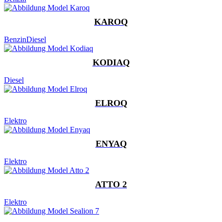
KAROQ
Benzin
Diesel
KODIAQ
Diesel
ELROQ
Elektro
ENYAQ
Elektro
ATTO 2
Elektro