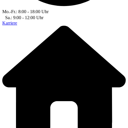
Mo.-Fr.: 8:00 - 18:00 Uhr
Sa.: 9:00 - 12:00 Uhr
Karriere