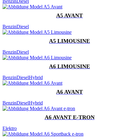
Benzin
Diesel
A5 AVANT
Benzin
Diesel
A5 LIMOUSINE
Benzin
Diesel
A6 LIMOUSINE
Benzin
Diesel
Hybrid
A6 AVANT
Benzin
Diesel
Hybrid
A6 AVANT E-TRON
Elektro