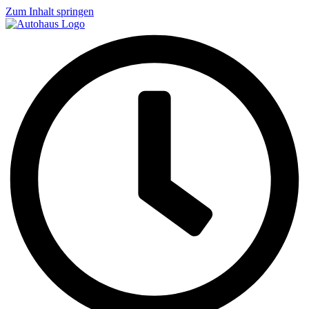
Zum Inhalt springen