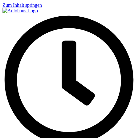
Zum Inhalt springen