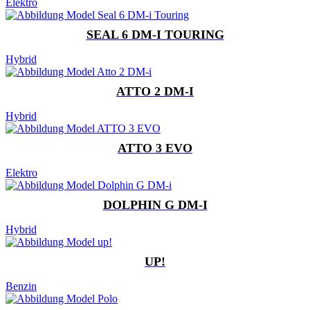
Elektro
SEAL 6 DM-I TOURING
Hybrid
ATTO 2 DM-I
Hybrid
ATTO 3 EVO
Elektro
DOLPHIN G DM-I
Hybrid
UP!
Benzin