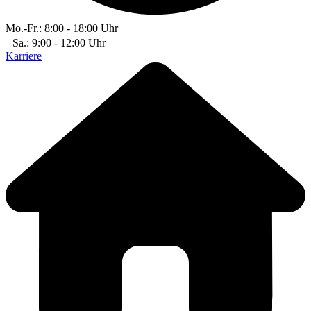
Mo.-Fr.: 8:00 - 18:00 Uhr
Sa.: 9:00 - 12:00 Uhr
Karriere