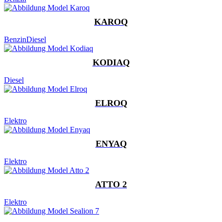
KAROQ
Benzin
Diesel
KODIAQ
Diesel
ELROQ
Elektro
ENYAQ
Elektro
ATTO 2
Elektro