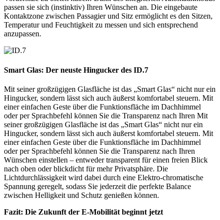
passen sie sich (instinktiv) Ihren Wünschen an. Die eingebaute
Kontaktzone zwischen Passagier und Sitz ermöglicht es den Sitzen,
Temperatur und Feuchtigkeit zu messen und sich entsprechend
anzupassen.
Smart Glas:
Der neuste Hingucker des ID.7
Mit seiner großzügigen Glasfläche ist das „Smart Glas“ nicht nur ein
Hingucker, sondern lässt sich auch äußerst komfortabel steuern. Mit
einer einfachen Geste über die Funktionsfläche im Dachhimmel
oder per Sprachbefehl können Sie die Transparenz nach Ihren Mit
seiner großzügigen Glasfläche ist das „Smart Glas“ nicht nur ein
Hingucker, sondern lässt sich auch äußerst komfortabel steuern. Mit
einer einfachen Geste über die Funktionsfläche im Dachhimmel
oder per Sprachbefehl können Sie die Transparenz nach Ihren
Wünschen einstellen – entweder transparent für einen freien Blick
nach oben oder blickdicht für mehr Privatsphäre. Die
Lichtdurchlässigkeit wird dabei durch eine Elektro-chromatische
Spannung geregelt, sodass Sie jederzeit die perfekte Balance
zwischen Helligkeit und Schutz genießen können.
Fazit: Die Zukunft der E-Mobilität beginnt jetzt