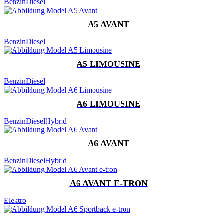
Benzin
Diesel
A5 AVANT
Benzin
Diesel
A5 LIMOUSINE
Benzin
Diesel
A6 LIMOUSINE
Benzin
Diesel
Hybrid
A6 AVANT
Benzin
Diesel
Hybrid
A6 AVANT E-TRON
Elektro