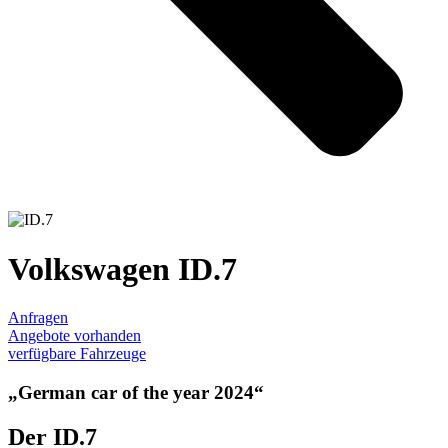
Volkswagen ID.7
Anfragen
Angebote vorhanden
verfügbare Fahrzeuge
„German car of the year 2024“
Der ID.7