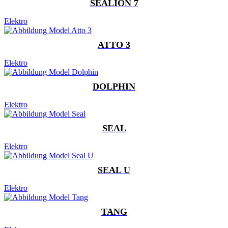
SEALION 7
Elektro
ATTO 3
Elektro
DOLPHIN
Elektro
SEAL
Elektro
SEAL U
Elektro
TANG