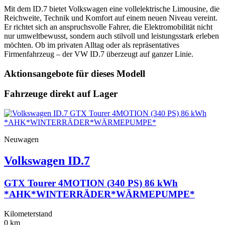
Mit dem ID.7 bietet Volkswagen eine vollelektrische Limousine, die
Reichweite, Technik und Komfort auf einem neuen Niveau vereint.
Er richtet sich an anspruchsvolle Fahrer, die Elektromobilität nicht
nur umweltbewusst, sondern auch stilvoll und leistungsstark erleben
möchten. Ob im privaten Alltag oder als repräsentatives
Firmenfahrzeug – der VW ID.7 überzeugt auf ganzer Linie.
Aktionsangebote für dieses Modell
Fahrzeuge direkt auf Lager
Neuwagen
Volkswagen
ID.7
GTX Tourer 4MOTION (340 PS) 86 kWh
*AHK*WINTERRÄDER*WÄRMEPUMPE*
Kilometerstand
0 km