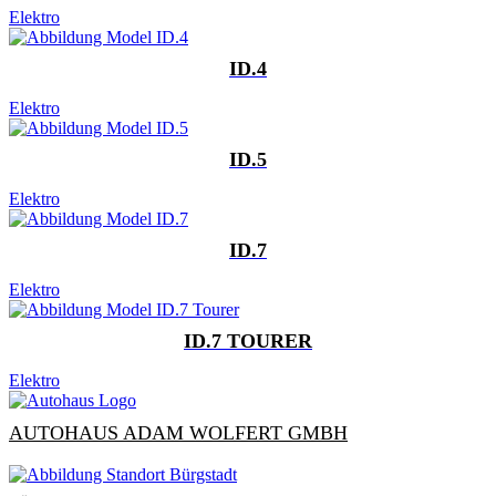
Elektro
ID.4
Elektro
ID.5
Elektro
ID.7
Elektro
ID.7 TOURER
Elektro
AUTOHAUS ADAM WOLFERT GMBH