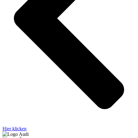
Hier klicken