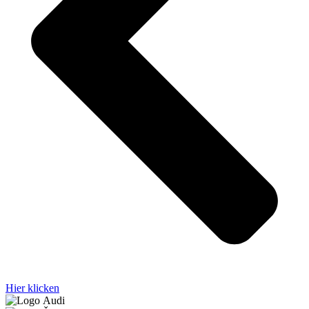
Hier klicken