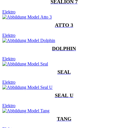
SEALION 7
Elektro
ATTO 3
Elektro
DOLPHIN
Elektro
SEAL
Elektro
SEAL U
Elektro
TANG