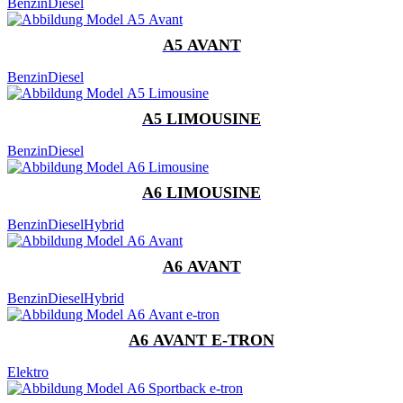
Benzin
Diesel
A5 AVANT
Benzin
Diesel
A5 LIMOUSINE
Benzin
Diesel
A6 LIMOUSINE
Benzin
Diesel
Hybrid
A6 AVANT
Benzin
Diesel
Hybrid
A6 AVANT E-TRON
Elektro