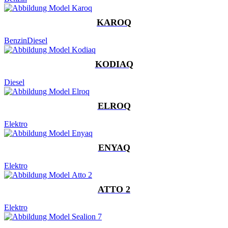
KAROQ
Benzin
Diesel
KODIAQ
Diesel
ELROQ
Elektro
ENYAQ
Elektro
ATTO 2
Elektro