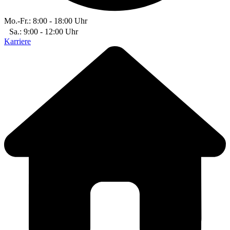
Mo.-Fr.: 8:00 - 18:00 Uhr
Sa.: 9:00 - 12:00 Uhr
Karriere