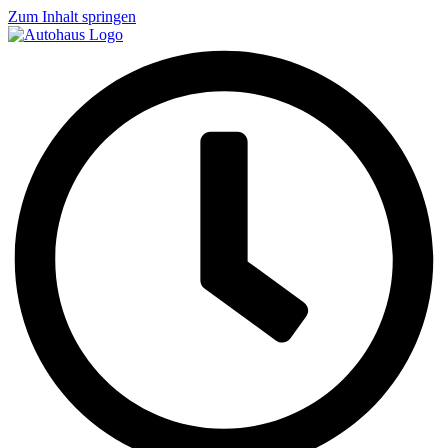
Zum Inhalt springen