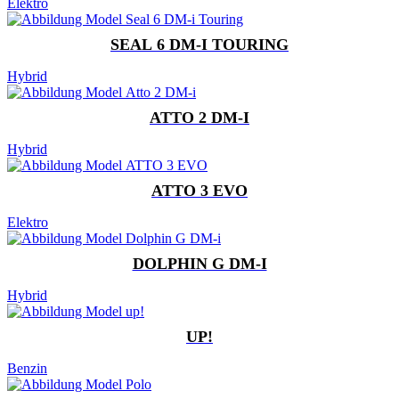
Elektro
SEAL 6 DM-I TOURING
Hybrid
ATTO 2 DM-I
Hybrid
ATTO 3 EVO
Elektro
DOLPHIN G DM-I
Hybrid
UP!
Benzin