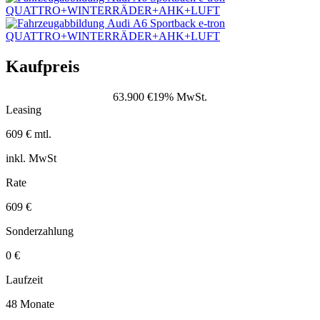
Kaufpreis
63.900 €
19% MwSt.
Leasing
609 € mtl.
inkl. MwSt
Rate
609 €
Sonderzahlung
0 €
Laufzeit
48 Monate