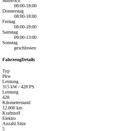
Mittwoch
08:00-18:00
Donnerstag
08:00-18:00
Freitag
08:00-18:00
Samstag
09:00-13:00
Sonntag
geschlossen
FahrzeugDetails
Typ
Pkw
Leistung
315 kW / 428 PS
Leistung
428
Kilometerstand
12.800 km
Kraftstoff
Elektro
Anzahl Sitze
5