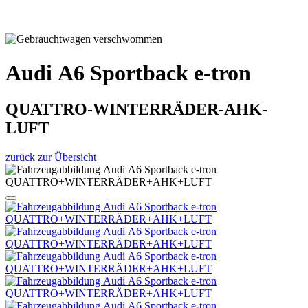
Audi A6 Sportback e-tron
QUATTRO-WINTERRÄDER-AHK-
LUFT
zurück zur Übersicht