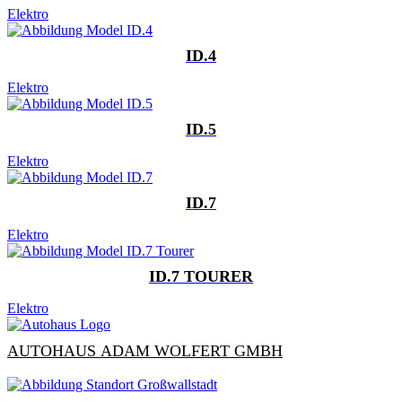
Elektro
ID.4
Elektro
ID.5
Elektro
ID.7
Elektro
ID.7 TOURER
Elektro
AUTOHAUS ADAM WOLFERT GMBH