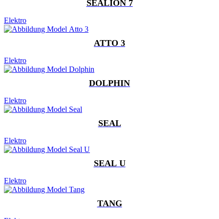
SEALION 7
Elektro
ATTO 3
Elektro
DOLPHIN
Elektro
SEAL
Elektro
SEAL U
Elektro
TANG