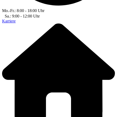
Mo.-Fr.: 8:00 - 18:00 Uhr
Sa.: 9:00 - 12:00 Uhr
Karriere