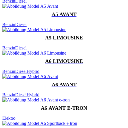
Benzin
Diesel
A5 AVANT
Benzin
Diesel
A5 LIMOUSINE
Benzin
Diesel
A6 LIMOUSINE
Benzin
Diesel
Hybrid
A6 AVANT
Benzin
Diesel
Hybrid
A6 AVANT E-TRON
Elektro