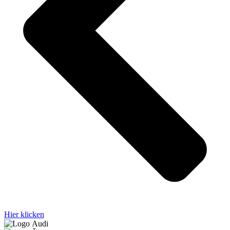
Hier klicken