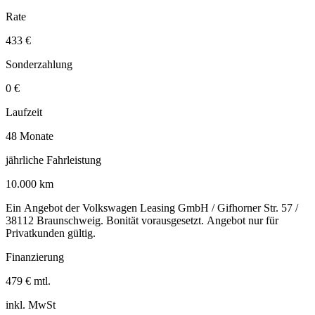
Rate
433 €
Sonderzahlung
0 €
Laufzeit
48 Monate
jährliche Fahrleistung
10.000 km
Ein Angebot der Volkswagen Leasing GmbH / Gifhorner Str. 57 /
38112 Braunschweig. Bonität vorausgesetzt. Angebot nur für
Privatkunden gültig.
Finanzierung
479 € mtl.
inkl. MwSt