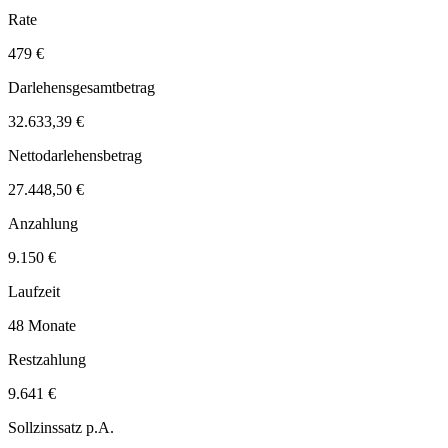
Rate
479 €
Darlehensgesamtbetrag
32.633,39 €
Nettodarlehensbetrag
27.448,50 €
Anzahlung
9.150 €
Laufzeit
48 Monate
Restzahlung
9.641 €
Sollzinssatz p.A.