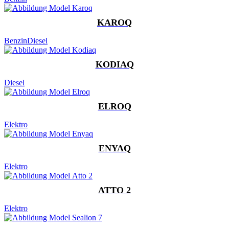
KAROQ
Benzin
Diesel
KODIAQ
Diesel
ELROQ
Elektro
ENYAQ
Elektro
ATTO 2
Elektro