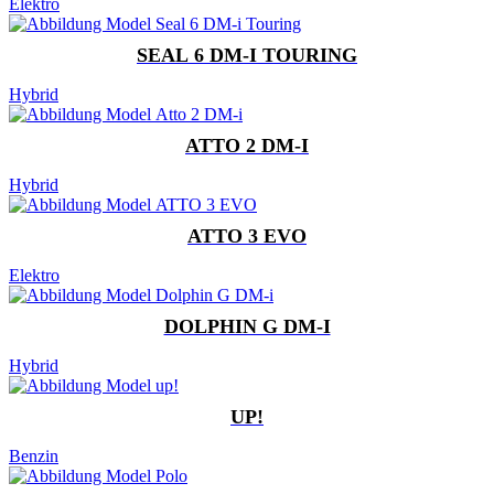
Elektro
SEAL 6 DM-I TOURING
Hybrid
ATTO 2 DM-I
Hybrid
ATTO 3 EVO
Elektro
DOLPHIN G DM-I
Hybrid
UP!
Benzin