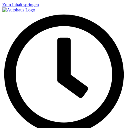
Zum Inhalt springen