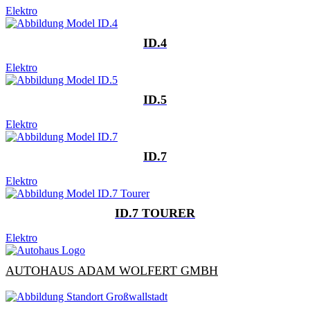
Elektro
ID.4
Elektro
ID.5
Elektro
ID.7
Elektro
ID.7 TOURER
Elektro
AUTOHAUS ADAM WOLFERT GMBH