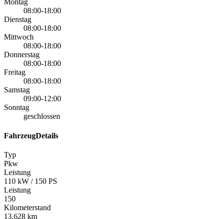
Montag
08:00-18:00
Dienstag
08:00-18:00
Mittwoch
08:00-18:00
Donnerstag
08:00-18:00
Freitag
08:00-18:00
Samstag
09:00-12:00
Sonntag
geschlossen
FahrzeugDetails
Typ
Pkw
Leistung
110 kW / 150 PS
Leistung
150
Kilometerstand
13.628 km