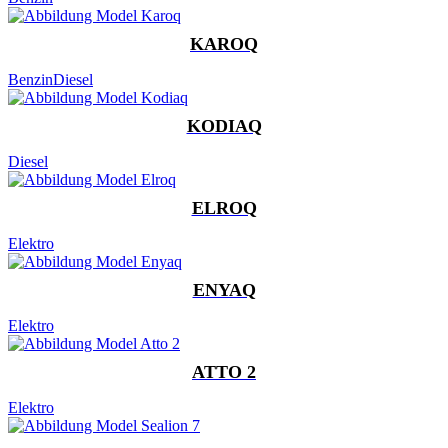
KAROQ
Benzin
Diesel
KODIAQ
Diesel
ELROQ
Elektro
ENYAQ
Elektro
ATTO 2
Elektro