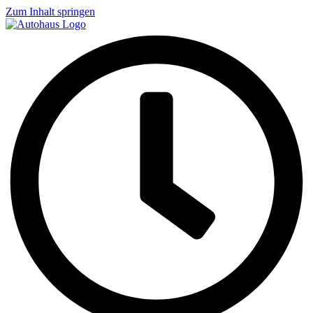
Zum Inhalt springen