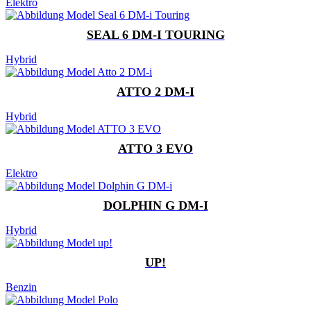
Elektro
SEAL 6 DM-I TOURING
Hybrid
ATTO 2 DM-I
Hybrid
ATTO 3 EVO
Elektro
DOLPHIN G DM-I
Hybrid
UP!
Benzin