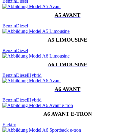
Benzin
Diesel
A5 AVANT
Benzin
Diesel
A5 LIMOUSINE
Benzin
Diesel
A6 LIMOUSINE
Benzin
Diesel
Hybrid
A6 AVANT
Benzin
Diesel
Hybrid
A6 AVANT E-TRON
Elektro