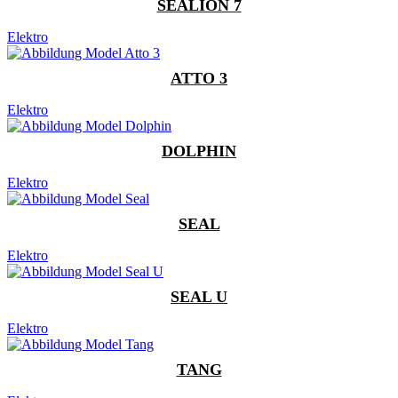
SEALION 7
Elektro
ATTO 3
Elektro
DOLPHIN
Elektro
SEAL
Elektro
SEAL U
Elektro
TANG