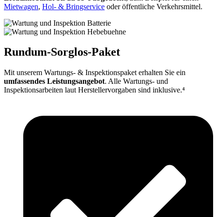
Mietwagen
,
Hol- & Bringservice
oder öffentliche Verkehrsmittel.
Rundum-Sorglos-Paket
Mit unserem Wartungs- & Inspektionspaket erhalten Sie ein
umfassendes Leistungsangebot
. Alle Wartungs- und
Inspektionsarbeiten laut Herstellervorgaben sind inklusive.⁴