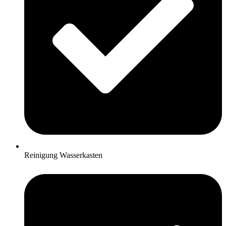
Reinigung Wasserkasten