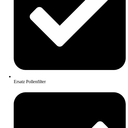
Ersatz Pollenfilter