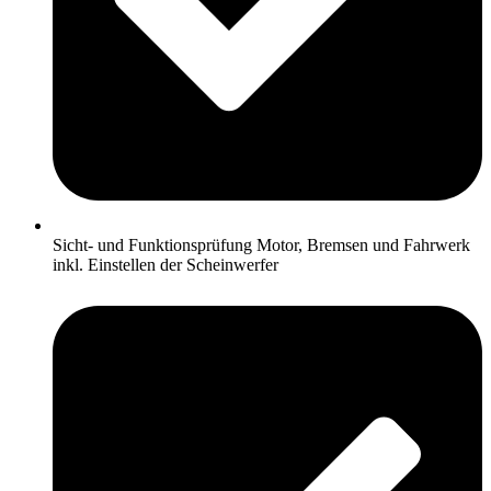
Sicht- und Funktionsprüfung Motor, Bremsen und Fahrwerk
inkl. Einstellen der Scheinwerfer