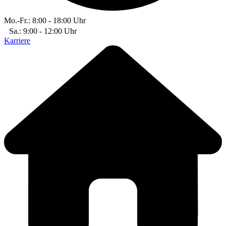
Mo.-Fr.: 8:00 - 18:00 Uhr
Sa.: 9:00 - 12:00 Uhr
Karriere