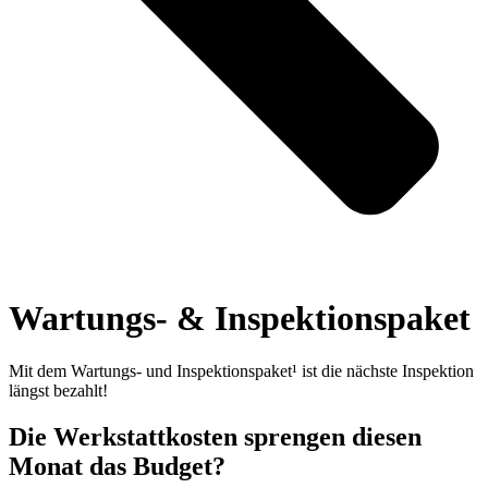
Wartungs- & Inspektionspaket
Mit dem Wartungs- und Inspektionspaket¹ ist die nächste Inspektion
längst bezahlt!
Die Werkstattkosten sprengen diesen
Monat das Budget?