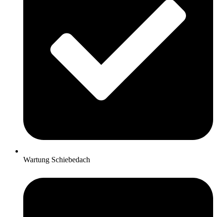
Wartung Schiebedach