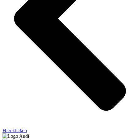
Hier klicken