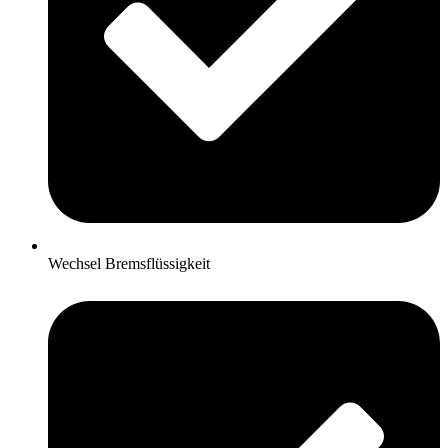
Wechsel Bremsflüssigkeit