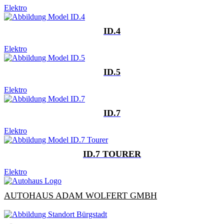
Elektro
ID.4
Elektro
ID.5
Elektro
ID.7
Elektro
ID.7 TOURER
Elektro
AUTOHAUS ADAM WOLFERT GMBH