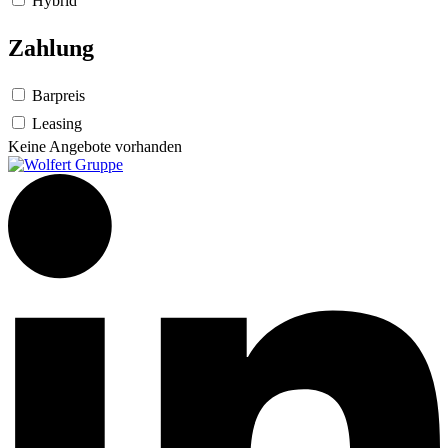
Hybrid
Zahlung
Barpreis
Leasing
Keine Angebote vorhanden