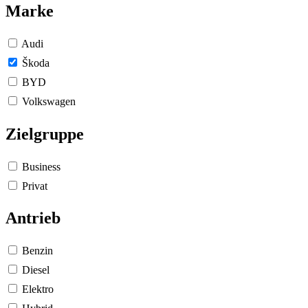
Marke
Audi
Škoda
BYD
Volkswagen
Zielgruppe
Business
Privat
Antrieb
Benzin
Diesel
Elektro