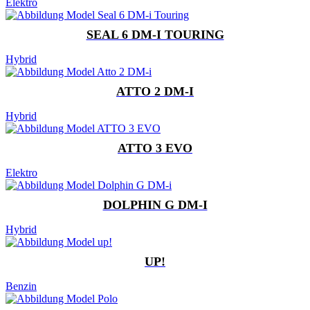
Elektro
SEAL 6 DM-I TOURING
Hybrid
ATTO 2 DM-I
Hybrid
ATTO 3 EVO
Elektro
DOLPHIN G DM-I
Hybrid
UP!
Benzin