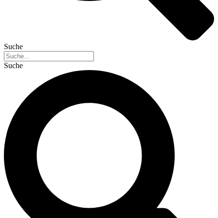
Suche
Suche