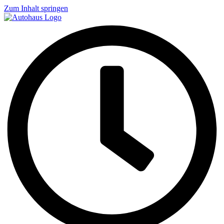
Zum Inhalt springen