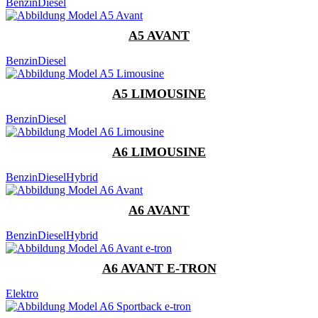
Benzin
Diesel
A5 AVANT
Benzin
Diesel
A5 LIMOUSINE
Benzin
Diesel
A6 LIMOUSINE
Benzin
Diesel
Hybrid
A6 AVANT
Benzin
Diesel
Hybrid
A6 AVANT E-TRON
Elektro