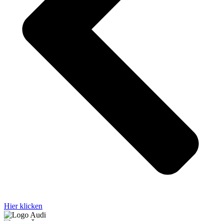
Hier klicken