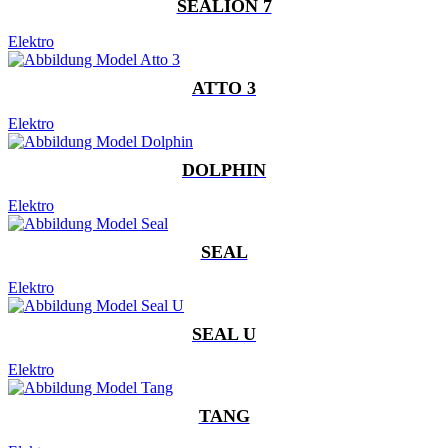
SEALION 7
Elektro
ATTO 3
Elektro
DOLPHIN
Elektro
SEAL
Elektro
SEAL U
Elektro
TANG