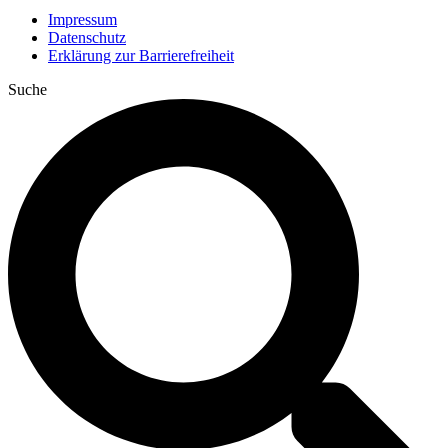
Impressum
Datenschutz
Erklärung zur Barrierefreiheit
Suche