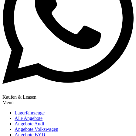
Kaufen & Leasen
Menü
Lagerfahrzeuge
Alle Angebote
Angebote Audi
Angebote Volkswagen
Angebote BYD