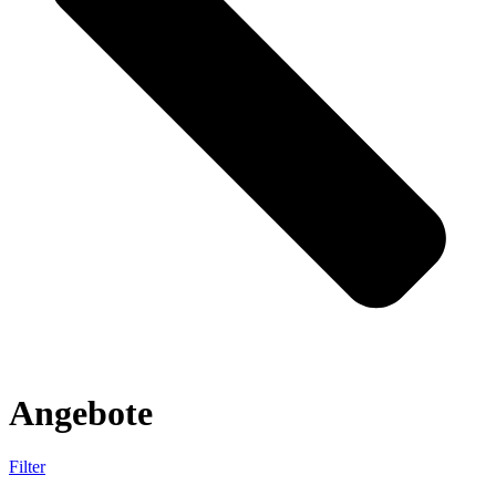
Angebote
Filter