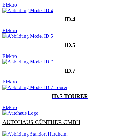
Elektro
ID.4
Elektro
ID.5
Elektro
ID.7
Elektro
ID.7 TOURER
Elektro
AUTOHAUS GÜNTHER GMBH