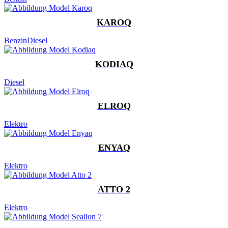
KAROQ
Benzin
Diesel
KODIAQ
Diesel
ELROQ
Elektro
ENYAQ
Elektro
ATTO 2
Elektro