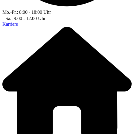
Mo.-Fr.: 8:00 - 18:00 Uhr
Sa.: 9:00 - 12:00 Uhr
Karriere