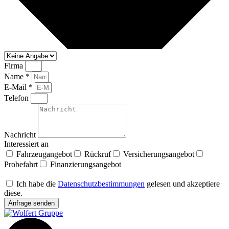
Firma
Name *
E-Mail *
Telefon
Nachricht
Interessiert an
Fahrzeugangebot
Rückruf
Versicherungsangebot
Probefahrt
Finanzierungsangebot
Ich habe die
Datenschutzbestimmungen
gelesen und akzeptiere
diese.
Anfrage senden