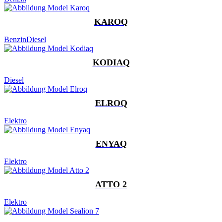
KAROQ
Benzin
Diesel
KODIAQ
Diesel
ELROQ
Elektro
ENYAQ
Elektro
ATTO 2
Elektro