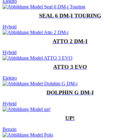
Elektro
SEAL 6 DM-I TOURING
Hybrid
ATTO 2 DM-I
Hybrid
ATTO 3 EVO
Elektro
DOLPHIN G DM-I
Hybrid
UP!
Benzin