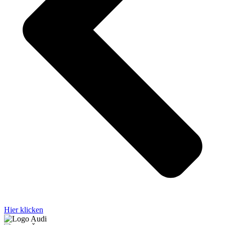
Hier klicken