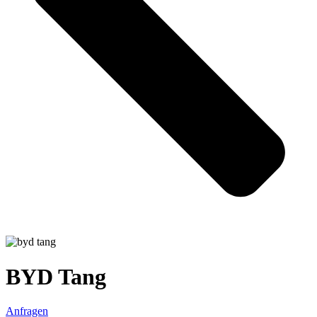
BYD Tang
Anfragen