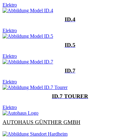
Elektro
ID.4
Elektro
ID.5
Elektro
ID.7
Elektro
ID.7 TOURER
Elektro
AUTOHAUS GÜNTHER GMBH