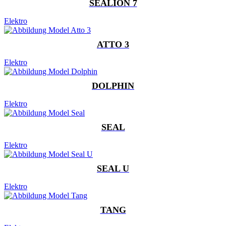
SEALION 7
Elektro
ATTO 3
Elektro
DOLPHIN
Elektro
SEAL
Elektro
SEAL U
Elektro
TANG