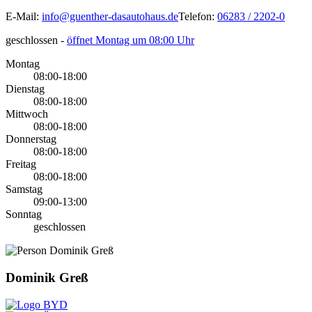
E-Mail:
info@guenther-dasautohaus.de
Telefon:
06283 / 2202-0
geschlossen
-
öffnet Montag um 08:00 Uhr
Montag
08:00-18:00
Dienstag
08:00-18:00
Mittwoch
08:00-18:00
Donnerstag
08:00-18:00
Freitag
08:00-18:00
Samstag
09:00-13:00
Sonntag
geschlossen
Dominik Greß