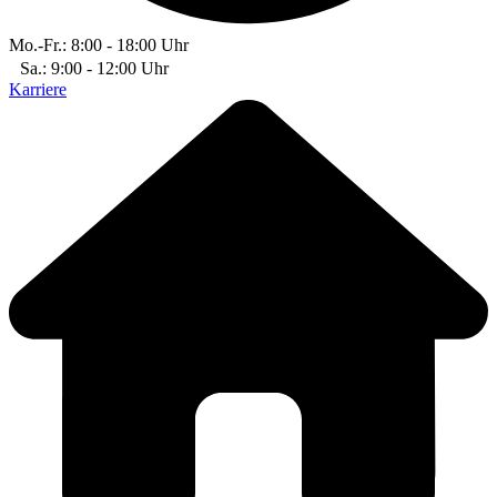
Mo.-Fr.: 8:00 - 18:00 Uhr
Sa.: 9:00 - 12:00 Uhr
Karriere