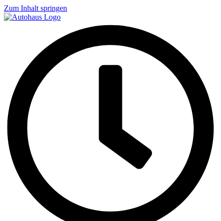
Zum Inhalt springen