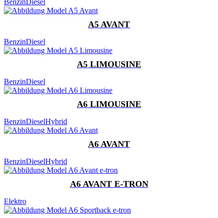
Benzin
Diesel
A5 AVANT
Benzin
Diesel
A5 LIMOUSINE
Benzin
Diesel
A6 LIMOUSINE
Benzin
Diesel
Hybrid
A6 AVANT
Benzin
Diesel
Hybrid
A6 AVANT E-TRON
Elektro