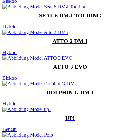
Elektro
SEAL 6 DM-I TOURING
Hybrid
ATTO 2 DM-I
Hybrid
ATTO 3 EVO
Elektro
DOLPHIN G DM-I
Hybrid
UP!
Benzin