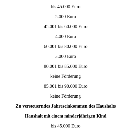
bis 45.000 Euro
5.000 Euro
45.001 bis 60.000 Euro
4.000 Euro
60.001 bis 80.000 Euro
3.000 Euro
80.001 bis 85.000 Euro
keine Förderung
85.001 bis 90.000 Euro
keine Förderung
Zu versteuerndes Jahreseinkommen des Haushalts
Haushalt mit einem minderjährigen Kind
bis 45.000 Euro