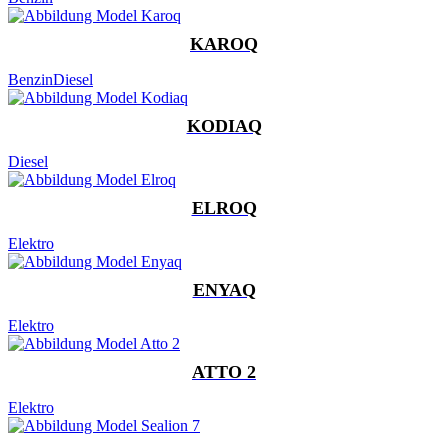
KAROQ
Benzin
Diesel
KODIAQ
Diesel
ELROQ
Elektro
ENYAQ
Elektro
ATTO 2
Elektro