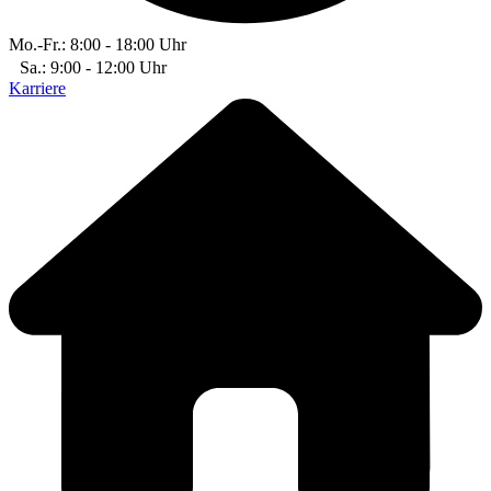
Mo.-Fr.: 8:00 - 18:00 Uhr
Sa.: 9:00 - 12:00 Uhr
Karriere