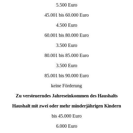
5.500 Euro
45.001 bis 60.000 Euro
4.500 Euro
60.001 bis 80.000 Euro
3.500 Euro
80.001 bis 85.000 Euro
3.500 Euro
85.001 bis 90.000 Euro
keine Förderung
Zu versteuerndes Jahreseinkommen des Haushalts
Haushalt mit zwei oder mehr minderjährigen Kindern
bis 45.000 Euro
6.000 Euro