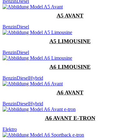
Benzin
Diesel
A5 AVANT
Benzin
Diesel
A5 LIMOUSINE
Benzin
Diesel
A6 LIMOUSINE
Benzin
Diesel
Hybrid
A6 AVANT
Benzin
Diesel
Hybrid
A6 AVANT E-TRON
Elektro