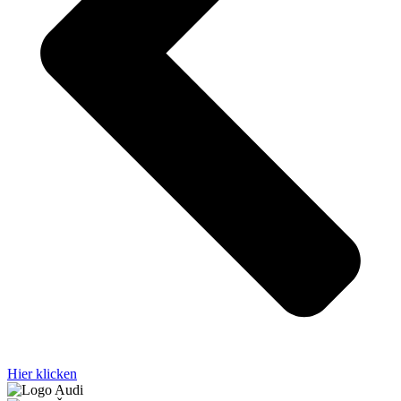
Hier klicken