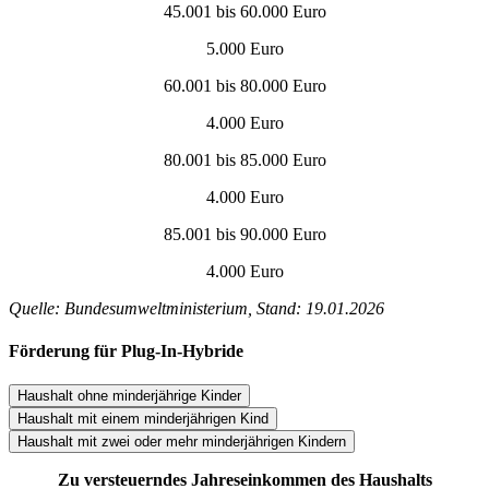
45.001 bis 60.000 Euro
5.000 Euro
60.001 bis 80.000 Euro
4.000 Euro
80.001 bis 85.000 Euro
4.000 Euro
85.001 bis 90.000 Euro
4.000 Euro
Quelle: Bundesumweltministerium, Stand: 19.01.2026
Förderung für Plug-In-Hybride
Haushalt ohne minderjährige Kinder
Haushalt mit einem minderjährigen Kind
Haushalt mit zwei oder mehr minderjährigen Kindern
Zu versteuerndes Jahreseinkommen des Haushalts