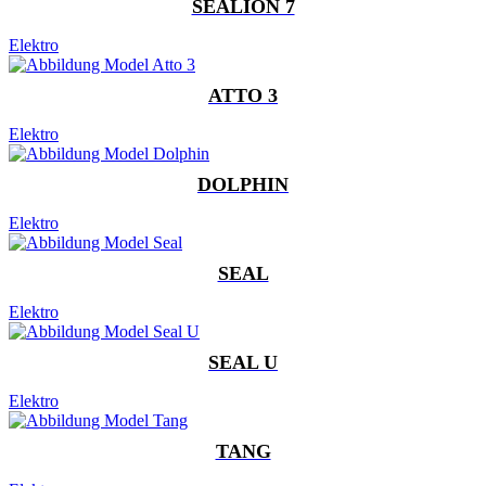
SEALION 7
Elektro
ATTO 3
Elektro
DOLPHIN
Elektro
SEAL
Elektro
SEAL U
Elektro
TANG