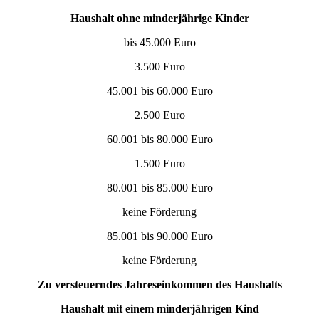
Haushalt ohne minderjährige Kinder
bis 45.000 Euro
3.500 Euro
45.001 bis 60.000 Euro
2.500 Euro
60.001 bis 80.000 Euro
1.500 Euro
80.001 bis 85.000 Euro
keine Förderung
85.001 bis 90.000 Euro
keine Förderung
Zu versteuerndes Jahreseinkommen des Haushalts
Haushalt mit einem minderjährigen Kind