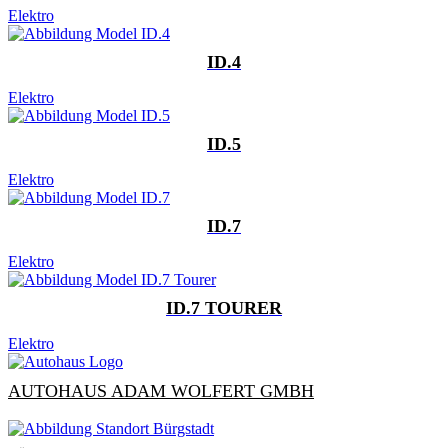
Elektro
ID.4
Elektro
ID.5
Elektro
ID.7
Elektro
ID.7 TOURER
Elektro
AUTOHAUS ADAM WOLFERT GMBH