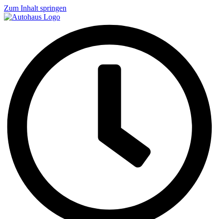
Zum Inhalt springen