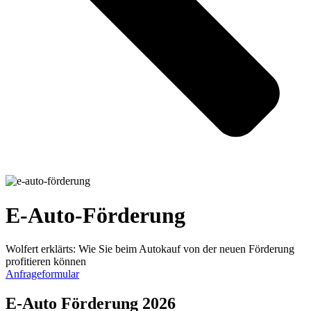
E-Auto-Förderung
Wolfert erklärts: Wie Sie beim Autokauf von der neuen Förderung
profitieren können
Anfrageformular
E-Auto Förderung 2026