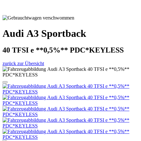
Audi A3 Sportback
40 TFSI e **0,5%** PDC*KEYLESS
zurück zur Übersicht