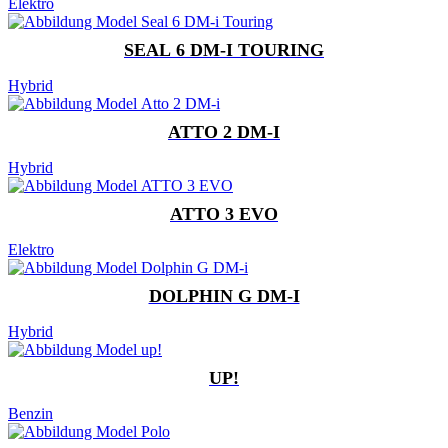
Elektro
SEAL 6 DM-I TOURING
Hybrid
ATTO 2 DM-I
Hybrid
ATTO 3 EVO
Elektro
DOLPHIN G DM-I
Hybrid
UP!
Benzin