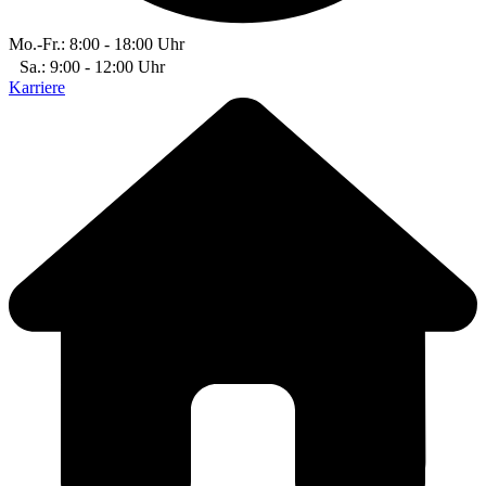
Mo.-Fr.: 8:00 - 18:00 Uhr
Sa.: 9:00 - 12:00 Uhr
Karriere