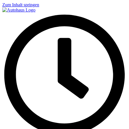
Zum Inhalt springen