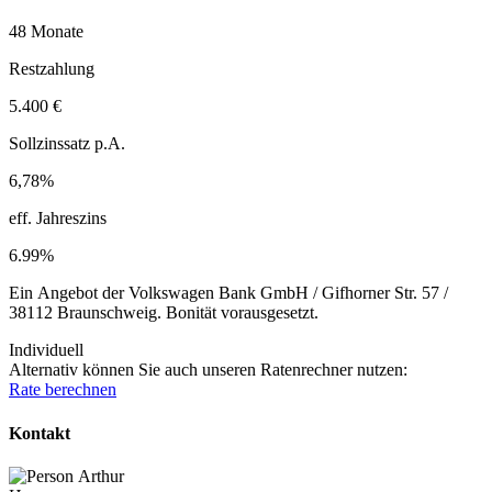
48 Monate
Restzahlung
5.400 €
Sollzinssatz p.A.
6,78%
eff. Jahreszins
6.99%
Ein Angebot der Volkswagen Bank GmbH / Gifhorner Str. 57 /
38112 Braunschweig. Bonität vorausgesetzt.
Individuell
Alternativ können Sie auch unseren Ratenrechner nutzen:
Rate berechnen
Kontakt