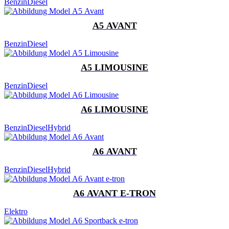
Benzin
Diesel
A5 AVANT
Benzin
Diesel
A5 LIMOUSINE
Benzin
Diesel
A6 LIMOUSINE
Benzin
Diesel
Hybrid
A6 AVANT
Benzin
Diesel
Hybrid
A6 AVANT E-TRON
Elektro