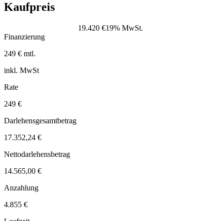
Kaufpreis
19.420 €
19% MwSt.
Finanzierung
249 € mtl.
inkl. MwSt
Rate
249 €
Darlehensgesamtbetrag
17.352,24 €
Nettodarlehensbetrag
14.565,00 €
Anzahlung
4.855 €