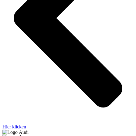
Hier klicken