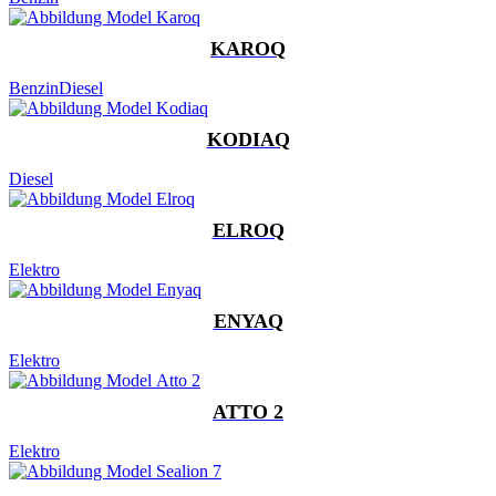
KAROQ
Benzin
Diesel
KODIAQ
Diesel
ELROQ
Elektro
ENYAQ
Elektro
ATTO 2
Elektro