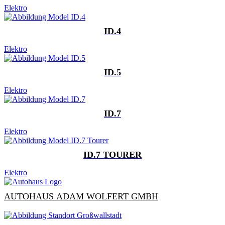
Elektro
ID.4
Elektro
ID.5
Elektro
ID.7
Elektro
ID.7 TOURER
Elektro
AUTOHAUS ADAM WOLFERT GMBH