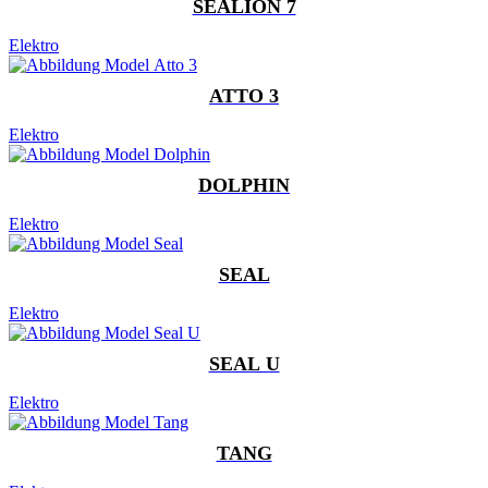
SEALION 7
Elektro
ATTO 3
Elektro
DOLPHIN
Elektro
SEAL
Elektro
SEAL U
Elektro
TANG