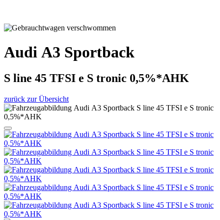
Audi A3 Sportback
S line 45 TFSI e S tronic 0,5%*AHK
zurück zur Übersicht