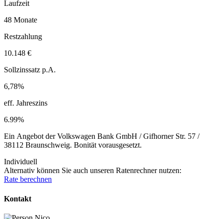
Laufzeit
48 Monate
Restzahlung
10.148 €
Sollzinssatz p.A.
6,78%
eff. Jahreszins
6.99%
Ein Angebot der Volkswagen Bank GmbH / Gifhorner Str. 57 /
38112 Braunschweig. Bonität vorausgesetzt.
Individuell
Alternativ können Sie auch unseren Ratenrechner nutzen:
Rate berechnen
Kontakt