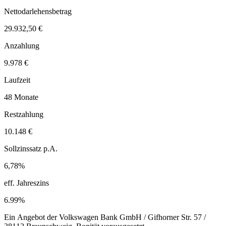
Nettodarlehensbetrag
29.932,50 €
Anzahlung
9.978 €
Laufzeit
48 Monate
Restzahlung
10.148 €
Sollzinssatz p.A.
6,78%
eff. Jahreszins
6.99%
Ein Angebot der Volkswagen Bank GmbH / Gifhorner Str. 57 /