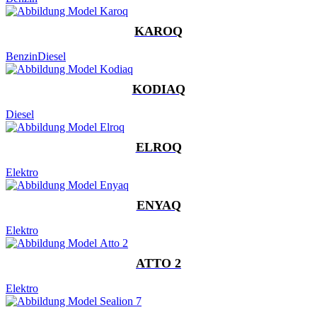
KAROQ
Benzin
Diesel
KODIAQ
Diesel
ELROQ
Elektro
ENYAQ
Elektro
ATTO 2
Elektro