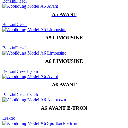
Benzin
Diesel
A5 AVANT
Benzin
Diesel
A5 LIMOUSINE
Benzin
Diesel
A6 LIMOUSINE
Benzin
Diesel
Hybrid
A6 AVANT
Benzin
Diesel
Hybrid
A6 AVANT E-TRON
Elektro