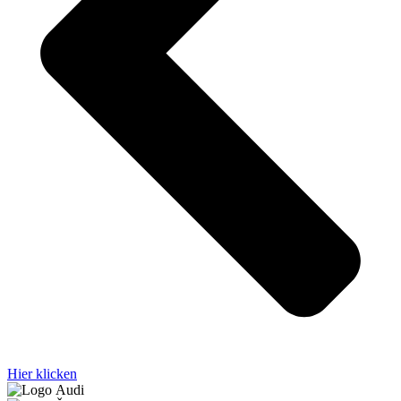
Hier klicken