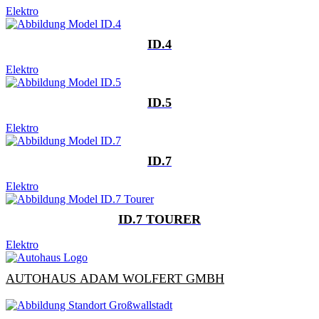
Elektro
ID.4
Elektro
ID.5
Elektro
ID.7
Elektro
ID.7 TOURER
Elektro
AUTOHAUS ADAM WOLFERT GMBH