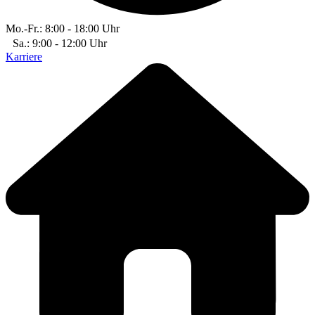
Mo.-Fr.: 8:00 - 18:00 Uhr
Sa.: 9:00 - 12:00 Uhr
Karriere