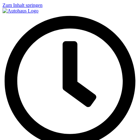
Zum Inhalt springen