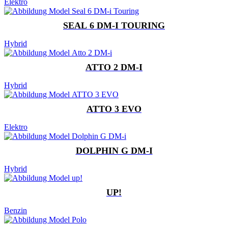
Elektro
SEAL 6 DM-I TOURING
Hybrid
ATTO 2 DM-I
Hybrid
ATTO 3 EVO
Elektro
DOLPHIN G DM-I
Hybrid
UP!
Benzin