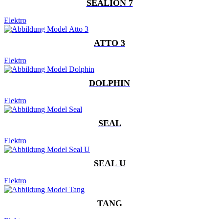
SEALION 7
Elektro
ATTO 3
Elektro
DOLPHIN
Elektro
SEAL
Elektro
SEAL U
Elektro
TANG