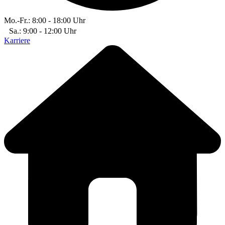
Mo.-Fr.: 8:00 - 18:00 Uhr
Sa.: 9:00 - 12:00 Uhr
Karriere