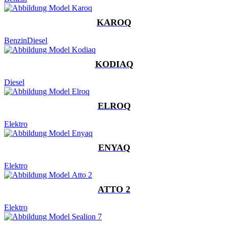
KAROQ
Benzin
Diesel
KODIAQ
Diesel
ELROQ
Elektro
ENYAQ
Elektro
ATTO 2
Elektro