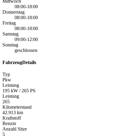
Mittwoch
08:00-18:00
Donnerstag
08:00-18:00
Freitag
08:00-18:00
Samstag
09:00-12:00
Sonntag
geschlossen
FahrzeugDetails
Typ
Pkw
Leistung
195 kW / 265 PS
Leistung
265
Kilometerstand
42.913 km
Kraftstoff
Benzin
Anzahl Sitze
5