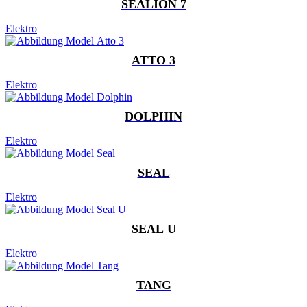
SEALION 7
Elektro
ATTO 3
Elektro
DOLPHIN
Elektro
SEAL
Elektro
SEAL U
Elektro
TANG