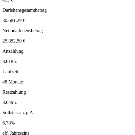
Darlehensgesamtbetrag
30.681,29 €
Nettodarlehensbetrag
25.852,50 €
Anzahlung
8.618 €
Laufzeit
48 Monate
Restzahlung
8.649 €
Sollzinssatz p.A.
6,78%
eff. Jahreszins