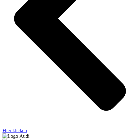
Hier klicken