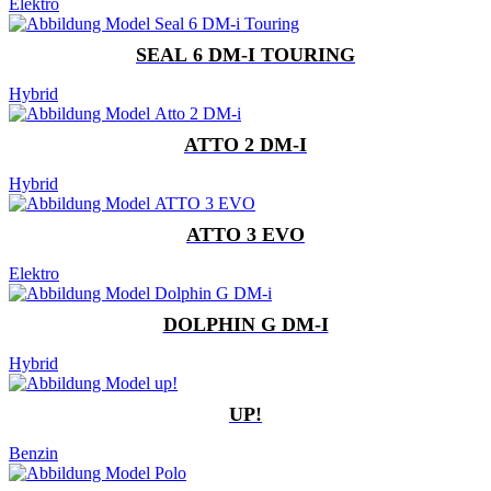
Elektro
SEAL 6 DM-I TOURING
Hybrid
ATTO 2 DM-I
Hybrid
ATTO 3 EVO
Elektro
DOLPHIN G DM-I
Hybrid
UP!
Benzin