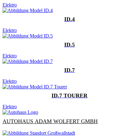
Elektro
ID.4
Elektro
ID.5
Elektro
ID.7
Elektro
ID.7 TOURER
Elektro
AUTOHAUS ADAM WOLFERT GMBH