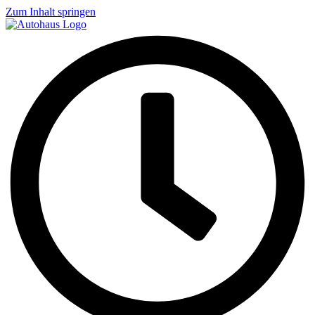
Zum Inhalt springen