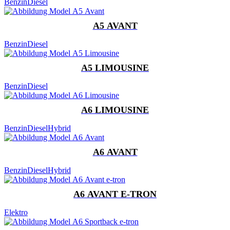
Benzin
Diesel
A5 AVANT
Benzin
Diesel
A5 LIMOUSINE
Benzin
Diesel
A6 LIMOUSINE
Benzin
Diesel
Hybrid
A6 AVANT
Benzin
Diesel
Hybrid
A6 AVANT E-TRON
Elektro