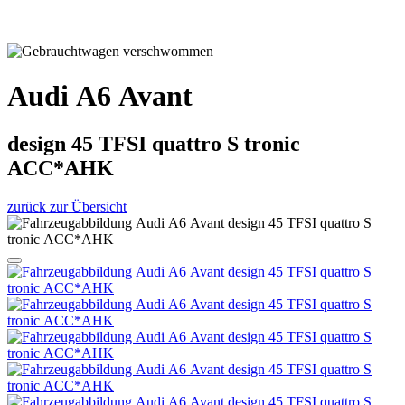
Audi A6 Avant
design 45 TFSI quattro S tronic
ACC*AHK
zurück zur Übersicht