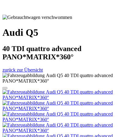
Audi Q5
40 TDI quattro advanced
PANO*MATRIX*360°
zurück zur Übersicht