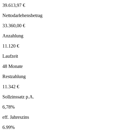
39.613,97 €
Nettodarlehensbetrag
33.360,00 €
Anzahlung
11.120 €
Laufzeit
48 Monate
Restzahlung
11.342 €
Sollzinssatz p.A.
6,78%
eff. Jahreszins
6.99%