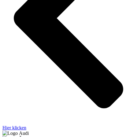
Hier klicken