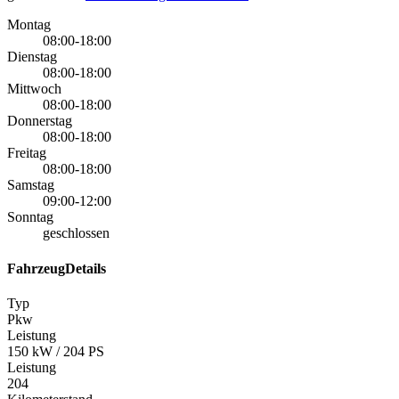
Montag
08:00-18:00
Dienstag
08:00-18:00
Mittwoch
08:00-18:00
Donnerstag
08:00-18:00
Freitag
08:00-18:00
Samstag
09:00-12:00
Sonntag
geschlossen
FahrzeugDetails
Typ
Pkw
Leistung
150 kW / 204 PS
Leistung
204