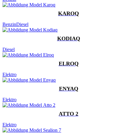
KAROQ
Benzin
Diesel
KODIAQ
Diesel
ELROQ
Elektro
ENYAQ
Elektro
ATTO 2
Elektro