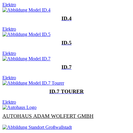
Elektro
ID.4
Elektro
ID.5
Elektro
ID.7
Elektro
ID.7 TOURER
Elektro
AUTOHAUS ADAM WOLFERT GMBH