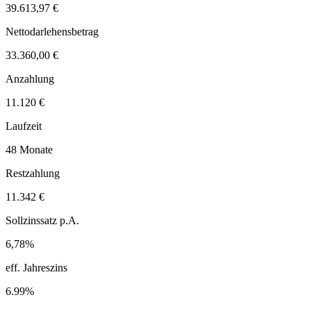
39.613,97 €
Nettodarlehensbetrag
33.360,00 €
Anzahlung
11.120 €
Laufzeit
48 Monate
Restzahlung
11.342 €
Sollzinssatz p.A.
6,78%
eff. Jahreszins
6.99%