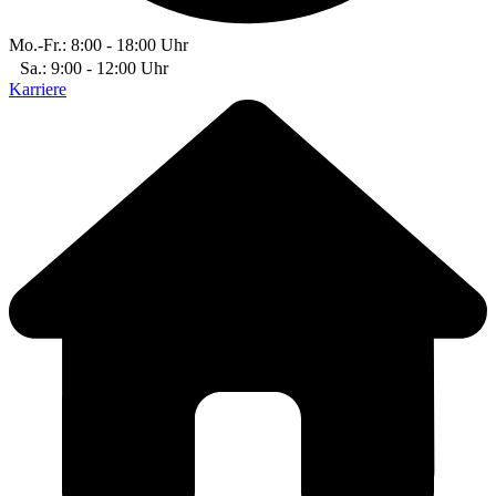
Mo.-Fr.: 8:00 - 18:00 Uhr
Sa.: 9:00 - 12:00 Uhr
Karriere