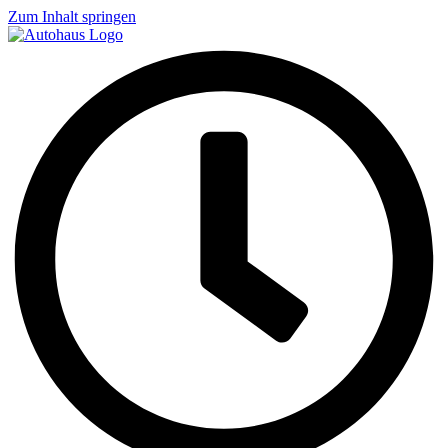
Zum Inhalt springen