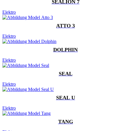
SEALION 7
Elektro
ATTO 3
Elektro
DOLPHIN
Elektro
SEAL
Elektro
SEAL U
Elektro
TANG