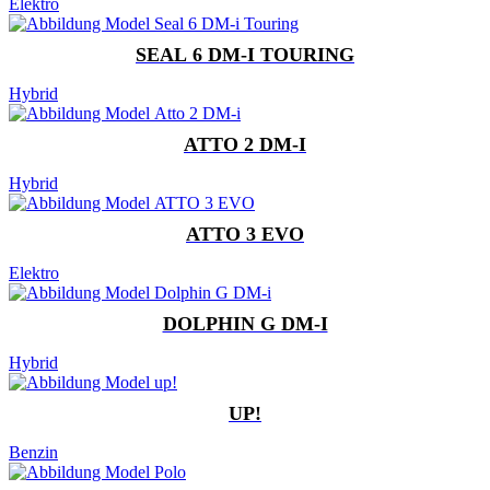
Elektro
SEAL 6 DM-I TOURING
Hybrid
ATTO 2 DM-I
Hybrid
ATTO 3 EVO
Elektro
DOLPHIN G DM-I
Hybrid
UP!
Benzin