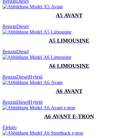
Benzin
Diesel
A5 AVANT
Benzin
Diesel
A5 LIMOUSINE
Benzin
Diesel
A6 LIMOUSINE
Benzin
Diesel
Hybrid
A6 AVANT
Benzin
Diesel
Hybrid
A6 AVANT E-TRON
Elektro