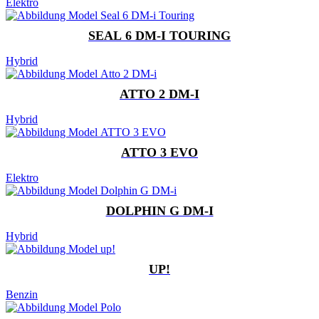
Elektro
SEAL 6 DM-I TOURING
Hybrid
ATTO 2 DM-I
Hybrid
ATTO 3 EVO
Elektro
DOLPHIN G DM-I
Hybrid
UP!
Benzin