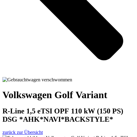
Volkswagen Golf Variant
R-Line 1,5 eTSI OPF 110 kW (150 PS)
DSG *AHK*NAVI*BACKSTYLE*
zurück zur Übersicht