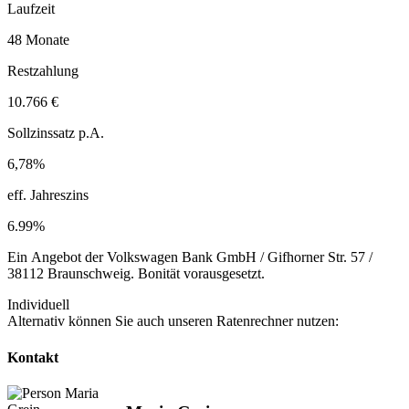
Laufzeit
48 Monate
Restzahlung
10.766 €
Sollzinssatz p.A.
6,78%
eff. Jahreszins
6.99%
Ein Angebot der Volkswagen Bank GmbH / Gifhorner Str. 57 /
38112 Braunschweig. Bonität vorausgesetzt.
Individuell
Alternativ können Sie auch unseren Ratenrechner nutzen:
Kontakt