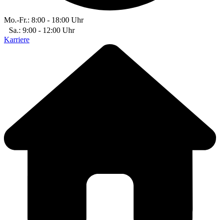
Mo.-Fr.: 8:00 - 18:00 Uhr
Sa.: 9:00 - 12:00 Uhr
Karriere