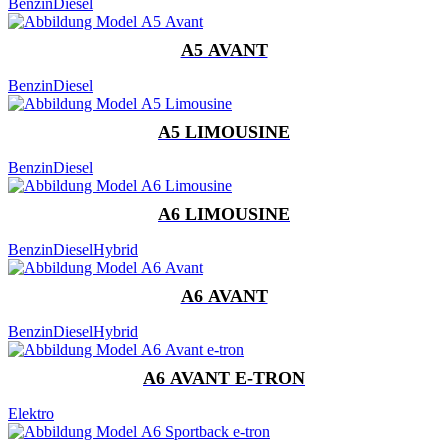
Benzin
Diesel
A5 AVANT
Benzin
Diesel
A5 LIMOUSINE
Benzin
Diesel
A6 LIMOUSINE
Benzin
Diesel
Hybrid
A6 AVANT
Benzin
Diesel
Hybrid
A6 AVANT E-TRON
Elektro