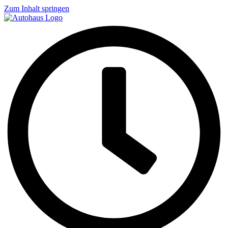
Zum Inhalt springen