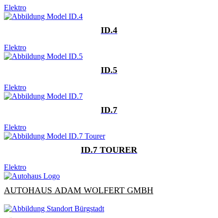
Elektro
ID.4
Elektro
ID.5
Elektro
ID.7
Elektro
ID.7 TOURER
Elektro
AUTOHAUS ADAM WOLFERT GMBH