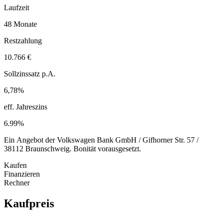
Laufzeit
48 Monate
Restzahlung
10.766 €
Sollzinssatz p.A.
6,78%
eff. Jahreszins
6.99%
Ein Angebot der Volkswagen Bank GmbH / Gifhorner Str. 57 /
38112 Braunschweig. Bonität vorausgesetzt.
Kaufen
Finanzieren
Rechner
Kaufpreis