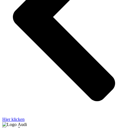
Hier klicken