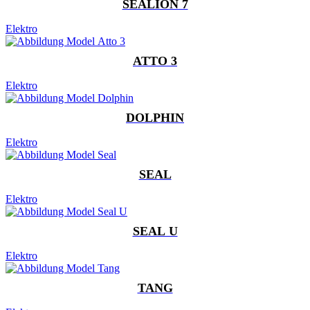
SEALION 7
Elektro
ATTO 3
Elektro
DOLPHIN
Elektro
SEAL
Elektro
SEAL U
Elektro
TANG