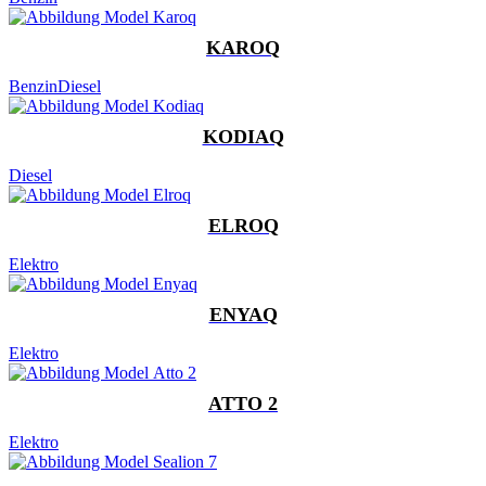
KAROQ
Benzin
Diesel
KODIAQ
Diesel
ELROQ
Elektro
ENYAQ
Elektro
ATTO 2
Elektro