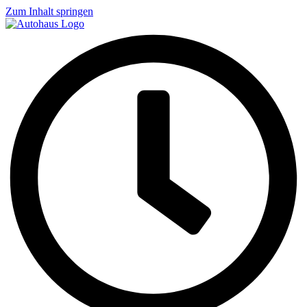
Zum Inhalt springen