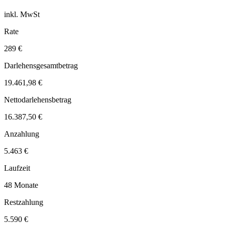
inkl. MwSt
Rate
289 €
Darlehensgesamtbetrag
19.461,98 €
Nettodarlehensbetrag
16.387,50 €
Anzahlung
5.463 €
Laufzeit
48 Monate
Restzahlung
5.590 €