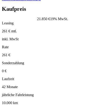
Kaufpreis
21.850 €
19% MwSt.
Leasing
261 € mtl.
inkl. MwSt
Rate
261 €
Sonderzahlung
0 €
Laufzeit
42 Monate
jährliche Fahrleistung
10.000 km