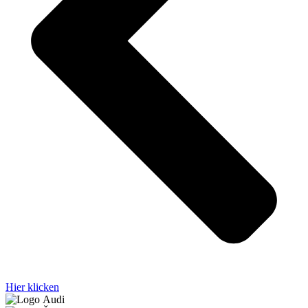
Hier klicken