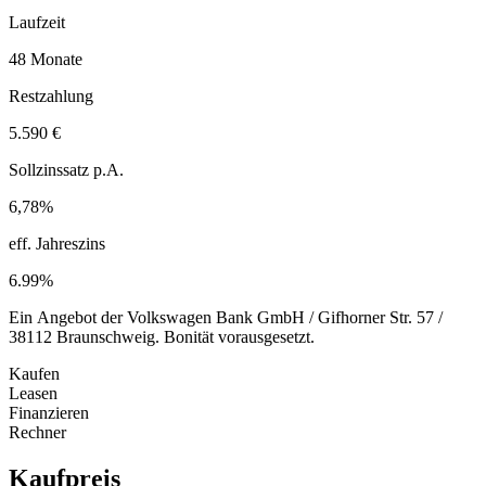
Laufzeit
48 Monate
Restzahlung
5.590 €
Sollzinssatz p.A.
6,78%
eff. Jahreszins
6.99%
Ein Angebot der Volkswagen Bank GmbH / Gifhorner Str. 57 /
38112 Braunschweig. Bonität vorausgesetzt.
Kaufen
Leasen
Finanzieren
Rechner
Kaufpreis