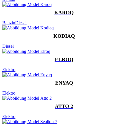
KAROQ
Benzin
Diesel
KODIAQ
Diesel
ELROQ
Elektro
ENYAQ
Elektro
ATTO 2
Elektro