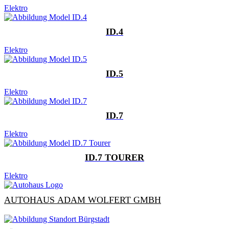
Elektro
ID.4
Elektro
ID.5
Elektro
ID.7
Elektro
ID.7 TOURER
Elektro
AUTOHAUS ADAM WOLFERT GMBH