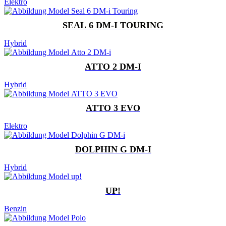
Elektro
SEAL 6 DM-I TOURING
Hybrid
ATTO 2 DM-I
Hybrid
ATTO 3 EVO
Elektro
DOLPHIN G DM-I
Hybrid
UP!
Benzin