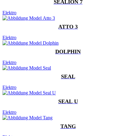
SEALION 7
Elektro
ATTO 3
Elektro
DOLPHIN
Elektro
SEAL
Elektro
SEAL U
Elektro
TANG