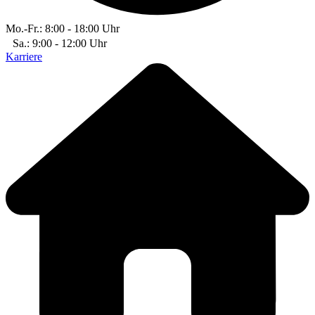
Mo.-Fr.: 8:00 - 18:00 Uhr
Sa.: 9:00 - 12:00 Uhr
Karriere