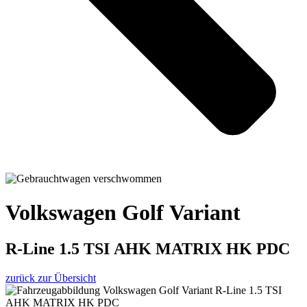
Volkswagen Golf Variant
R-Line 1.5 TSI AHK MATRIX HK PDC
zurück zur Übersicht