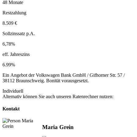
48 Monate
Restzahlung
8.509 €
Sollzinssatz p.A.
6,78%
eff. Jahreszins
6.99%
Ein Angebot der Volkswagen Bank GmbH / Gifhorner Str. 57 /
38112 Braunschweig. Bonität vorausgesetzt.
Individuell
Alternativ können Sie auch unseren Ratenrechner nutzen:
Kontakt
Maria Grein