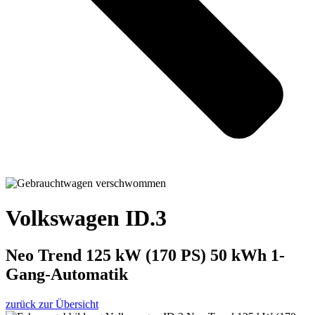
Volkswagen ID.3
Neo Trend 125 kW (170 PS) 50 kWh 1-
Gang-Automatik
zurück zur Übersicht