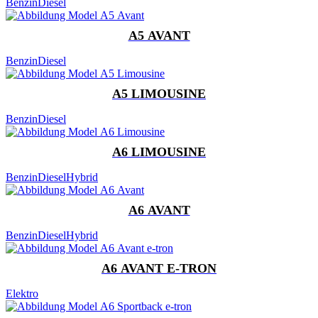
Benzin
Diesel
A5 AVANT
Benzin
Diesel
A5 LIMOUSINE
Benzin
Diesel
A6 LIMOUSINE
Benzin
Diesel
Hybrid
A6 AVANT
Benzin
Diesel
Hybrid
A6 AVANT E-TRON
Elektro