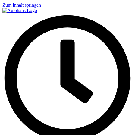
Zum Inhalt springen