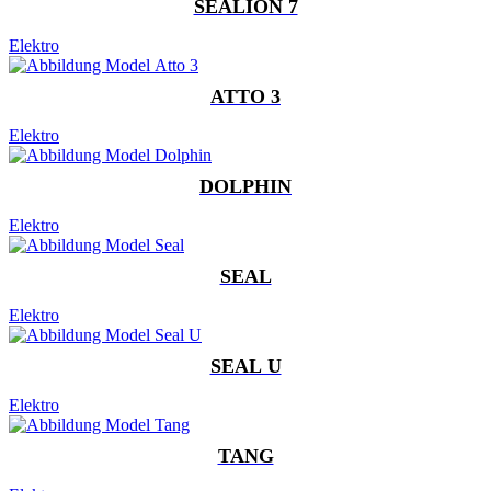
SEALION 7
Elektro
ATTO 3
Elektro
DOLPHIN
Elektro
SEAL
Elektro
SEAL U
Elektro
TANG