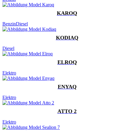
KAROQ
Benzin
Diesel
KODIAQ
Diesel
ELROQ
Elektro
ENYAQ
Elektro
ATTO 2
Elektro