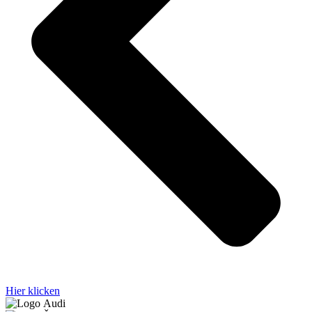
Hier klicken