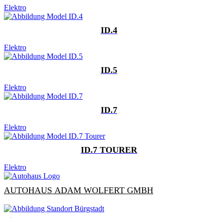
Elektro
ID.4
Elektro
ID.5
Elektro
ID.7
Elektro
ID.7 TOURER
Elektro
AUTOHAUS ADAM WOLFERT GMBH