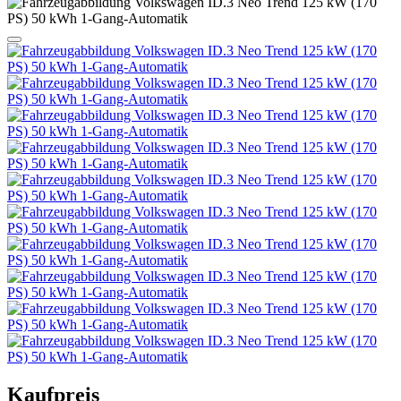
Kaufpreis