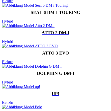
Elektro
SEAL 6 DM-I TOURING
Hybrid
ATTO 2 DM-I
Hybrid
ATTO 3 EVO
Elektro
DOLPHIN G DM-I
Hybrid
UP!
Benzin