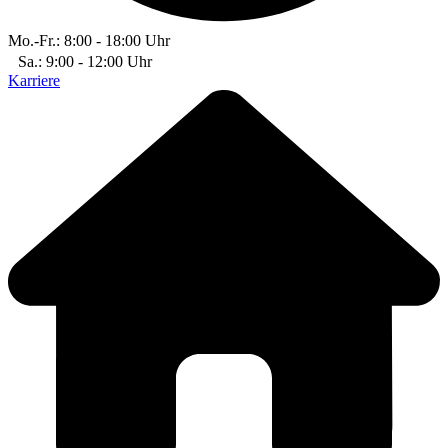
Mo.-Fr.: 8:00 - 18:00 Uhr
Sa.: 9:00 - 12:00 Uhr
Karriere