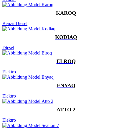
KAROQ
Benzin
Diesel
KODIAQ
Diesel
ELROQ
Elektro
ENYAQ
Elektro
ATTO 2
Elektro