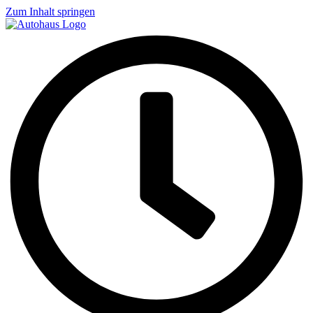
Zum Inhalt springen