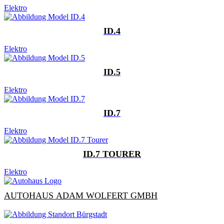
Elektro
ID.4
Elektro
ID.5
Elektro
ID.7
Elektro
ID.7 TOURER
Elektro
AUTOHAUS ADAM WOLFERT GMBH