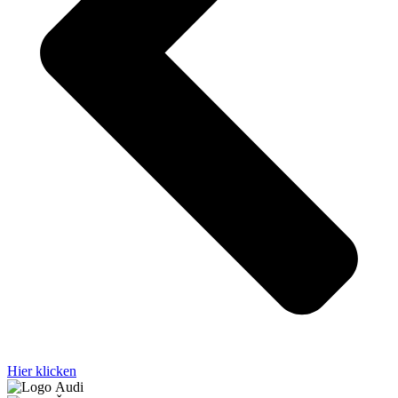
Hier klicken