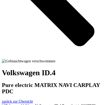
Volkswagen ID.4
Pure electric MATRIX NAVI CARPLAY
PDC
zurück zur Übersicht