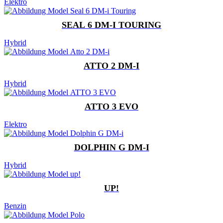
Elektro
SEAL 6 DM-I TOURING
Hybrid
ATTO 2 DM-I
Hybrid
ATTO 3 EVO
Elektro
DOLPHIN G DM-I
Hybrid
UP!
Benzin