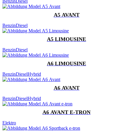
Benzin
Diesel
A5 AVANT
Benzin
Diesel
A5 LIMOUSINE
Benzin
Diesel
A6 LIMOUSINE
Benzin
Diesel
Hybrid
A6 AVANT
Benzin
Diesel
Hybrid
A6 AVANT E-TRON
Elektro