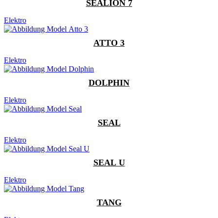
SEALION 7
Elektro
ATTO 3
Elektro
DOLPHIN
Elektro
SEAL
Elektro
SEAL U
Elektro
TANG