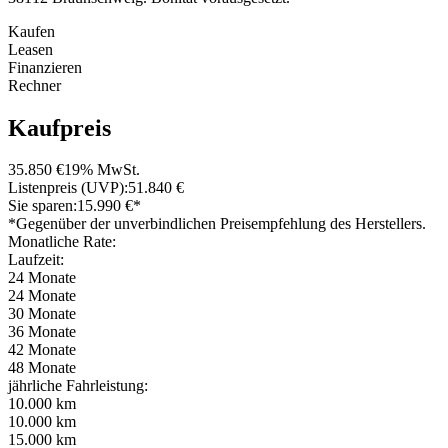
Kaufen
Leasen
Finanzieren
Rechner
Kaufpreis
35.850 €
19% MwSt.
Listenpreis (UVP):
51.840 €
Sie sparen:
15.990 €*
*Gegenüber der unverbindlichen Preisempfehlung des Herstellers.
Monatliche Rate:
Laufzeit:
24 Monate
24 Monate
30 Monate
36 Monate
42 Monate
48 Monate
jährliche Fahrleistung:
10.000 km
10.000 km
15.000 km