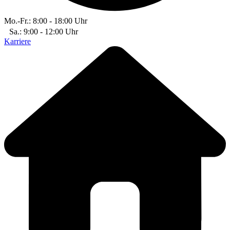
Mo.-Fr.: 8:00 - 18:00 Uhr
Sa.: 9:00 - 12:00 Uhr
Karriere