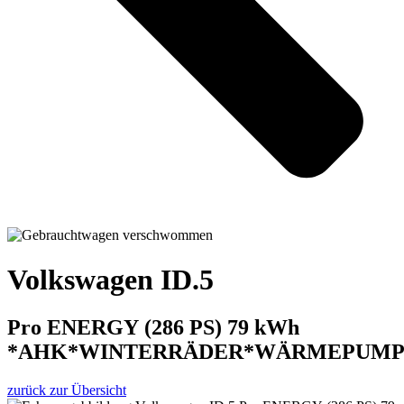
Volkswagen ID.5
Pro ENERGY (286 PS) 79 kWh
*AHK*WINTERRÄDER*WÄRMEPUMP
zurück zur Übersicht