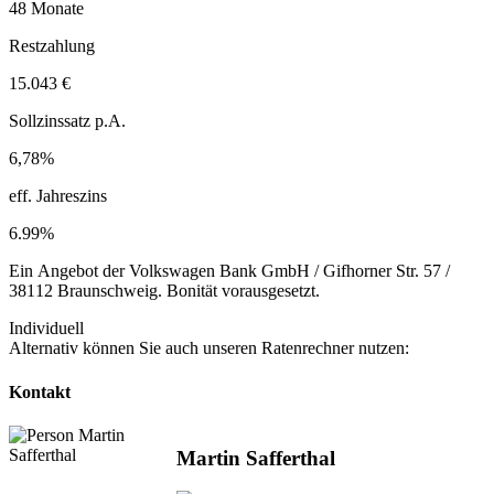
48 Monate
Restzahlung
15.043 €
Sollzinssatz p.A.
6,78%
eff. Jahreszins
6.99%
Ein Angebot der Volkswagen Bank GmbH / Gifhorner Str. 57 /
38112 Braunschweig. Bonität vorausgesetzt.
Individuell
Alternativ können Sie auch unseren Ratenrechner nutzen:
Kontakt
Martin Safferthal