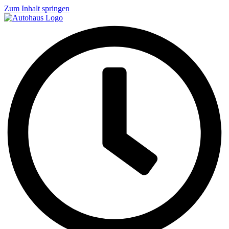
Zum Inhalt springen