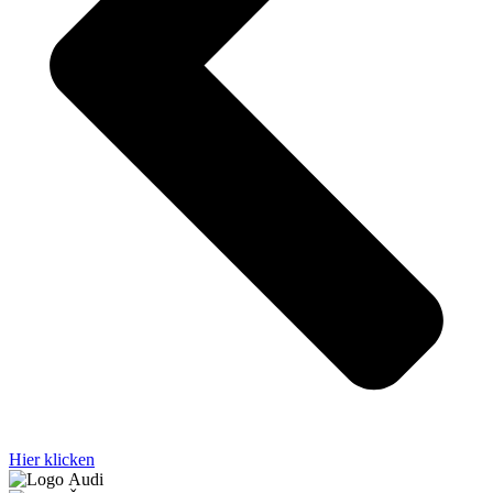
Hier klicken