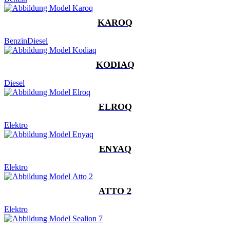
KAROQ
Benzin
Diesel
KODIAQ
Diesel
ELROQ
Elektro
ENYAQ
Elektro
ATTO 2
Elektro