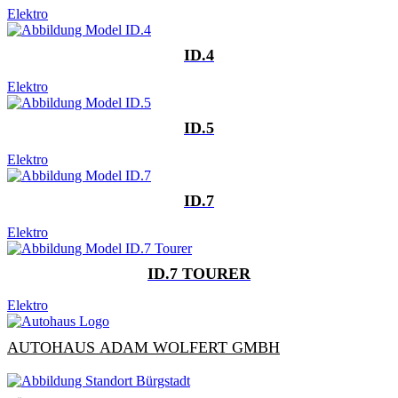
Elektro
ID.4
Elektro
ID.5
Elektro
ID.7
Elektro
ID.7 TOURER
Elektro
AUTOHAUS ADAM WOLFERT GMBH