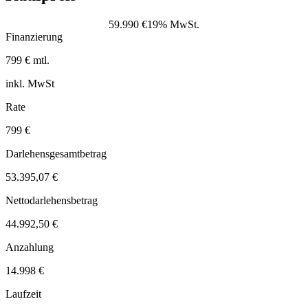
59.990 €
19% MwSt.
Finanzierung
799 € mtl.
inkl. MwSt
Rate
799 €
Darlehensgesamtbetrag
53.395,07 €
Nettodarlehensbetrag
44.992,50 €
Anzahlung
14.998 €
Laufzeit