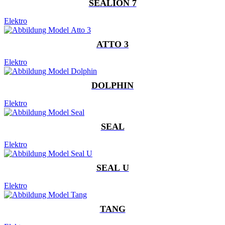
SEALION 7
Elektro
ATTO 3
Elektro
DOLPHIN
Elektro
SEAL
Elektro
SEAL U
Elektro
TANG