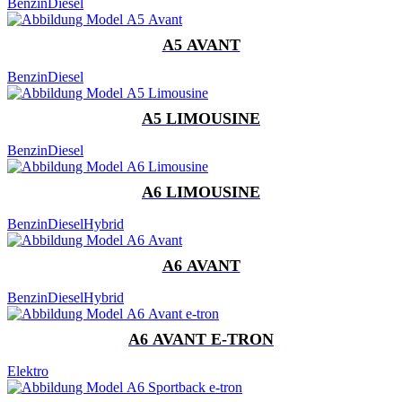
Benzin
Diesel
A5 AVANT
Benzin
Diesel
A5 LIMOUSINE
Benzin
Diesel
A6 LIMOUSINE
Benzin
Diesel
Hybrid
A6 AVANT
Benzin
Diesel
Hybrid
A6 AVANT E-TRON
Elektro