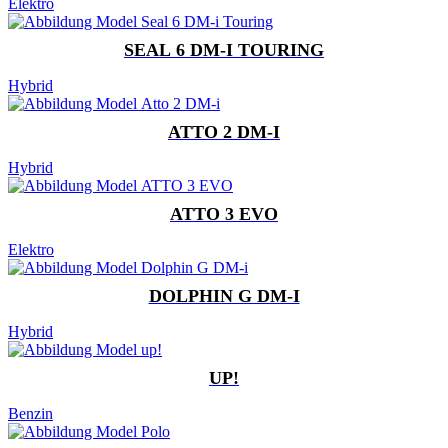
Elektro
SEAL 6 DM-I TOURING
Hybrid
ATTO 2 DM-I
Hybrid
ATTO 3 EVO
Elektro
DOLPHIN G DM-I
Hybrid
UP!
Benzin