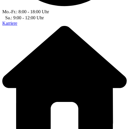
Mo.-Fr.: 8:00 - 18:00 Uhr
Sa.: 9:00 - 12:00 Uhr
Karriere