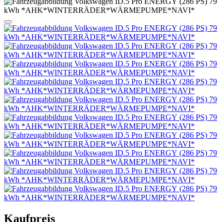
Kaufpreis