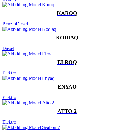
KAROQ
Benzin
Diesel
KODIAQ
Diesel
ELROQ
Elektro
ENYAQ
Elektro
ATTO 2
Elektro