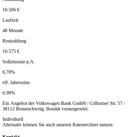
10.506 €
Laufzeit
48 Monate
Restzahlung
10.575 €
Sollzinssatz p.A.
6,78%
eff. Jahreszins
6.99%
Ein Angebot der Volkswagen Bank GmbH / Gifhorner Str. 57 /
38112 Braunschweig. Bonität vorausgesetzt.
Individuell
Alternativ können Sie auch unseren Ratenrechner nutzen:
Kontakt