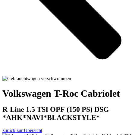
Volkswagen T-Roc Cabriolet
R-Line 1.5 TSI OPF (150 PS) DSG
*AHK*NAVI*BLACKSTYLE*
zurück zur Übersicht