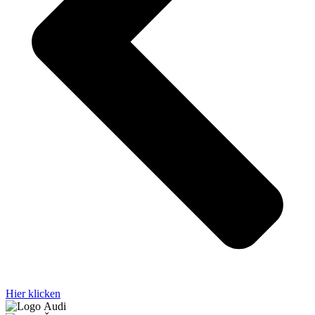
Hier klicken