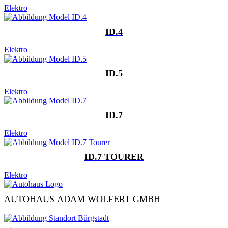
Elektro
ID.4
Elektro
ID.5
Elektro
ID.7
Elektro
ID.7 TOURER
Elektro
AUTOHAUS ADAM WOLFERT GMBH