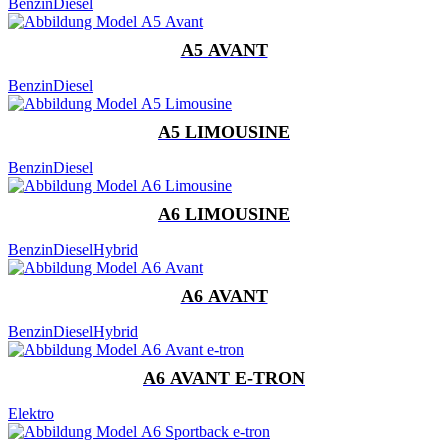
Benzin
Diesel
A5 AVANT
Benzin
Diesel
A5 LIMOUSINE
Benzin
Diesel
A6 LIMOUSINE
Benzin
Diesel
Hybrid
A6 AVANT
Benzin
Diesel
Hybrid
A6 AVANT E-TRON
Elektro