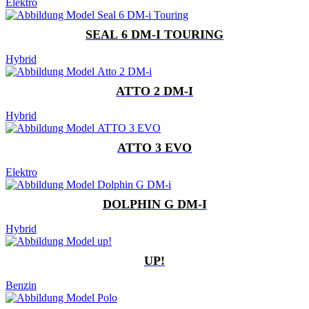
Elektro
SEAL 6 DM-I TOURING
Hybrid
ATTO 2 DM-I
Hybrid
ATTO 3 EVO
Elektro
DOLPHIN G DM-I
Hybrid
UP!
Benzin