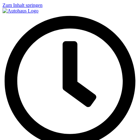
Zum Inhalt springen