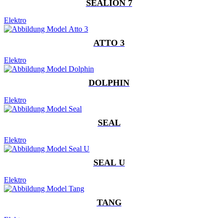
SEALION 7
Elektro
ATTO 3
Elektro
DOLPHIN
Elektro
SEAL
Elektro
SEAL U
Elektro
TANG