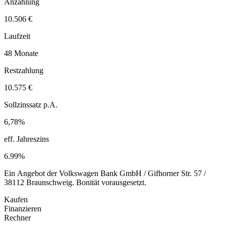
Anzahlung
10.506 €
Laufzeit
48 Monate
Restzahlung
10.575 €
Sollzinssatz p.A.
6,78%
eff. Jahreszins
6.99%
Ein Angebot der Volkswagen Bank GmbH / Gifhorner Str. 57 /
38112 Braunschweig. Bonität vorausgesetzt.
Kaufen
Finanzieren
Rechner