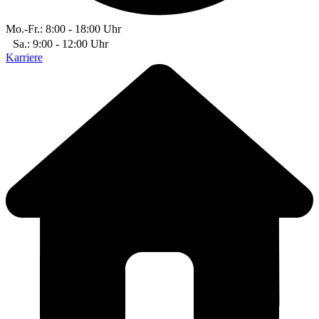
Mo.-Fr.: 8:00 - 18:00 Uhr
Sa.: 9:00 - 12:00 Uhr
Karriere