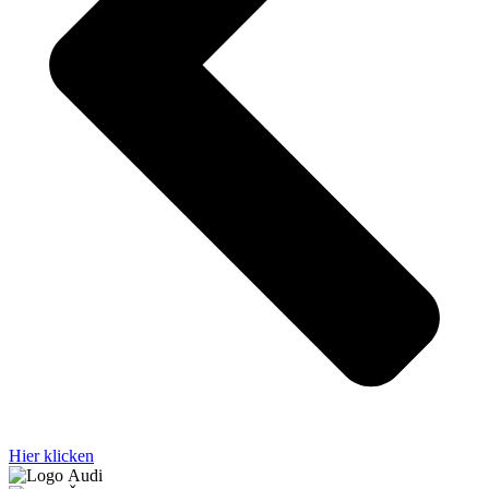
Hier klicken