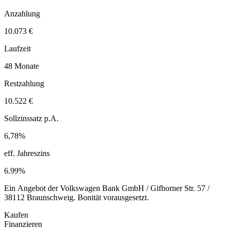
Anzahlung
10.073 €
Laufzeit
48 Monate
Restzahlung
10.522 €
Sollzinssatz p.A.
6,78%
eff. Jahreszins
6.99%
Ein Angebot der Volkswagen Bank GmbH / Gifhorner Str. 57 /
38112 Braunschweig. Bonität vorausgesetzt.
Kaufen
Finanzieren