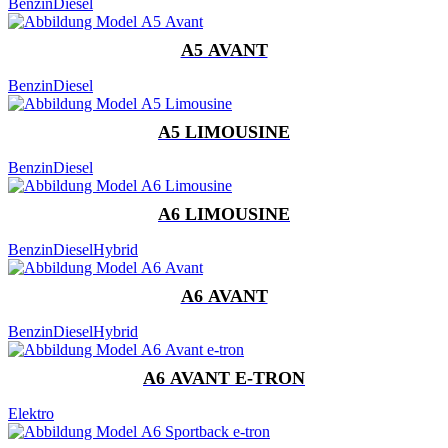
Benzin
Diesel
A5 AVANT
Benzin
Diesel
A5 LIMOUSINE
Benzin
Diesel
A6 LIMOUSINE
Benzin
Diesel
Hybrid
A6 AVANT
Benzin
Diesel
Hybrid
A6 AVANT E-TRON
Elektro