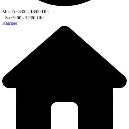
Mo.-Fr.: 8:00 - 18:00 Uhr
Sa.: 9:00 - 12:00 Uhr
Karriere