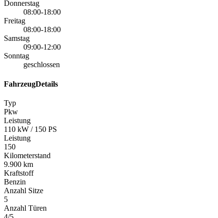
Donnerstag
08:00-18:00
Freitag
08:00-18:00
Samstag
09:00-12:00
Sonntag
geschlossen
FahrzeugDetails
Typ
Pkw
Leistung
110 kW / 150 PS
Leistung
150
Kilometerstand
9.900 km
Kraftstoff
Benzin
Anzahl Sitze
5
Anzahl Türen
4/5