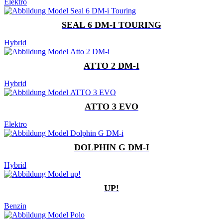
Elektro
SEAL 6 DM-I TOURING
Hybrid
ATTO 2 DM-I
Hybrid
ATTO 3 EVO
Elektro
DOLPHIN G DM-I
Hybrid
UP!
Benzin