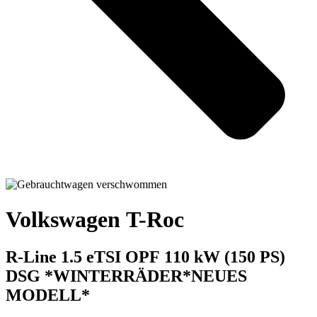
Volkswagen T-Roc
R-Line 1.5 eTSI OPF 110 kW (150 PS)
DSG *WINTERRÄDER*NEUES
MODELL*