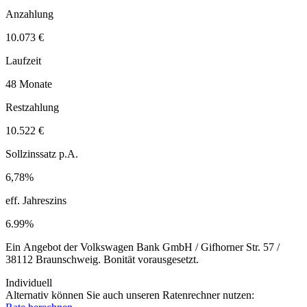
Anzahlung
10.073 €
Laufzeit
48 Monate
Restzahlung
10.522 €
Sollzinssatz p.A.
6,78%
eff. Jahreszins
6.99%
Ein Angebot der Volkswagen Bank GmbH / Gifhorner Str. 57 /
38112 Braunschweig. Bonität vorausgesetzt.
Individuell
Alternativ können Sie auch unseren Ratenrechner nutzen: