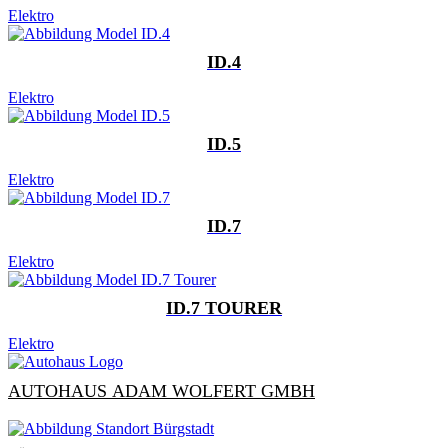
Elektro
ID.4
Elektro
ID.5
Elektro
ID.7
Elektro
ID.7 TOURER
Elektro
AUTOHAUS ADAM WOLFERT GMBH