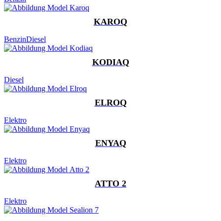
KAROQ
Benzin
Diesel
KODIAQ
Diesel
ELROQ
Elektro
ENYAQ
Elektro
ATTO 2
Elektro