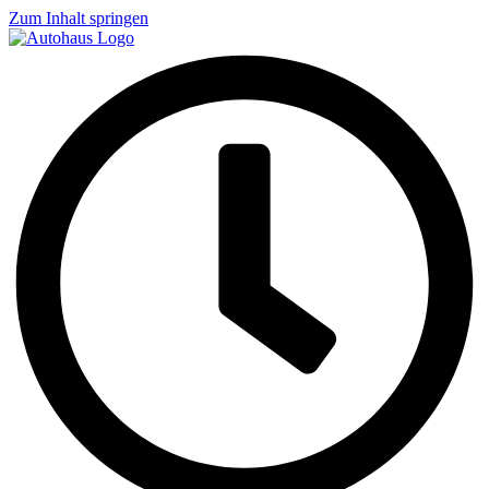
Zum Inhalt springen