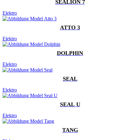
SEALION 7
Elektro
ATTO 3
Elektro
DOLPHIN
Elektro
SEAL
Elektro
SEAL U
Elektro
TANG