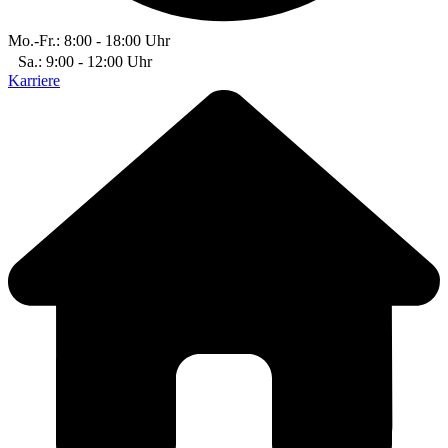
Mo.-Fr.: 8:00 - 18:00 Uhr
Sa.: 9:00 - 12:00 Uhr
Karriere