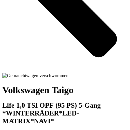
Volkswagen Taigo
Life 1,0 TSI OPF (95 PS) 5-Gang
*WINTERRÄDER*LED-
MATRIX*NAVI*