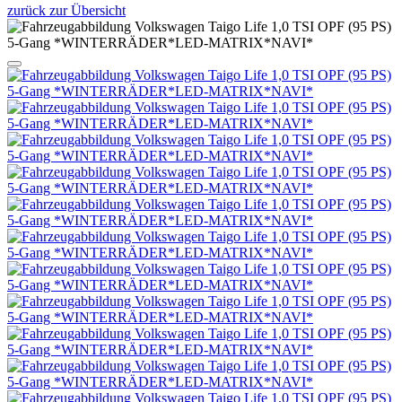
zurück zur Übersicht