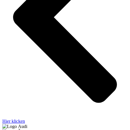
Hier klicken