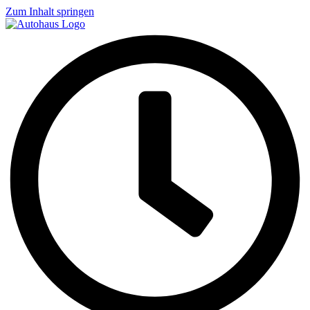
Zum Inhalt springen