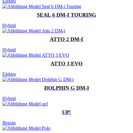
Elektro
SEAL 6 DM-I TOURING
Hybrid
ATTO 2 DM-I
Hybrid
ATTO 3 EVO
Elektro
DOLPHIN G DM-I
Hybrid
UP!
Benzin