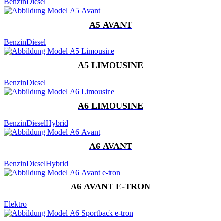
Benzin
Diesel
A5 AVANT
Benzin
Diesel
A5 LIMOUSINE
Benzin
Diesel
A6 LIMOUSINE
Benzin
Diesel
Hybrid
A6 AVANT
Benzin
Diesel
Hybrid
A6 AVANT E-TRON
Elektro