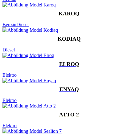
KAROQ
Benzin
Diesel
KODIAQ
Diesel
ELROQ
Elektro
ENYAQ
Elektro
ATTO 2
Elektro