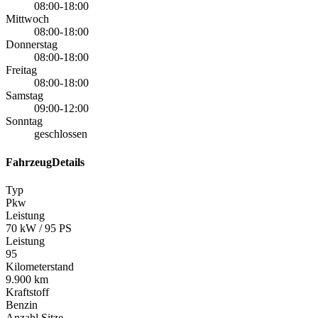
08:00-18:00
Mittwoch
08:00-18:00
Donnerstag
08:00-18:00
Freitag
08:00-18:00
Samstag
09:00-12:00
Sonntag
geschlossen
FahrzeugDetails
Typ
Pkw
Leistung
70 kW / 95 PS
Leistung
95
Kilometerstand
9.900 km
Kraftstoff
Benzin
Anzahl Sitze