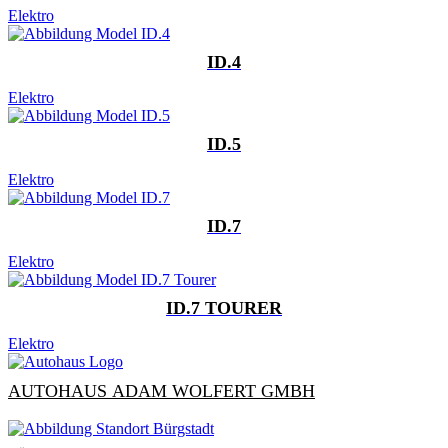
Elektro
ID.4
Elektro
ID.5
Elektro
ID.7
Elektro
ID.7 TOURER
Elektro
AUTOHAUS ADAM WOLFERT GMBH