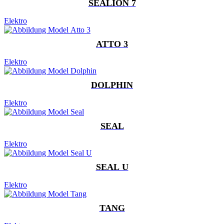
SEALION 7
Elektro
ATTO 3
Elektro
DOLPHIN
Elektro
SEAL
Elektro
SEAL U
Elektro
TANG