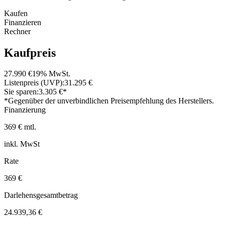
Kaufen
Finanzieren
Rechner
Kaufpreis
27.990 €
19% MwSt.
Listenpreis (UVP):
31.295 €
Sie sparen:
3.305 €*
*Gegenüber der unverbindlichen Preisempfehlung des Herstellers.
Finanzierung
369 € mtl.
inkl. MwSt
Rate
369 €
Darlehensgesamtbetrag
24.939,36 €