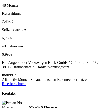
48 Monate
Restzahlung
7.468 €
Sollzinssatz p.A.
6,78%
eff. Jahreszins
6.99%
Ein Angebot der Volkswagen Bank GmbH / Gifhorner Str. 57 /
38112 Braunschweig. Bonität vorausgesetzt.
Individuell
Alternativ können Sie auch unseren Ratenrechner nutzen:
Rate berechnen
Kontakt
Noah Münzer