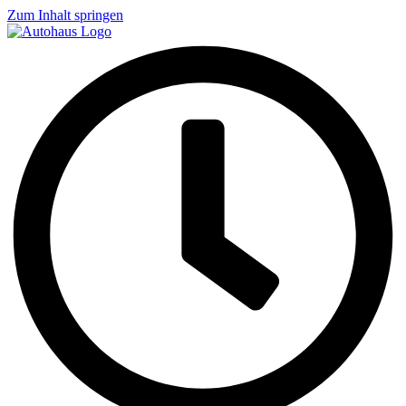
Zum Inhalt springen