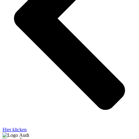
Hier klicken