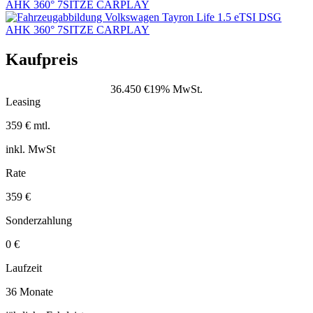
Kaufpreis
36.450 €
19% MwSt.
Leasing
359 € mtl.
inkl. MwSt
Rate
359 €
Sonderzahlung
0 €
Laufzeit
36 Monate