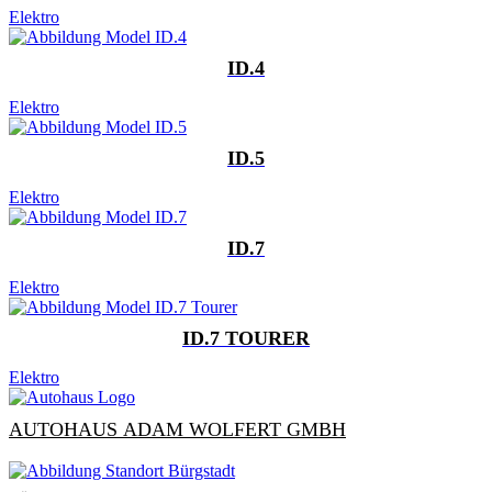
Elektro
ID.4
Elektro
ID.5
Elektro
ID.7
Elektro
ID.7 TOURER
Elektro
AUTOHAUS ADAM WOLFERT GMBH