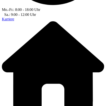
Mo.-Fr.: 8:00 - 18:00 Uhr
Sa.: 9:00 - 12:00 Uhr
Karriere