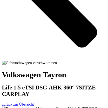
Volkswagen Tayron
Life 1.5 eTSI DSG AHK 360° 7SITZE
CARPLAY
zurück zur Übersicht