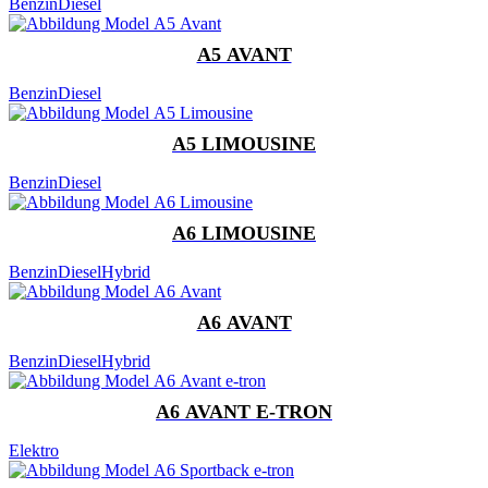
Benzin
Diesel
A5 AVANT
Benzin
Diesel
A5 LIMOUSINE
Benzin
Diesel
A6 LIMOUSINE
Benzin
Diesel
Hybrid
A6 AVANT
Benzin
Diesel
Hybrid
A6 AVANT E-TRON
Elektro