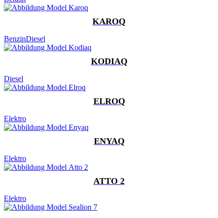
KAROQ
Benzin
Diesel
KODIAQ
Diesel
ELROQ
Elektro
ENYAQ
Elektro
ATTO 2
Elektro