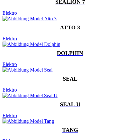
SEALION 7
Elektro
ATTO 3
Elektro
DOLPHIN
Elektro
SEAL
Elektro
SEAL U
Elektro
TANG