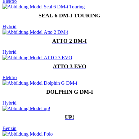
Elektro
SEAL 6 DM-I TOURING
Hybrid
ATTO 2 DM-I
Hybrid
ATTO 3 EVO
Elektro
DOLPHIN G DM-I
Hybrid
UP!
Benzin