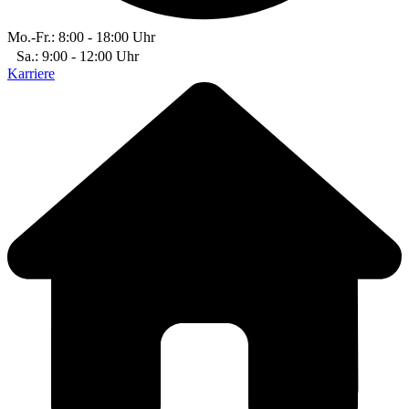
Mo.-Fr.: 8:00 - 18:00 Uhr
Sa.: 9:00 - 12:00 Uhr
Karriere