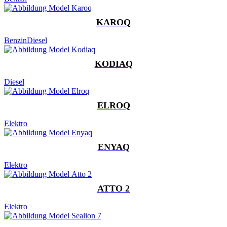
KAROQ
Benzin
Diesel
KODIAQ
Diesel
ELROQ
Elektro
ENYAQ
Elektro
ATTO 2
Elektro