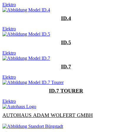
Elektro
ID.4
Elektro
ID.5
Elektro
ID.7
Elektro
ID.7 TOURER
Elektro
AUTOHAUS ADAM WOLFERT GMBH