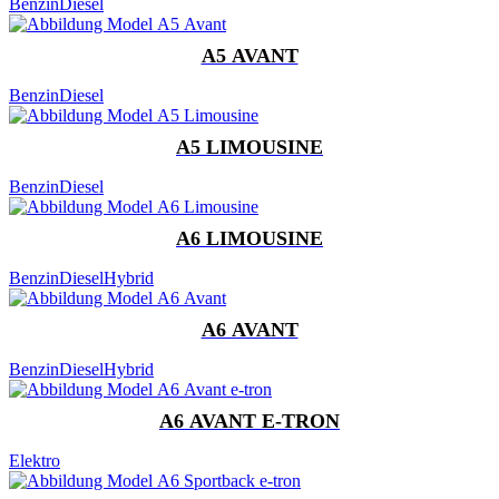
Benzin
Diesel
A5 AVANT
Benzin
Diesel
A5 LIMOUSINE
Benzin
Diesel
A6 LIMOUSINE
Benzin
Diesel
Hybrid
A6 AVANT
Benzin
Diesel
Hybrid
A6 AVANT E-TRON
Elektro