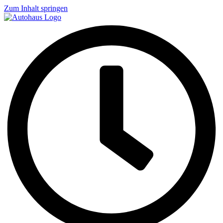
Zum Inhalt springen