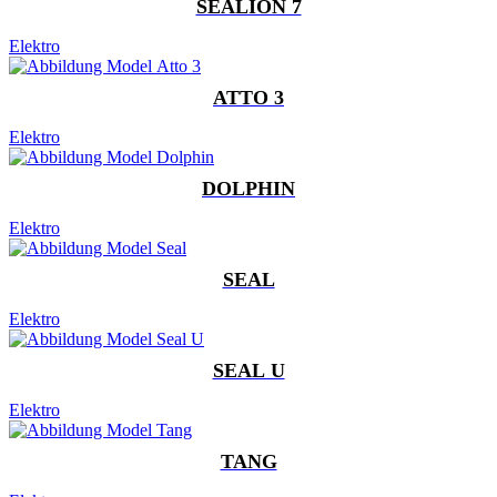
SEALION 7
Elektro
ATTO 3
Elektro
DOLPHIN
Elektro
SEAL
Elektro
SEAL U
Elektro
TANG