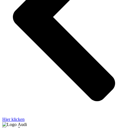
Hier klicken