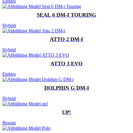
Elektro
SEAL 6 DM-I TOURING
Hybrid
ATTO 2 DM-I
Hybrid
ATTO 3 EVO
Elektro
DOLPHIN G DM-I
Hybrid
UP!
Benzin