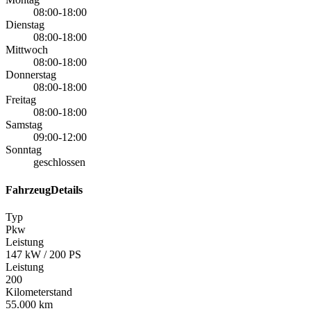
08:00-18:00
Dienstag
08:00-18:00
Mittwoch
08:00-18:00
Donnerstag
08:00-18:00
Freitag
08:00-18:00
Samstag
09:00-12:00
Sonntag
geschlossen
FahrzeugDetails
Typ
Pkw
Leistung
147 kW / 200 PS
Leistung
200
Kilometerstand
55.000 km