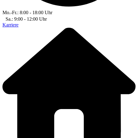
Mo.-Fr.: 8:00 - 18:00 Uhr
Sa.: 9:00 - 12:00 Uhr
Karriere