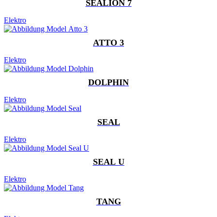
SEALION 7
Elektro
ATTO 3
Elektro
DOLPHIN
Elektro
SEAL
Elektro
SEAL U
Elektro
TANG