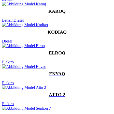
KAROQ
Benzin
Diesel
KODIAQ
Diesel
ELROQ
Elektro
ENYAQ
Elektro
ATTO 2
Elektro