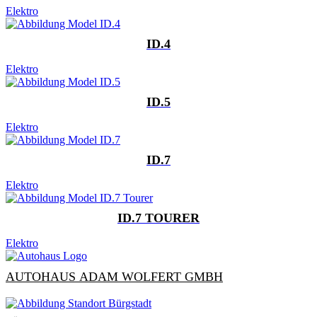
Elektro
ID.4
Elektro
ID.5
Elektro
ID.7
Elektro
ID.7 TOURER
Elektro
AUTOHAUS ADAM WOLFERT GMBH