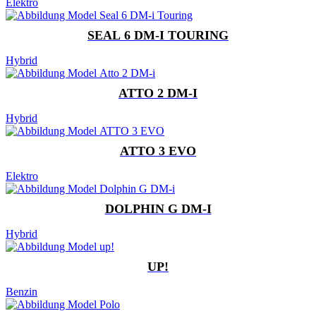
Elektro
SEAL 6 DM-I TOURING
Hybrid
ATTO 2 DM-I
Hybrid
ATTO 3 EVO
Elektro
DOLPHIN G DM-I
Hybrid
UP!
Benzin