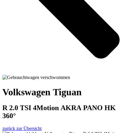
Volkswagen Tiguan
R 2.0 TSI 4Motion AKRA PANO HK
360°
zurück zur Übersicht