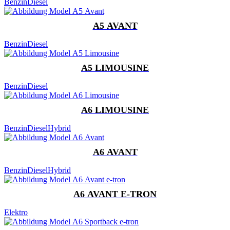
Benzin
Diesel
A5 AVANT
Benzin
Diesel
A5 LIMOUSINE
Benzin
Diesel
A6 LIMOUSINE
Benzin
Diesel
Hybrid
A6 AVANT
Benzin
Diesel
Hybrid
A6 AVANT E-TRON
Elektro