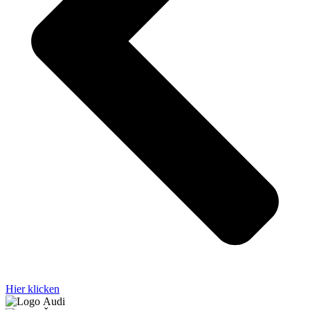
Hier klicken