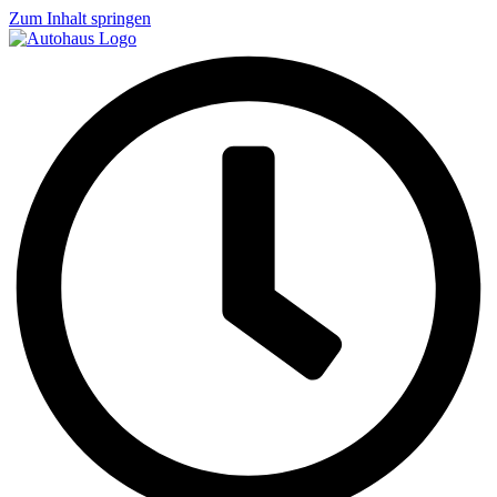
Zum Inhalt springen