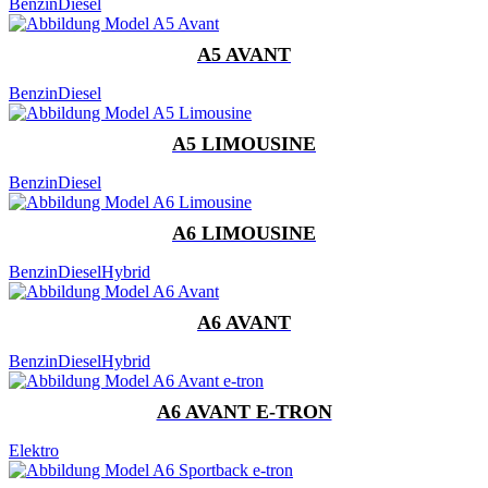
Benzin
Diesel
A5 AVANT
Benzin
Diesel
A5 LIMOUSINE
Benzin
Diesel
A6 LIMOUSINE
Benzin
Diesel
Hybrid
A6 AVANT
Benzin
Diesel
Hybrid
A6 AVANT E-TRON
Elektro