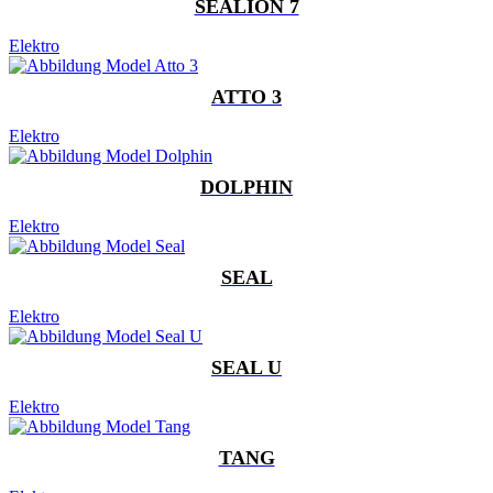
SEALION 7
Elektro
ATTO 3
Elektro
DOLPHIN
Elektro
SEAL
Elektro
SEAL U
Elektro
TANG