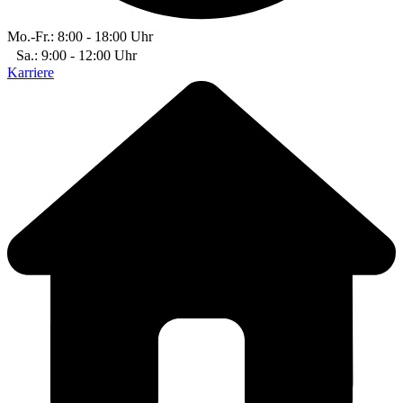
Mo.-Fr.: 8:00 - 18:00 Uhr
Sa.: 9:00 - 12:00 Uhr
Karriere