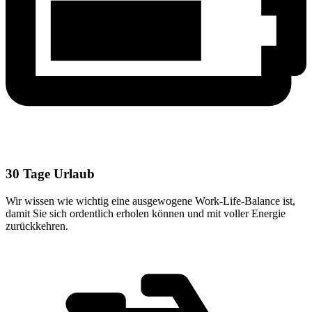
30 Tage Urlaub
Wir wissen wie wichtig eine ausgewogene Work-Life-Balance ist,
damit Sie sich ordentlich erholen können und mit voller Energie
zurückkehren.