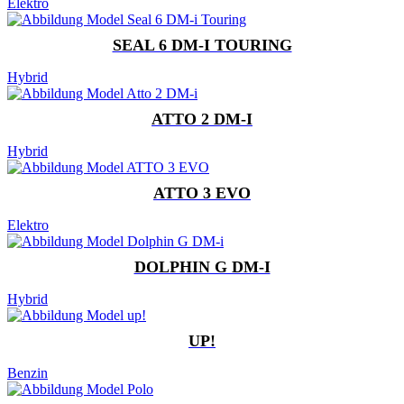
Elektro
SEAL 6 DM-I TOURING
Hybrid
ATTO 2 DM-I
Hybrid
ATTO 3 EVO
Elektro
DOLPHIN G DM-I
Hybrid
UP!
Benzin