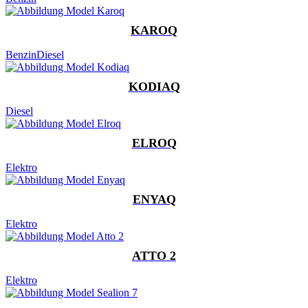
KAROQ
Benzin
Diesel
KODIAQ
Diesel
ELROQ
Elektro
ENYAQ
Elektro
ATTO 2
Elektro