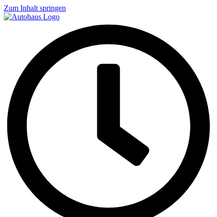
Zum Inhalt springen