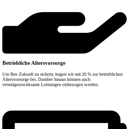
Betriebliche Altersvorsorge
Um Ihre Zukunft zu sichern, tragen wir mit 20 % zur betrieblichen
Altersvorsorge bei. Darüber hinaus können auch
vermögenswirksame Leistungen einbezogen werden.