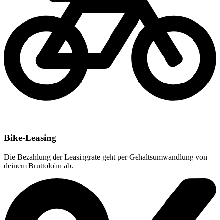
Bike-Leasing
Die Bezahlung der Leasingrate geht per Gehaltsumwandlung von
deinem Bruttolohn ab.