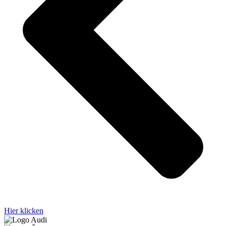
Hier klicken