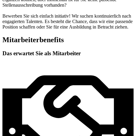
Stellenausschreibung vorhanden?
Bewerben Sie sich einfach initiativ! Wir suchen kontinuierlich nach
engagierten Talenten. Es besteht die Chance, dass wir eine passende
Position schaffen oder Sie für eine Ausbildung in Betracht ziehen.
Mitarbeiterbenefits
Das erwartet Sie als Mitarbeiter