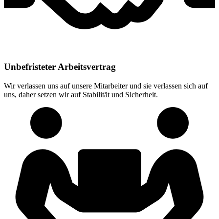
Unbefristeter Arbeitsvertrag
Wir verlassen uns auf unsere Mitarbeiter und sie verlassen sich auf
uns, daher setzen wir auf Stabilität und Sicherheit.