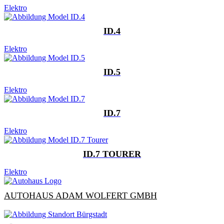
Elektro
ID.4
Elektro
ID.5
Elektro
ID.7
Elektro
ID.7 TOURER
Elektro
AUTOHAUS ADAM WOLFERT GMBH