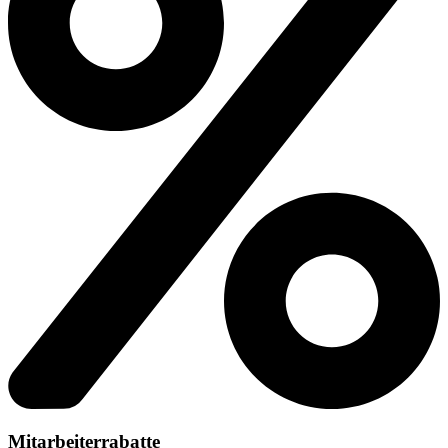
Mitarbeiterrabatte