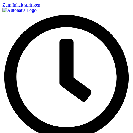
Zum Inhalt springen