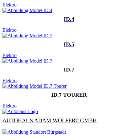
Elektro
ID.4
Elektro
ID.5
Elektro
ID.7
Elektro
ID.7 TOURER
Elektro
AUTOHAUS ADAM WOLFERT GMBH