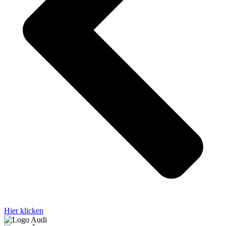
Hier klicken