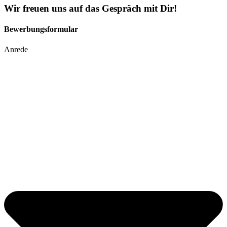
Wir freuen uns auf das Gespräch mit Dir!
Bewerbungsformular
Anrede