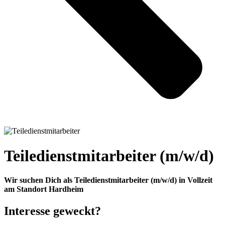
Teiledienstmitarbeiter (m/w/d)
Wir suchen Dich als
Teiledienstmitarbeiter
(m/w/d) in
Vollzeit
am Standort
Hardheim
Interesse geweckt?