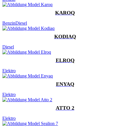
KAROQ
Benzin
Diesel
KODIAQ
Diesel
ELROQ
Elektro
ENYAQ
Elektro
ATTO 2
Elektro