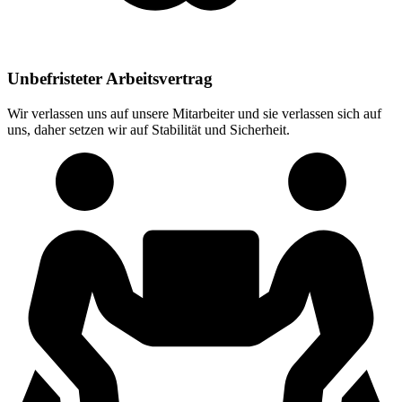
Unbefristeter Arbeitsvertrag
Wir verlassen uns auf unsere Mitarbeiter und sie verlassen sich auf
uns, daher setzen wir auf Stabilität und Sicherheit.