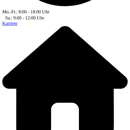
Mo.-Fr.: 8:00 - 18:00 Uhr
Sa.: 9:00 - 12:00 Uhr
Karriere