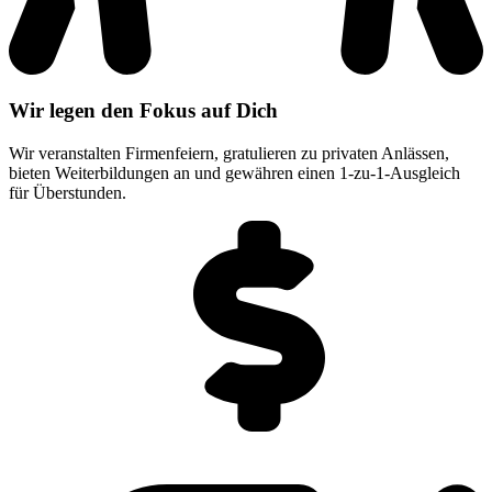
Wir legen den Fokus auf Dich
Wir veranstalten Firmenfeiern, gratulieren zu privaten Anlässen,
bieten Weiterbildungen an und gewähren einen 1-zu-1-Ausgleich
für Überstunden.