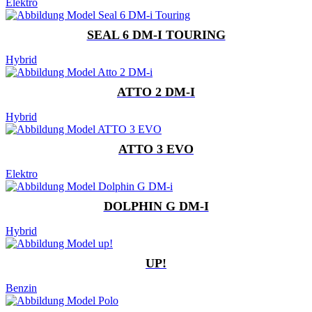
Elektro
SEAL 6 DM-I TOURING
Hybrid
ATTO 2 DM-I
Hybrid
ATTO 3 EVO
Elektro
DOLPHIN G DM-I
Hybrid
UP!
Benzin