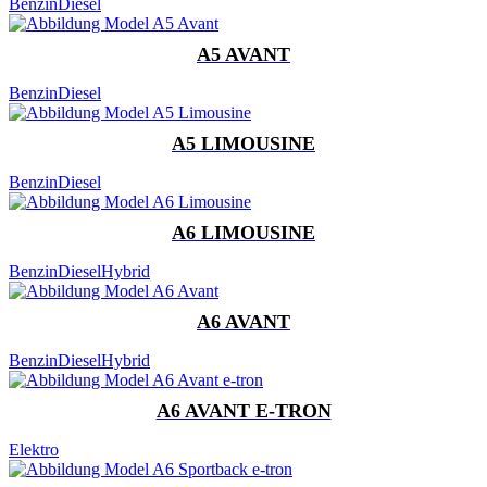
Benzin
Diesel
A5 AVANT
Benzin
Diesel
A5 LIMOUSINE
Benzin
Diesel
A6 LIMOUSINE
Benzin
Diesel
Hybrid
A6 AVANT
Benzin
Diesel
Hybrid
A6 AVANT E-TRON
Elektro