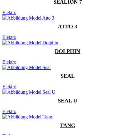
SEALION 7
Elektro
ATTO 3
Elektro
DOLPHIN
Elektro
SEAL
Elektro
SEAL U
Elektro
TANG