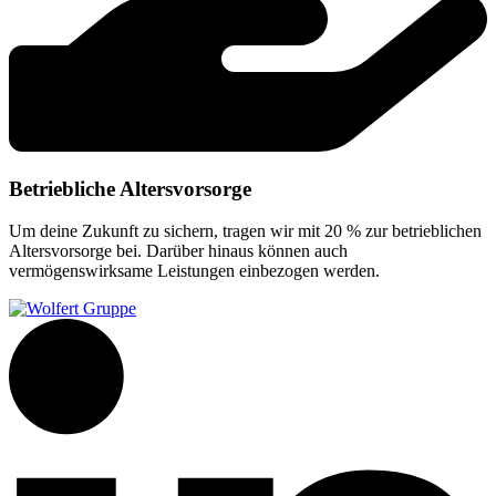
Betriebliche Altersvorsorge
Um deine Zukunft zu sichern, tragen wir mit 20 % zur betrieblichen
Altersvorsorge bei. Darüber hinaus können auch
vermögenswirksame Leistungen einbezogen werden.