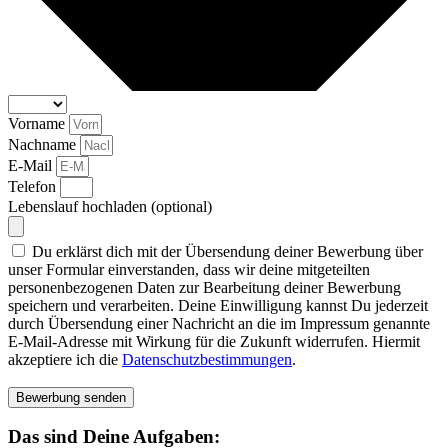
Vorname
Nachname
E-Mail
Telefon
Lebenslauf hochladen (optional)
Du erklärst dich mit der Übersendung deiner Bewerbung über
unser Formular einverstanden, dass wir deine mitgeteilten
personenbezogenen Daten zur Bearbeitung deiner Bewerbung
speichern und verarbeiten. Deine Einwilligung kannst Du jederzeit
durch Übersendung einer Nachricht an die im Impressum genannte
E-Mail-Adresse mit Wirkung für die Zukunft widerrufen. Hiermit
akzeptiere ich die
Datenschutzbestimmungen
.
Bewerbung senden
Das sind Deine Aufgaben: