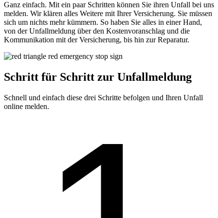
Ganz einfach. Mit ein paar Schritten können Sie ihren Unfall bei uns
melden. Wir klären alles Weitere mit Ihrer Versicherung. Sie müssen
sich um nichts mehr kümmern. So haben Sie alles in einer Hand,
von der Unfallmeldung über den Kostenvoranschlag und die
Kommunikation mit der Versicherung, bis hin zur Reparatur.
Schritt für Schritt zur Unfallmeldung
Schnell und einfach diese drei Schritte befolgen und Ihren Unfall
online melden.