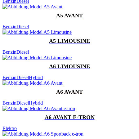
Benzin
Diesel
A5 AVANT
Benzin
Diesel
A5 LIMOUSINE
Benzin
Diesel
A6 LIMOUSINE
Benzin
Diesel
Hybrid
A6 AVANT
Benzin
Diesel
Hybrid
A6 AVANT E-TRON
Elektro