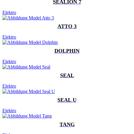
SEALION 7
Elektro
ATTO 3
Elektro
DOLPHIN
Elektro
SEAL
Elektro
SEAL U
Elektro
TANG