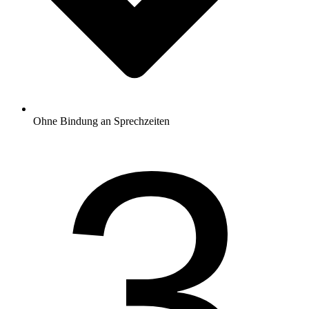
3
Ohne Bindung an Sprechzeiten