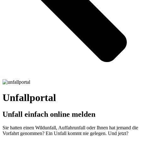
Unfallportal
Unfall einfach online melden
Sie hatten einen Wildunfall, Auffahrunfall oder Ihnen hat jemand die
Vorfahrt genommen? Ein Unfall kommt nie gelegen. Und jetzt?