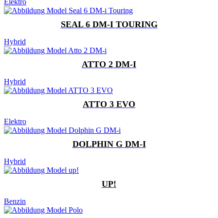
Elektro
SEAL 6 DM-I TOURING
Hybrid
ATTO 2 DM-I
Hybrid
ATTO 3 EVO
Elektro
DOLPHIN G DM-I
Hybrid
UP!
Benzin