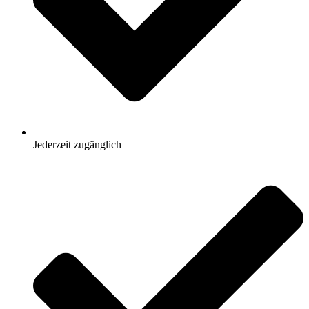
Jederzeit zugänglich