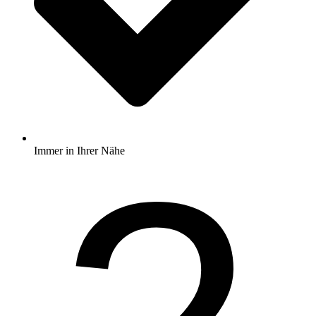
Immer in Ihrer Nähe