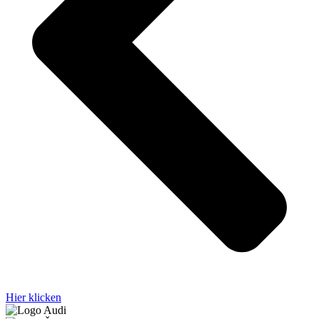
Hier klicken