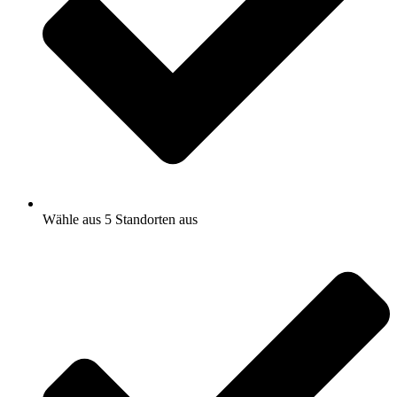
Wähle aus 5 Standorten aus