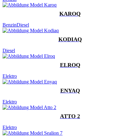
KAROQ
Benzin
Diesel
KODIAQ
Diesel
ELROQ
Elektro
ENYAQ
Elektro
ATTO 2
Elektro