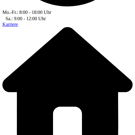
Mo.-Fr.: 8:00 - 18:00 Uhr
Sa.: 9:00 - 12:00 Uhr
Karriere