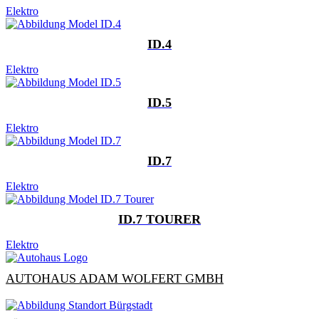
Elektro
ID.4
Elektro
ID.5
Elektro
ID.7
Elektro
ID.7 TOURER
Elektro
AUTOHAUS ADAM WOLFERT GMBH