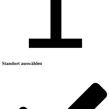
1
Standort auswählen