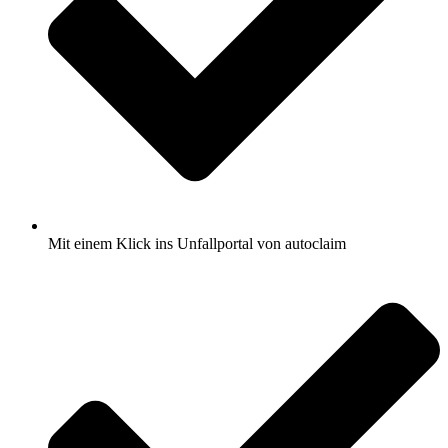
Mit einem Klick ins Unfallportal von autoclaim