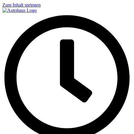
Zum Inhalt springen