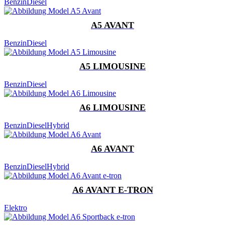
Benzin
Diesel
A5 AVANT
Benzin
Diesel
A5 LIMOUSINE
Benzin
Diesel
A6 LIMOUSINE
Benzin
Diesel
Hybrid
A6 AVANT
Benzin
Diesel
Hybrid
A6 AVANT E-TRON
Elektro