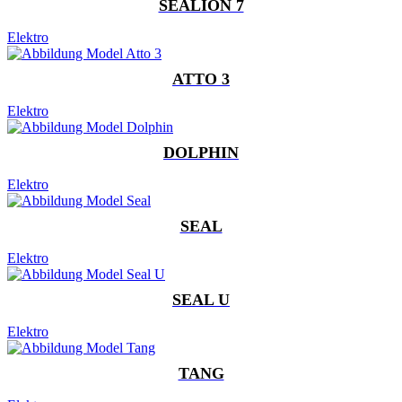
SEALION 7
Elektro
ATTO 3
Elektro
DOLPHIN
Elektro
SEAL
Elektro
SEAL U
Elektro
TANG