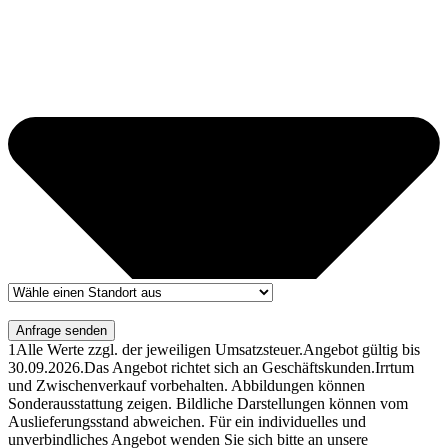
Anfrage senden
1
Alle Werte zzgl. der jeweiligen Umsatzsteuer.
Angebot gültig bis
30.09.2026.
Das Angebot richtet sich an Geschäftskunden.
Irrtum
und Zwischenverkauf vorbehalten. Abbildungen können
Sonderausstattung zeigen. Bildliche Darstellungen können vom
Auslieferungsstand abweichen. Für ein individuelles und
unverbindliches Angebot wenden Sie sich bitte an unsere