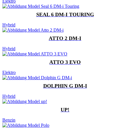
Elektro
SEAL 6 DM-I TOURING
Hybrid
ATTO 2 DM-I
Hybrid
ATTO 3 EVO
Elektro
DOLPHIN G DM-I
Hybrid
UP!
Benzin