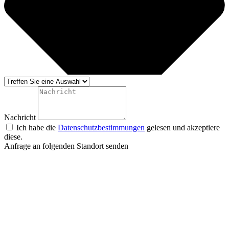
Nachricht
Ich habe die
Datenschutzbestimmungen
gelesen und akzeptiere
diese.
Anfrage an folgenden Standort senden