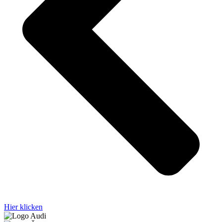
Hier klicken