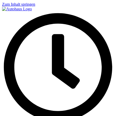
Zum Inhalt springen