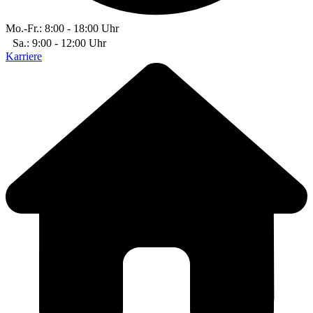
Mo.-Fr.: 8:00 - 18:00 Uhr
Sa.: 9:00 - 12:00 Uhr
Karriere