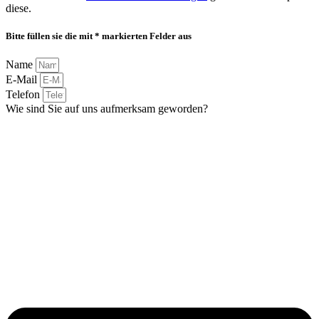
diese.
Bitte füllen sie die mit * markierten Felder aus
Name
E-Mail
Telefon
Wie sind Sie auf uns aufmerksam geworden?