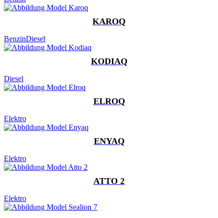
KAROQ
Benzin
Diesel
KODIAQ
Diesel
ELROQ
Elektro
ENYAQ
Elektro
ATTO 2
Elektro