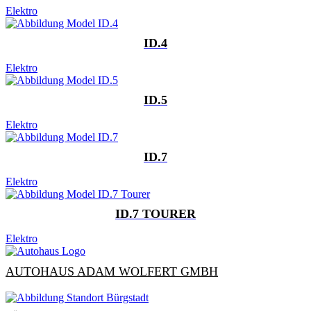
Elektro
ID.4
Elektro
ID.5
Elektro
ID.7
Elektro
ID.7 TOURER
Elektro
AUTOHAUS ADAM WOLFERT GMBH