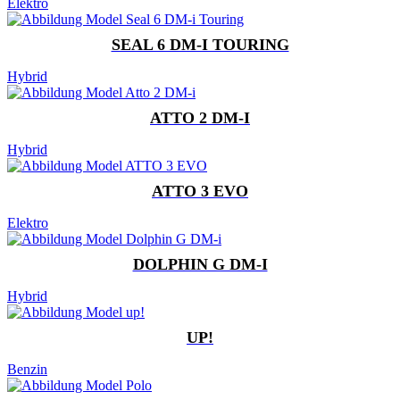
Elektro
SEAL 6 DM-I TOURING
Hybrid
ATTO 2 DM-I
Hybrid
ATTO 3 EVO
Elektro
DOLPHIN G DM-I
Hybrid
UP!
Benzin