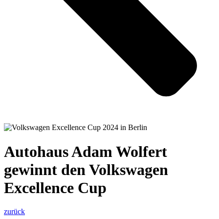
Autohaus Adam Wolfert
gewinnt den Volkswagen
Excellence Cup
zurück