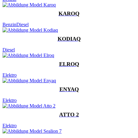
KAROQ
Benzin
Diesel
KODIAQ
Diesel
ELROQ
Elektro
ENYAQ
Elektro
ATTO 2
Elektro