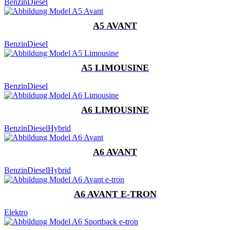
Benzin
Diesel
A5 AVANT
Benzin
Diesel
A5 LIMOUSINE
Benzin
Diesel
A6 LIMOUSINE
Benzin
Diesel
Hybrid
A6 AVANT
Benzin
Diesel
Hybrid
A6 AVANT E-TRON
Elektro