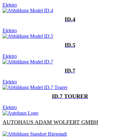
Elektro
ID.4
Elektro
ID.5
Elektro
ID.7
Elektro
ID.7 TOURER
Elektro
AUTOHAUS ADAM WOLFERT GMBH