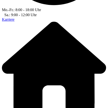
Mo.-Fr.: 8:00 - 18:00 Uhr
Sa.: 9:00 - 12:00 Uhr
Karriere