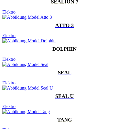
SEALION 7
Elektro
ATTO 3
Elektro
DOLPHIN
Elektro
SEAL
Elektro
SEAL U
Elektro
TANG