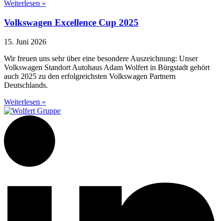
Weiterlesen »
Volkswagen Excellence Cup 2025
15. Juni 2026
Wir freuen uns sehr über eine besondere Auszeichnung: Unser
Volkswagen Standort Autohaus Adam Wolfert in Bürgstadt gehört
auch 2025 zu den erfolgreichsten Volkswagen Partnern
Deutschlands.
Weiterlesen »