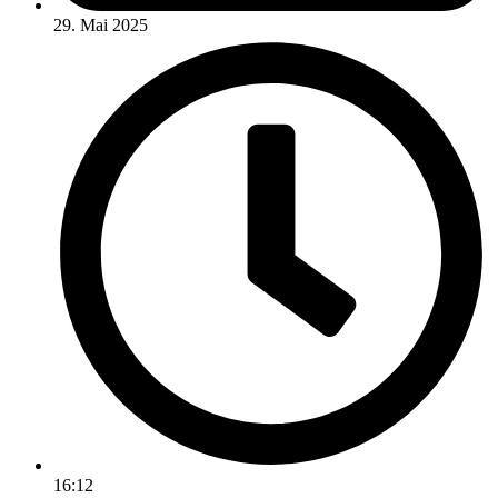
29. Mai 2025
16:12