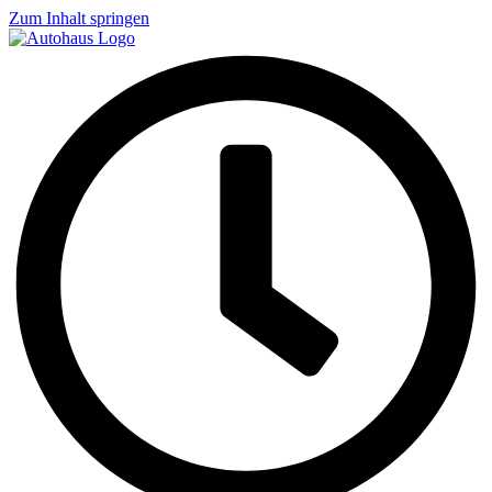
Zum Inhalt springen