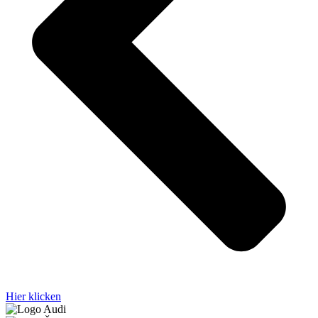
Hier klicken