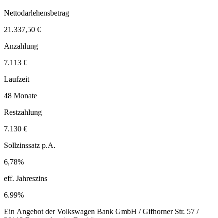
Nettodarlehensbetrag
21.337,50 €
Anzahlung
7.113 €
Laufzeit
48 Monate
Restzahlung
7.130 €
Sollzinssatz p.A.
6,78%
eff. Jahreszins
6.99%
Ein Angebot der Volkswagen Bank GmbH / Gifhorner Str. 57 /