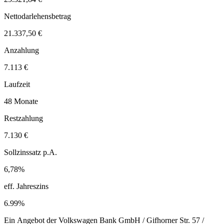
Nettodarlehensbetrag
21.337,50 €
Anzahlung
7.113 €
Laufzeit
48 Monate
Restzahlung
7.130 €
Sollzinssatz p.A.
6,78%
eff. Jahreszins
6.99%
Ein Angebot der Volkswagen Bank GmbH / Gifhorner Str. 57 /