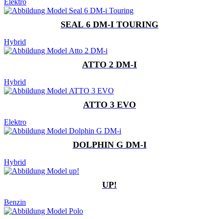
Elektro
SEAL 6 DM-I TOURING
Hybrid
ATTO 2 DM-I
Hybrid
ATTO 3 EVO
Elektro
DOLPHIN G DM-I
Hybrid
UP!
Benzin