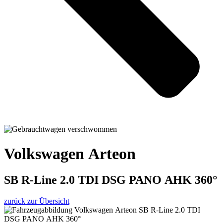
Volkswagen Arteon
SB R-Line 2.0 TDI DSG PANO AHK 360°
zurück zur Übersicht