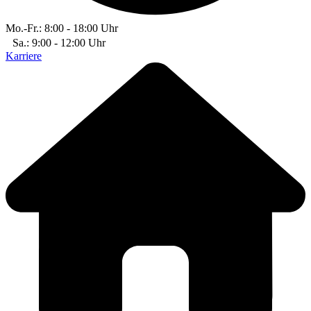
Mo.-Fr.: 8:00 - 18:00 Uhr
Sa.: 9:00 - 12:00 Uhr
Karriere