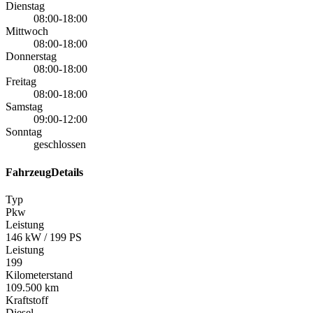
Dienstag
08:00-18:00
Mittwoch
08:00-18:00
Donnerstag
08:00-18:00
Freitag
08:00-18:00
Samstag
09:00-12:00
Sonntag
geschlossen
FahrzeugDetails
Typ
Pkw
Leistung
146 kW / 199 PS
Leistung
199
Kilometerstand
109.500 km
Kraftstoff
Diesel