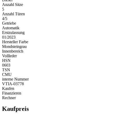
Anzahl Sitze
5
Anzahl Türen
4/5
Getriebe
Automatik
Erstzulassung
01/2023
Hersteller Farbe
Mondsteingrau
Innenbereich
Vollleder
HSN
0603
TSN
CMU
interne Nummer
VTIA-03778
Kaufen
Finanzieren
Rechner
Kaufpreis