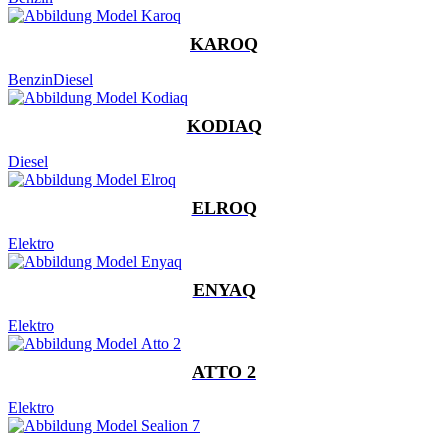
KAROQ
Benzin
Diesel
KODIAQ
Diesel
ELROQ
Elektro
ENYAQ
Elektro
ATTO 2
Elektro