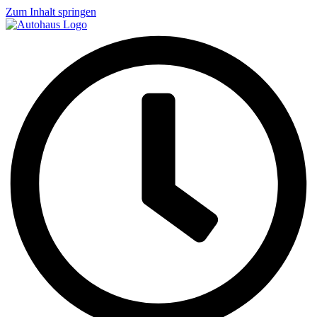
Zum Inhalt springen