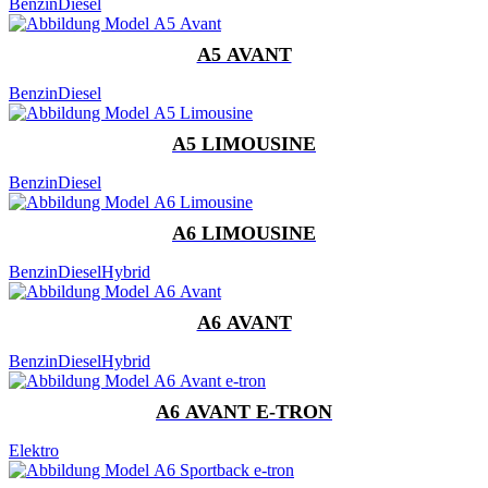
Benzin
Diesel
A5 AVANT
Benzin
Diesel
A5 LIMOUSINE
Benzin
Diesel
A6 LIMOUSINE
Benzin
Diesel
Hybrid
A6 AVANT
Benzin
Diesel
Hybrid
A6 AVANT E-TRON
Elektro