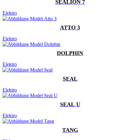
SEALION 7
Elektro
ATTO 3
Elektro
DOLPHIN
Elektro
SEAL
Elektro
SEAL U
Elektro
TANG