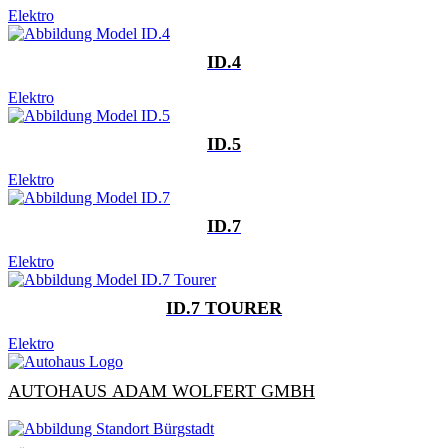
Elektro
ID.4
Elektro
ID.5
Elektro
ID.7
Elektro
ID.7 TOURER
Elektro
AUTOHAUS ADAM WOLFERT GMBH