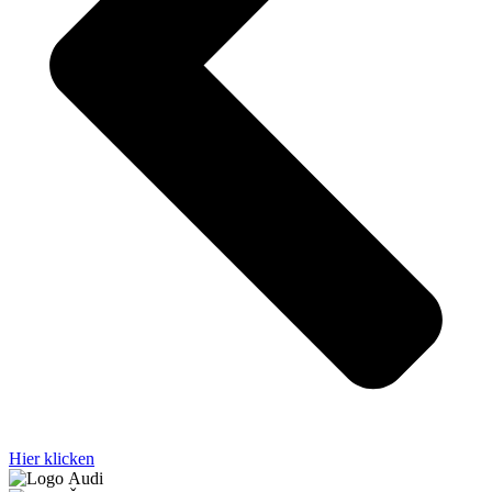
Hier klicken