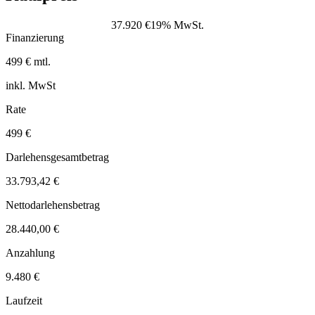
37.920 €
19% MwSt.
Finanzierung
499 € mtl.
inkl. MwSt
Rate
499 €
Darlehensgesamtbetrag
33.793,42 €
Nettodarlehensbetrag
28.440,00 €
Anzahlung
9.480 €
Laufzeit