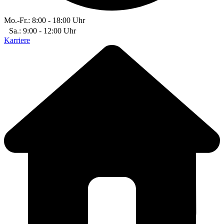
Mo.-Fr.: 8:00 - 18:00 Uhr
Sa.: 9:00 - 12:00 Uhr
Karriere