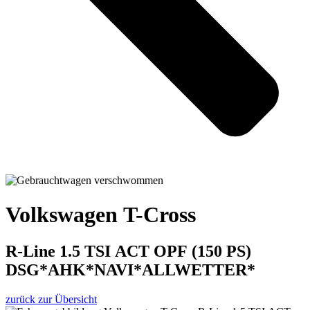
Volkswagen T-Cross
R-Line 1.5 TSI ACT OPF (150 PS)
DSG*AHK*NAVI*ALLWETTER*
zurück zur Übersicht