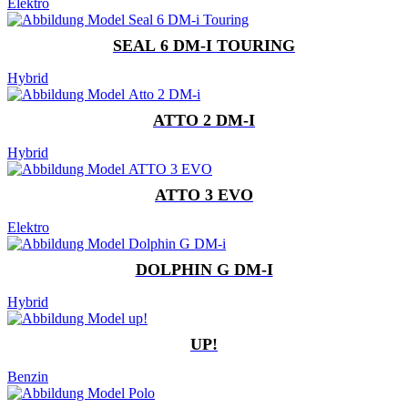
Elektro
SEAL 6 DM-I TOURING
Hybrid
ATTO 2 DM-I
Hybrid
ATTO 3 EVO
Elektro
DOLPHIN G DM-I
Hybrid
UP!
Benzin