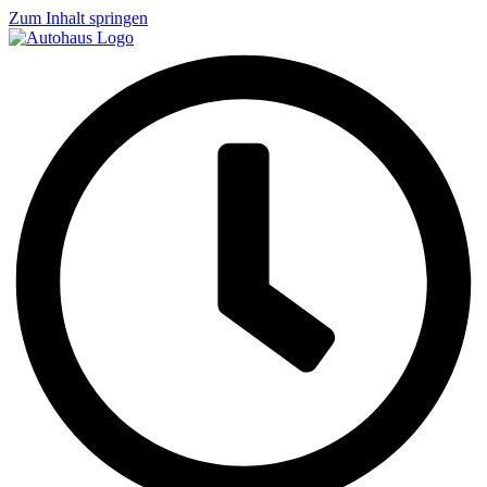
Zum Inhalt springen