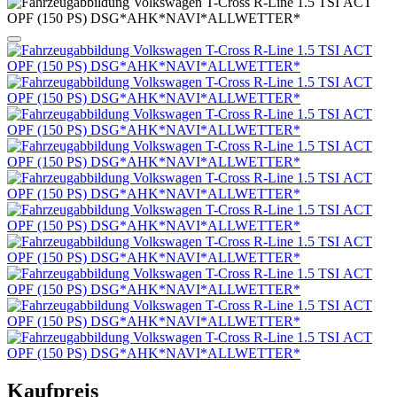
Kaufpreis