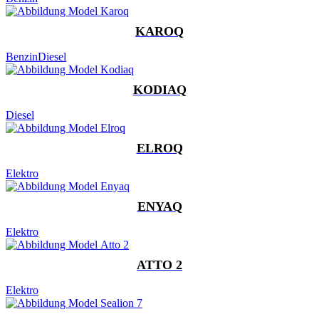
KAROQ
Benzin
Diesel
KODIAQ
Diesel
ELROQ
Elektro
ENYAQ
Elektro
ATTO 2
Elektro