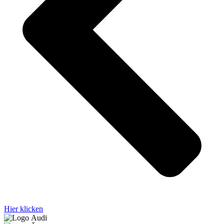
Hier klicken