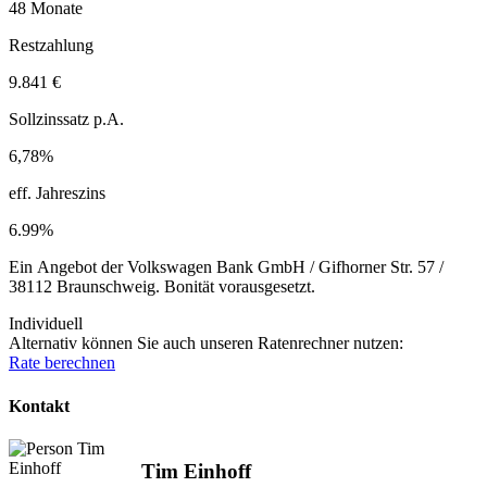
48 Monate
Restzahlung
9.841 €
Sollzinssatz p.A.
6,78%
eff. Jahreszins
6.99%
Ein Angebot der Volkswagen Bank GmbH / Gifhorner Str. 57 /
38112 Braunschweig. Bonität vorausgesetzt.
Individuell
Alternativ können Sie auch unseren Ratenrechner nutzen:
Rate berechnen
Kontakt
Tim Einhoff