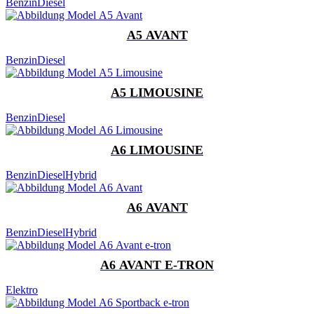
Benzin
Diesel
A5 AVANT
Benzin
Diesel
A5 LIMOUSINE
Benzin
Diesel
A6 LIMOUSINE
Benzin
Diesel
Hybrid
A6 AVANT
Benzin
Diesel
Hybrid
A6 AVANT E-TRON
Elektro