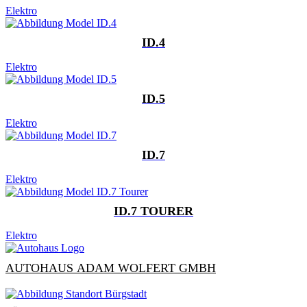
Elektro
ID.4
Elektro
ID.5
Elektro
ID.7
Elektro
ID.7 TOURER
Elektro
AUTOHAUS ADAM WOLFERT GMBH