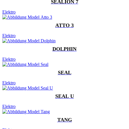
SEALION 7
Elektro
ATTO 3
Elektro
DOLPHIN
Elektro
SEAL
Elektro
SEAL U
Elektro
TANG