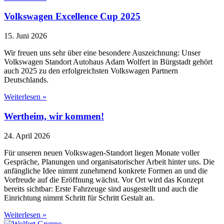
Volkswagen Excellence Cup 2025
15. Juni 2026
Wir freuen uns sehr über eine besondere Auszeichnung: Unser
Volkswagen Standort Autohaus Adam Wolfert in Bürgstadt gehört
auch 2025 zu den erfolgreichsten Volkswagen Partnern
Deutschlands.
Weiterlesen »
Wertheim, wir kommen!
24. April 2026
Für unseren neuen Volkswagen-Standort liegen Monate voller
Gespräche, Planungen und organisatorischer Arbeit hinter uns. Die
anfängliche Idee nimmt zunehmend konkrete Formen an und die
Vorfreude auf die Eröffnung wächst. Vor Ort wird das Konzept
bereits sichtbar: Erste Fahrzeuge sind ausgestellt und auch die
Einrichtung nimmt Schritt für Schritt Gestalt an.
Weiterlesen »