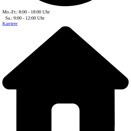
Mo.-Fr.: 8:00 - 18:00 Uhr
Sa.: 9:00 - 12:00 Uhr
Karriere