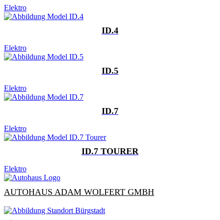
Elektro
ID.4
Elektro
ID.5
Elektro
ID.7
Elektro
ID.7 TOURER
Elektro
AUTOHAUS ADAM WOLFERT GMBH