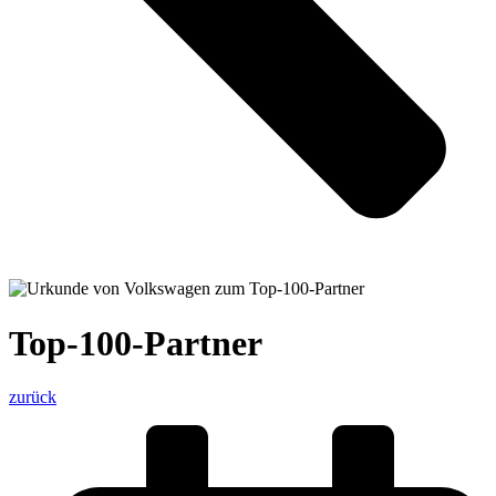
Top-100-Partner
zurück