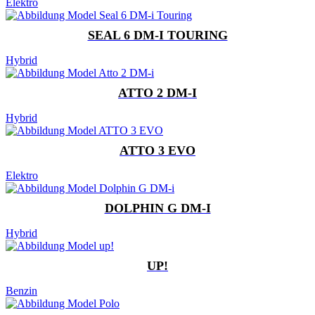
Elektro
SEAL 6 DM-I TOURING
Hybrid
ATTO 2 DM-I
Hybrid
ATTO 3 EVO
Elektro
DOLPHIN G DM-I
Hybrid
UP!
Benzin