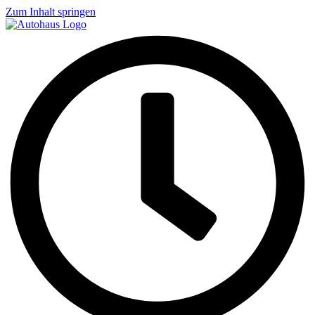
Zum Inhalt springen