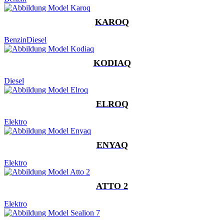
KAROQ
Benzin
Diesel
KODIAQ
Diesel
ELROQ
Elektro
ENYAQ
Elektro
ATTO 2
Elektro