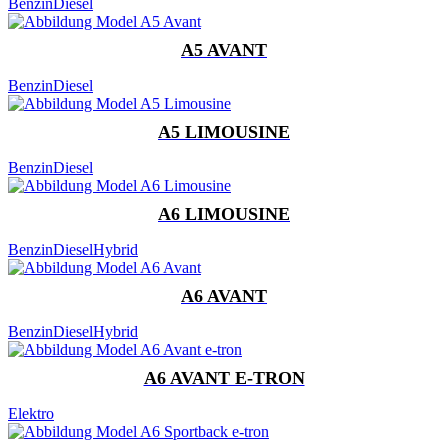
Benzin
Diesel
A5 AVANT
Benzin
Diesel
A5 LIMOUSINE
Benzin
Diesel
A6 LIMOUSINE
Benzin
Diesel
Hybrid
A6 AVANT
Benzin
Diesel
Hybrid
A6 AVANT E-TRON
Elektro