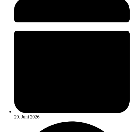
29. Juni 2026