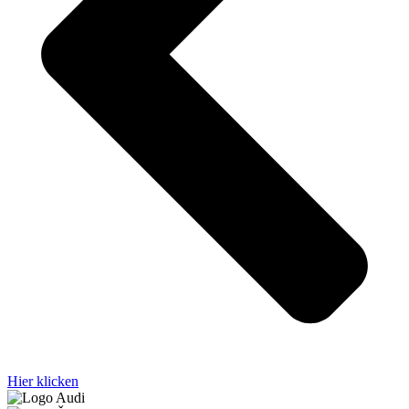
Hier klicken