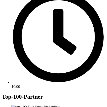
10:00
Top-100-Partner