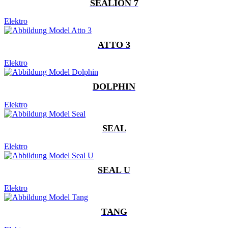
SEALION 7
Elektro
ATTO 3
Elektro
DOLPHIN
Elektro
SEAL
Elektro
SEAL U
Elektro
TANG